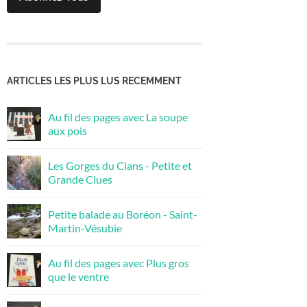
ARTICLES LES PLUS LUS RECEMMENT
Au fil des pages avec La soupe
aux pois
Les Gorges du Cians - Petite et
Grande Clues
Petite balade au Boréon - Saint-
Martin-Vésubie
Au fil des pages avec Plus gros
que le ventre