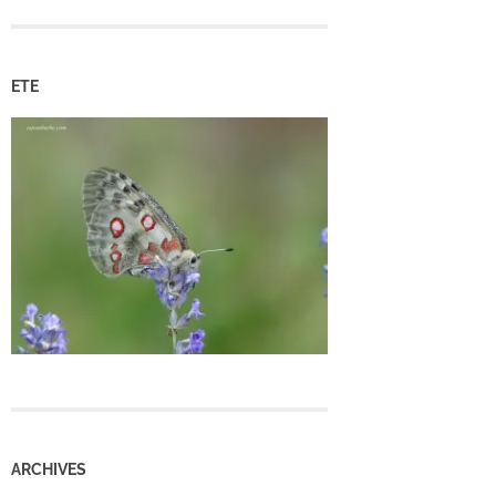
ETE
ARCHIVES