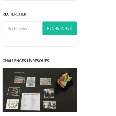
RECHERCHER
Rechercher :
CHALLENGES LIVRESQUES