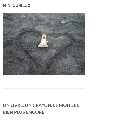
MINI CURIEUX
UN LIVRE, UN CRAYON, LE MONDE ET
BIEN PLUS ENCORE