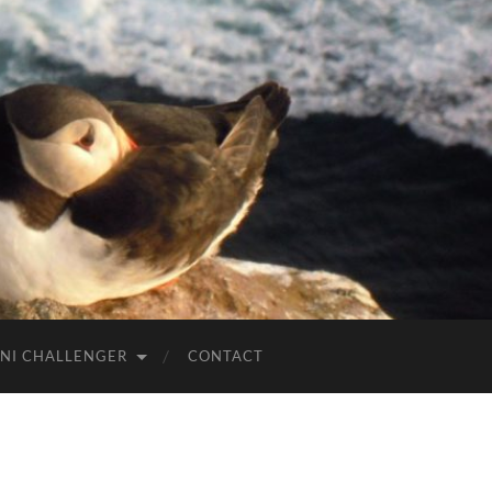
NI CHALLENGER
CONTACT