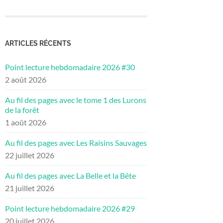
ARTICLES RÉCENTS
Point lecture hebdomadaire 2026 #30
2 août 2026
Au fil des pages avec le tome 1 des Lurons
de la forêt
1 août 2026
Au fil des pages avec Les Raisins Sauvages
22 juillet 2026
Au fil des pages avec La Belle et la Bête
21 juillet 2026
Point lecture hebdomadaire 2026 #29
20 juillet 2026