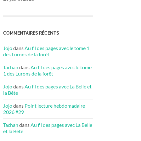
COMMENTAIRES RÉCENTS
Jojo
dans
Au fil des pages avec le tome 1
des Lurons de la forêt
Tachan
dans
Au fil des pages avec le tome
1 des Lurons de la forêt
Jojo
dans
Au fil des pages avec La Belle et
la Bête
Jojo
dans
Point lecture hebdomadaire
2026 #29
Tachan
dans
Au fil des pages avec La Belle
et la Bête