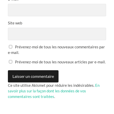
Site web
Prévenez-moi de tous les nouveaux commentaires par
e-mail.
Prévenez-moi de tous les nouveaux articles par e-mail.
Ce site utilise Akismet pour réduire les indésirables.
En
savoir plus sur la façon dont les données de vos
commentaires sont traitées
.