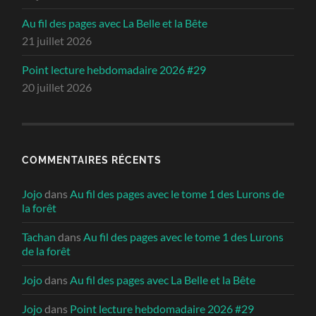
Au fil des pages avec La Belle et la Bête
21 juillet 2026
Point lecture hebdomadaire 2026 #29
20 juillet 2026
COMMENTAIRES RÉCENTS
Jojo
dans
Au fil des pages avec le tome 1 des Lurons de
la forêt
Tachan
dans
Au fil des pages avec le tome 1 des Lurons
de la forêt
Jojo
dans
Au fil des pages avec La Belle et la Bête
Jojo
dans
Point lecture hebdomadaire 2026 #29