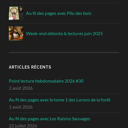
Au fil des pages avec Pilu des bois
Week-end détente & lectures juin 2025
ARTICLES RÉCENTS
Point lecture hebdomadaire 2026 #30
2 août 2026
Au fil des pages avec le tome 1 des Lurons de la forêt
1 août 2026
Au fil des pages avec Les Raisins Sauvages
22 juillet 2026