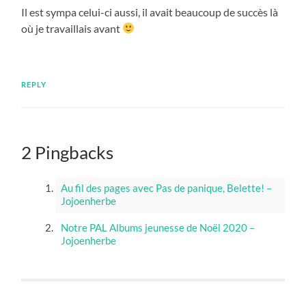
Il est sympa celui-ci aussi, il avait beaucoup de succès là
où je travaillais avant
REPLY
2 Pingbacks
Au fil des pages avec Pas de panique, Belette! –
Jojoenherbe
Notre PAL Albums jeunesse de Noël 2020 –
Jojoenherbe