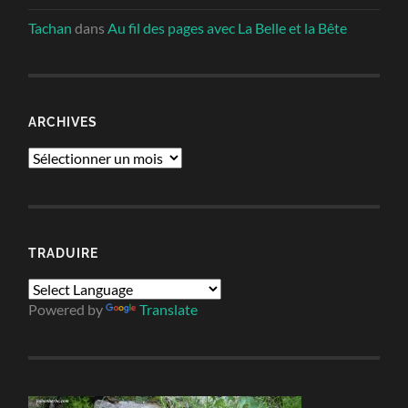
Tachan
dans
Au fil des pages avec La Belle et la Bête
ARCHIVES
Archives
TRADUIRE
Powered by
Translate