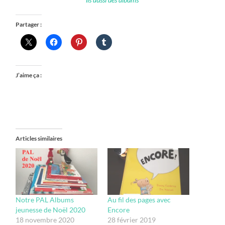
Partager :
J’aime ça :
Articles similaires
Notre PAL Albums
Au fil des pages avec
jeunesse de Noël 2020
Encore
18 novembre 2020
28 février 2019