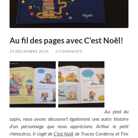
Au fil des pages avec C’est Noël!
29 DÉCEMBRE 2019
/
3 COMMENTS
Au pied du
sapin, nous avons découvert également une autre histoire
d’un personnage que nous apprécions: Arthur le petit
rhinocéros. Il s’agit de
C’est Noël
de Tracey Corderoy et Tim