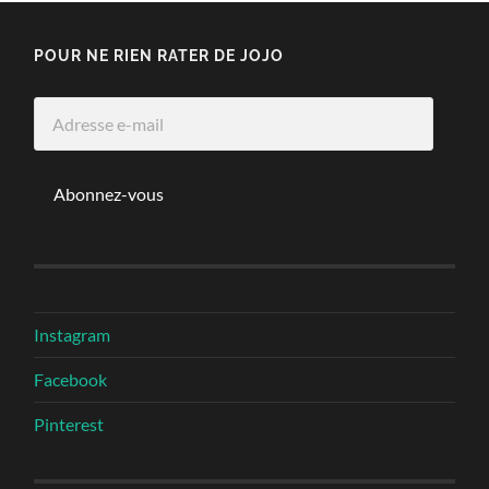
POUR NE RIEN RATER DE JOJO
Adresse
e-
mail
Abonnez-vous
Instagram
Facebook
Pinterest