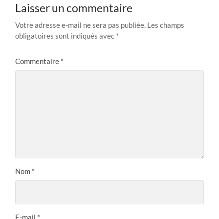
Laisser un commentaire
Votre adresse e-mail ne sera pas publiée.
Les champs
obligatoires sont indiqués avec
*
Commentaire
*
Nom
*
E-mail
*