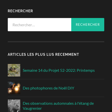
RECHERCHER
Rechercher :
ARTICLES LES PLUS LUS RECEMMENT
Semaine 14 du Projet 52-2022: Printemps
Des photophores de Noël DIY
Des observations automnales à l'étang de
Vaugrenier