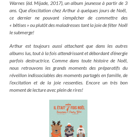
Warnes (éd. Mijade, 2017), un album jeunesse à partir de 3
ans. Que d’excitation chez Arthur à quelques jours de Noël,
ce dernier ne pouvant s’empêcher de commettre des
« bêtises » ou plutôt des maladresses tant la joie de fêter Noël
le submerge!
Arthur est toujours aussi attachant que dans les autres
albums lus, tout à la fois attendrissant et débordant d’énergie
parfois destructrice. Comme dans toute histoire de Noël,
nous retrouvons les grands moments des préparatifs du
réveillon indissociables des moments partagés en famille, de
l’excitation et de la joie ressenties. Encore un très bon
moment de lecture avec plein de rires!