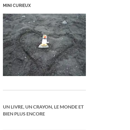
MINI CURIEUX
UN LIVRE, UN CRAYON, LE MONDE ET
BIEN PLUS ENCORE