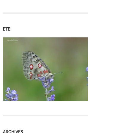
ETE
ARCHIVES