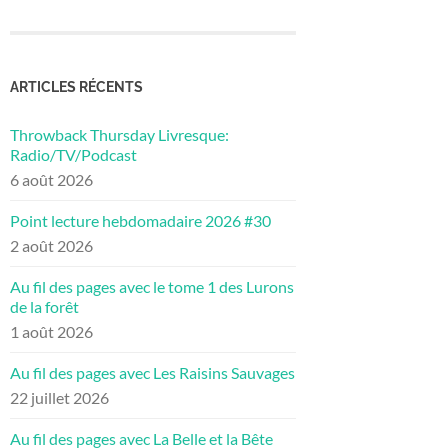
ARTICLES RÉCENTS
Throwback Thursday Livresque:
Radio/TV/Podcast
6 août 2026
Point lecture hebdomadaire 2026 #30
2 août 2026
Au fil des pages avec le tome 1 des Lurons
de la forêt
1 août 2026
Au fil des pages avec Les Raisins Sauvages
22 juillet 2026
Au fil des pages avec La Belle et la Bête