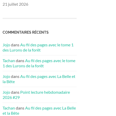
21 juillet 2026
COMMENTAIRES RÉCENTS
Jojo
dans
Au fil des pages avec le tome 1
des Lurons de la forêt
Tachan
dans
Au fil des pages avec le tome
1 des Lurons de la forêt
Jojo
dans
Au fil des pages avec La Belle et
la Bête
Jojo
dans
Point lecture hebdomadaire
2026 #29
Tachan
dans
Au fil des pages avec La Belle
et la Bête