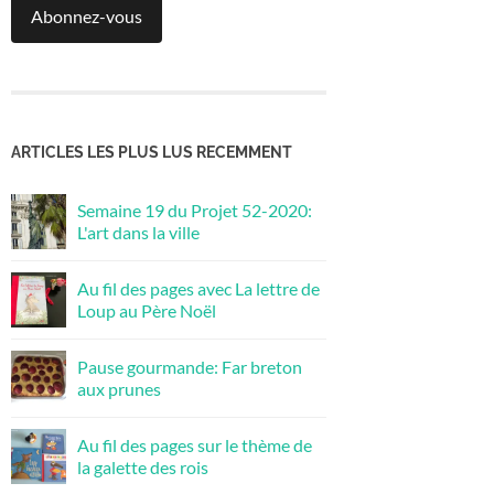
Abonnez-vous
ARTICLES LES PLUS LUS RECEMMENT
Semaine 19 du Projet 52-2020:
L'art dans la ville
Au fil des pages avec La lettre de
Loup au Père Noël
Pause gourmande: Far breton
aux prunes
Au fil des pages sur le thème de
la galette des rois