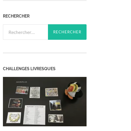
RECHERCHER
Rechercher :
CHALLENGES LIVRESQUES