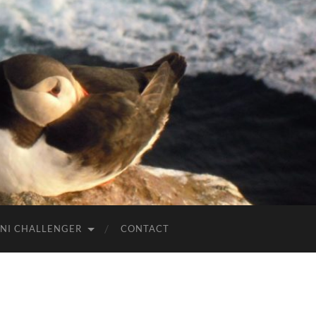
NI CHALLENGER
CONTACT