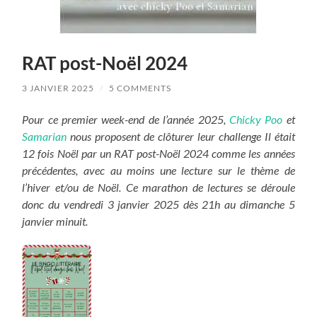
RAT post-Noël 2024
3 JANVIER 2025
/
5 COMMENTS
Pour ce premier week-end de l’année 2025,
Chicky Poo
et
Samarian
nous proposent de clôturer leur challenge Il était
12 fois Noël par un RAT post-Noël 2024 comme les années
précédentes, avec au moins une lecture sur le thème de
l’hiver et/ou de Noël. Ce marathon de lectures se déroule
donc du vendredi 3 janvier 2025 dès 21h au dimanche 5
janvier minuit.