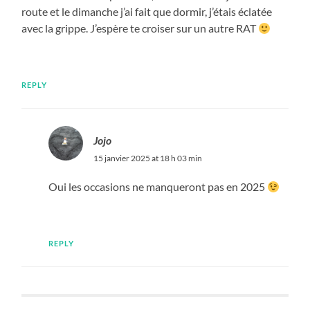
route et le dimanche j’ai fait que dormir, j’étais éclatée
avec la grippe. J’espère te croiser sur un autre RAT
REPLY
Jojo
15 janvier 2025 at 18 h 03 min
Oui les occasions ne manqueront pas en 2025
REPLY