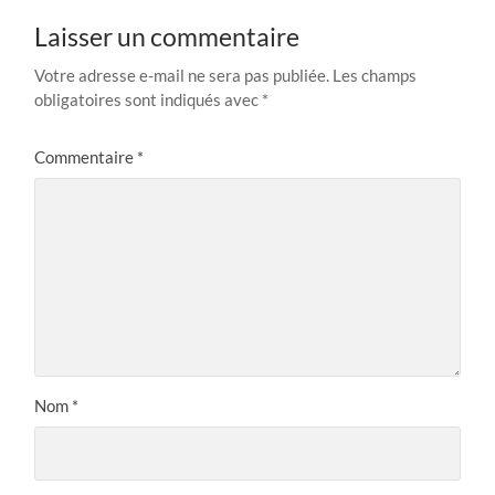
Laisser un commentaire
Votre adresse e-mail ne sera pas publiée.
Les champs
obligatoires sont indiqués avec
*
Commentaire
*
Nom
*