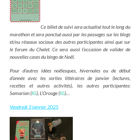
Ce billet de suivi sera actualisé tout le long du
marathon et sera ponctué aussi par les passages sur les blogs
et/ou réseaux sociaux des autres participantes ainsi que sur
le forum du Chalet. Ce sera aussi l’occasion de valider de
nouvelles cases du bingo de Noël.
Pour d’autres idées noëlesques, hivernales ou de début
d’année avec les sorties littéraires de janvier (lectures,
recettes et autres activités), les autres participantes:
Samarian (
IG
), L’Orouge (
IG
)…
Vendredi 3 janvier 2025