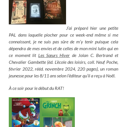
J’ai préparé hier une petite
PAL dans laquelle piocher pour ce week-end même si me
connaissant, je ne suis pas sûre de m’y tenir puisque cela
dépendra de mes envies et de celles de mon mini lutin qui en
ce moment lit
Les Sœurs Hiver
de Jolan C. Bertrand et
Chevalier Gambette (éd. L’école des loisirs, coll. Neuf Poche,
février 2022, rééd. novembre 2024, 220 pages), un roman
jeunesse pour les 8/11 ans selon l’éditeur qu’il a reçu à Noël.
À ce soir pour le début du RAT!