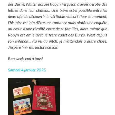
des Burns, Walter accuse Robyn Ferguson d’avoir dérobé des
lettres dans leur château. Une trêve est-il possible entre les
deux afin de découvrir le véritable voleur? Pour le moment,
l’histoire est loin d’être une romance mais plutôt une enquête
au cœur d’une rivalité entre deux familles, alors même que
Robyn est amie avec le frère cadet des Burns, West depuis
son enfance… Au vu du pitch, je m’attendais à autre chose.
J’espère finir ma lecture ce soir.
Bon week-end à tous!
Samedi 4 janvier 2025