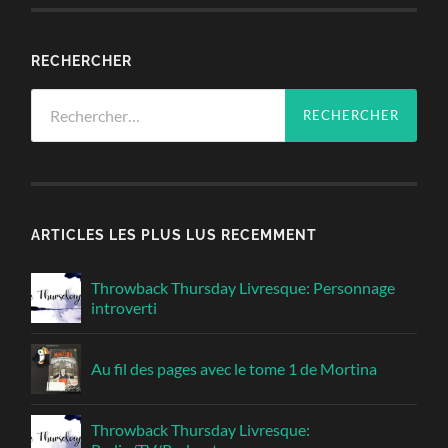
RECHERCHER
Rechercher :
ARTICLES LES PLUS LUS RECEMMENT
Throwback Thursday Livresque: Personnage
introverti
Au fil des pages avec le tome 1 de Mortina
Throwback Thursday Livresque: