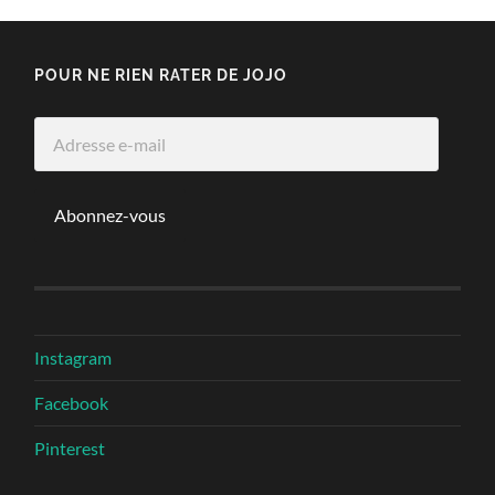
POUR NE RIEN RATER DE JOJO
Adresse
e-
mail
Abonnez-vous
Instagram
Facebook
Pinterest