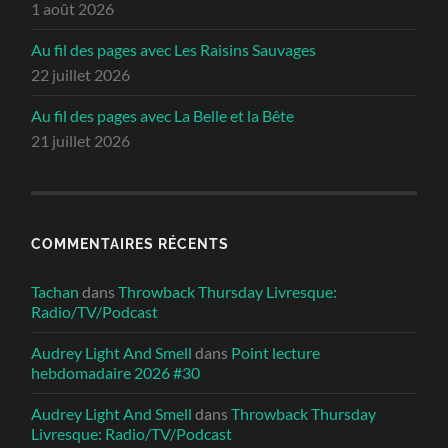
1 août 2026
Au fil des pages avec Les Raisins Sauvages
22 juillet 2026
Au fil des pages avec La Belle et la Bête
21 juillet 2026
COMMENTAIRES RÉCENTS
Tachan
dans
Throwback Thursday Livresque:
Radio/TV/Podcast
Audrey Light And Smell
dans
Point lecture
hebdomadaire 2026 #30
Audrey Light And Smell
dans
Throwback Thursday
Livresque: Radio/TV/Podcast