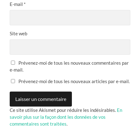
E-mail
*
Site web
Prévenez-moi de tous les nouveaux commentaires par
e-mail.
Prévenez-moi de tous les nouveaux articles par e-mail.
Ce site utilise Akismet pour réduire les indésirables.
En
savoir plus sur la façon dont les données de vos
commentaires sont traitées
.