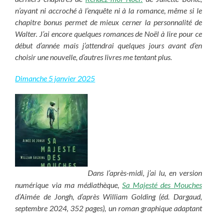
n’ayant ni accroché à l’enquête ni à la romance, même si le
chapitre bonus permet de mieux cerner la personnalité de
Walter. J’ai encore quelques romances de Noël à lire pour ce
début d’année mais j’attendrai quelques jours avant d’en
choisir une nouvelle, d’autres livres me tentant plus.
Dimanche 5 janvier 2025
Dans l’après-midi, j’ai lu, en version
numérique via ma médiathèque,
Sa Majesté des Mouches
d’Aimée de Jongh, d’après William Golding (éd. Dargaud,
septembre 2024, 352 pages), un roman graphique adaptant