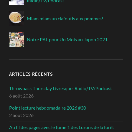
Radio/TV/Podcast
Miam miam un clafoutis aux pommes!
Notre PAL pour Un Mois au Japon 2021
ARTICLES RÉCENTS
Throwback Thursday Livresque: Radio/TV/Podcast
6 août 2026
Point lecture hebdomadaire 2026 #30
2 août 2026
Au fil des pages avec le tome 1 des Lurons de la forêt