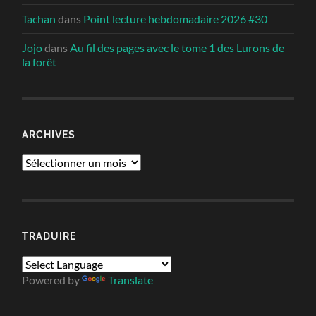
Tachan
dans
Point lecture hebdomadaire 2026 #30
Jojo
dans
Au fil des pages avec le tome 1 des Lurons de
la forêt
ARCHIVES
Archives
TRADUIRE
Powered by
Translate