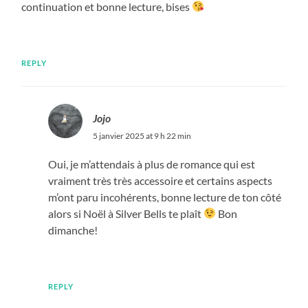
continuation et bonne lecture, bises
REPLY
Jojo
5 janvier 2025 at 9 h 22 min
Oui, je m’attendais à plus de romance qui est
vraiment très très accessoire et certains aspects
m’ont paru incohérents, bonne lecture de ton côté
alors si Noël à Silver Bells te plaît
Bon
dimanche!
REPLY