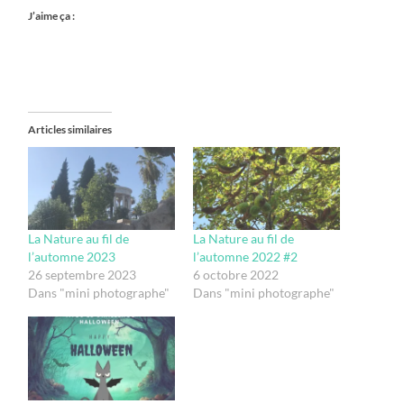
J’aime ça :
Articles similaires
La Nature au fil de
La Nature au fil de
l’automne 2023
l’automne 2022 #2
26 septembre 2023
6 octobre 2022
Dans "mini photographe"
Dans "mini photographe"