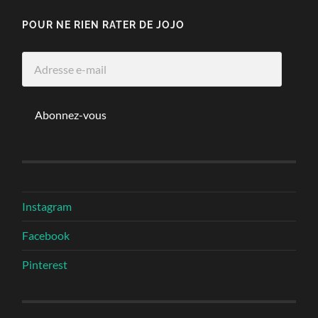
POUR NE RIEN RATER DE JOJO
Adresse
e-
mail
Abonnez-vous
Instagram
Facebook
Pinterest