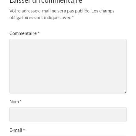
Laisser un commentaire
Votre adresse e-mail ne sera pas publiée.
Les champs
obligatoires sont indiqués avec
*
Commentaire
*
Nom
*
E-mail
*