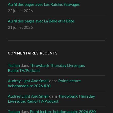
Au fil des pages avec Les Raisins Sauvages
22 juillet 2026
Au fil des pages avec La Belle et la Bête
21 juillet 2026
COMMENTAIRES RÉCENTS
Tachan
dans
Throwback Thursday Livresque:
Radio/TV/Podcast
Audrey Light And Smell
dans
Point lecture
hebdomadaire 2026 #30
Audrey Light And Smell
dans
Throwback Thursday
Livresque: Radio/TV/Podcast
Tachan
dans
Point lecture hebdomadaire 2026 #30