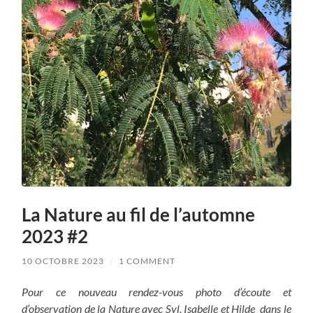
La Nature au fil de l’automne
2023 #2
10 OCTOBRE 2023
/
1 COMMENT
Pour ce nouveau rendez-vous photo d’écoute et
d’observation de la Nature avec Syl, Isabelle et Hilde dans le