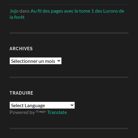
Jojo
dans
Au fil des pages avec le tome 1 des Lurons de
la forêt
ARCHIVES
Archives
TRADUIRE
Powered by
Translate