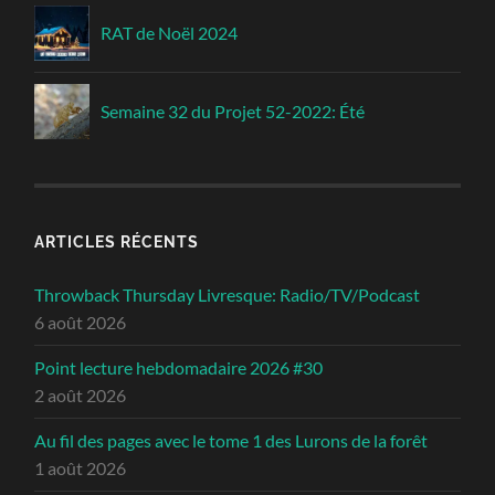
RAT de Noël 2024
Semaine 32 du Projet 52-2022: Été
ARTICLES RÉCENTS
Throwback Thursday Livresque: Radio/TV/Podcast
6 août 2026
Point lecture hebdomadaire 2026 #30
2 août 2026
Au fil des pages avec le tome 1 des Lurons de la forêt
1 août 2026