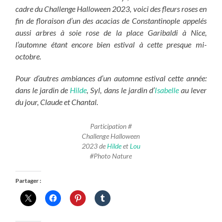
cadre du Challenge Halloween 2023, voici des fleurs roses en
fin de floraison d’un des acacias de Constantinople appelés
aussi arbres à soie rose de la place Garibaldi à Nice,
l’automne étant encore bien estival à cette presque mi-
octobre.
Pour d’autres ambiances d’un automne estival cette année:
dans le jardin de
Hilde
, Syl, dans le jardin d’
Isabelle
au lever
du jour, Claude et Chantal.
Participation #
Challenge Halloween
2023 de
Hilde
et
Lou
#Photo Nature
Partager :