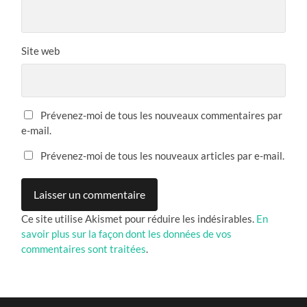
Site web
Prévenez-moi de tous les nouveaux commentaires par
e-mail.
Prévenez-moi de tous les nouveaux articles par e-mail.
Ce site utilise Akismet pour réduire les indésirables.
En
savoir plus sur la façon dont les données de vos
commentaires sont traitées
.