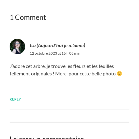
1 Comment
Isa (Aujourd'hui je m'aime)
12 octobre 2023 at 16 h 08 min
J’adore cet arbre, je trouve les fleurs et les feuilles
tellement originales ! Merci pour cette belle photo
REPLY