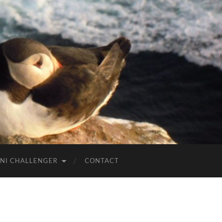
NI CHALLENGER
CONTACT