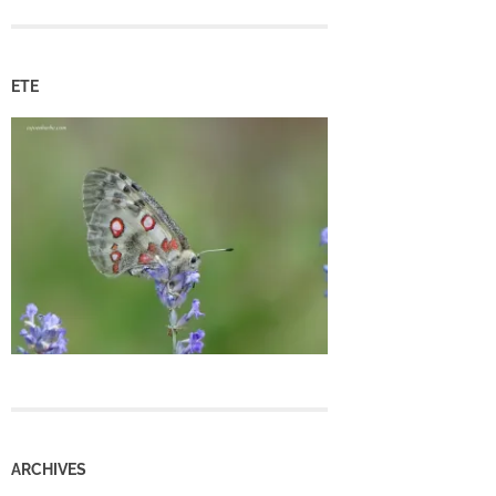
ETE
ARCHIVES