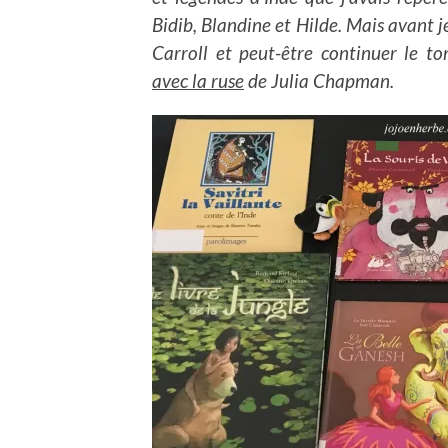
Bidib, Blandine et Hilde. Mais avant j
Carroll et peut-être continuer le 
avec la ruse
de Julia Chapman.