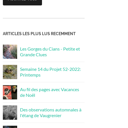
ARTICLES LES PLUS LUS RECEMMENT
Les Gorges du Cians - Petite et
Grande Clues
Semaine 14 du Projet 52-2022:
Printemps
Au fil des pages avec Vacances
de Noël
Des observations automnales à
l'étang de Vaugrenier