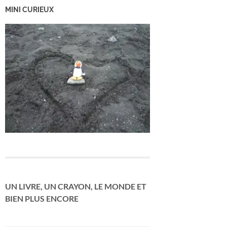
MINI CURIEUX
UN LIVRE, UN CRAYON, LE MONDE ET
BIEN PLUS ENCORE