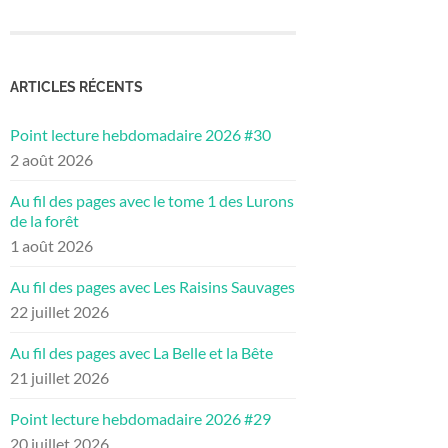
ARTICLES RÉCENTS
Point lecture hebdomadaire 2026 #30
2 août 2026
Au fil des pages avec le tome 1 des Lurons
de la forêt
1 août 2026
Au fil des pages avec Les Raisins Sauvages
22 juillet 2026
Au fil des pages avec La Belle et la Bête
21 juillet 2026
Point lecture hebdomadaire 2026 #29
20 juillet 2026