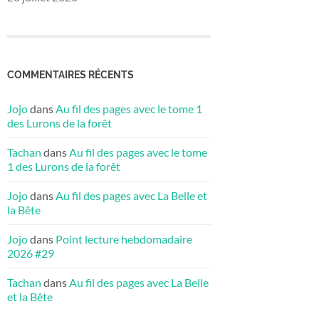
COMMENTAIRES RÉCENTS
Jojo
dans
Au fil des pages avec le tome 1
des Lurons de la forêt
Tachan
dans
Au fil des pages avec le tome
1 des Lurons de la forêt
Jojo
dans
Au fil des pages avec La Belle et
la Bête
Jojo
dans
Point lecture hebdomadaire
2026 #29
Tachan
dans
Au fil des pages avec La Belle
et la Bête