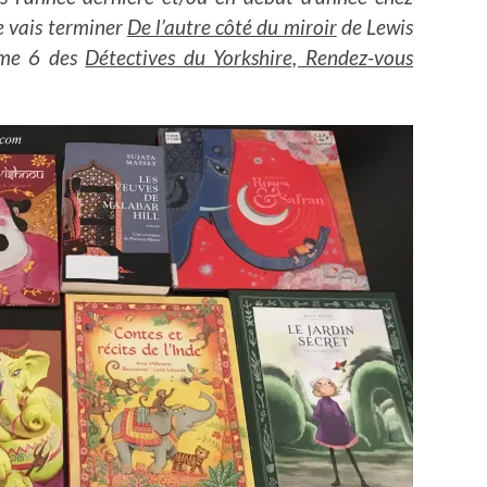
e vais terminer
De l’autre côté du miroir
de Lewis
tome 6 des
Détectives du Yorkshire, Rendez-vous