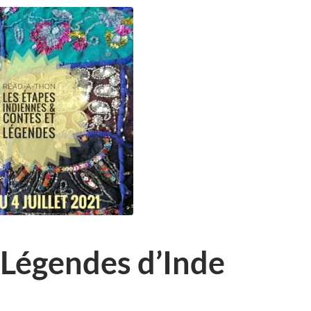
 Légendes d’Inde