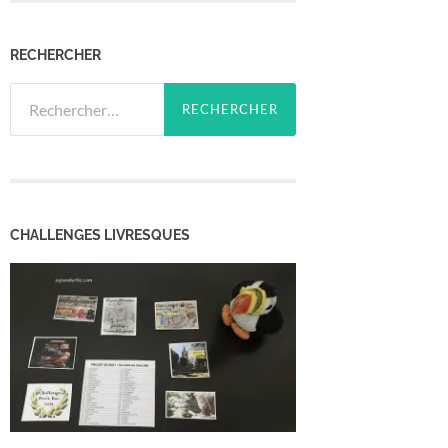
RECHERCHER
Rechercher :
CHALLENGES LIVRESQUES