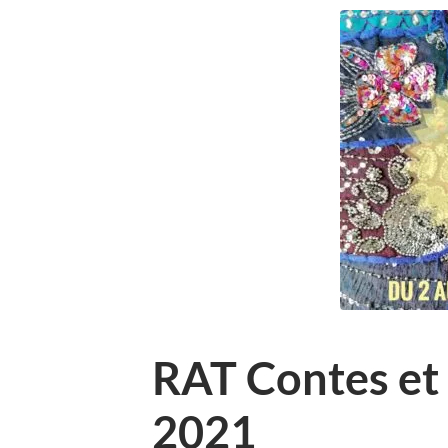
RAT Contes et
2021