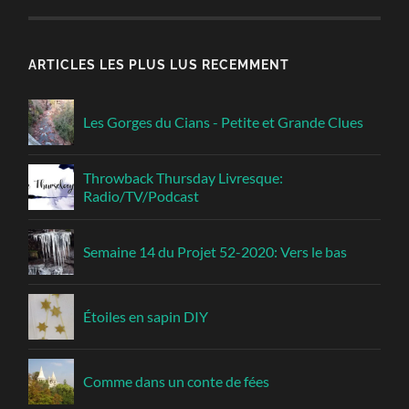
ARTICLES LES PLUS LUS RECEMMENT
Les Gorges du Cians - Petite et Grande Clues
Throwback Thursday Livresque:
Radio/TV/Podcast
Semaine 14 du Projet 52-2020: Vers le bas
Étoiles en sapin DIY
Comme dans un conte de fées