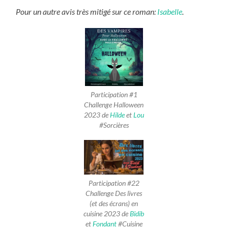
Pour un autre avis très mitigé sur ce roman:
Isabelle
.
Participation #1
Challenge Halloween
2023 de
Hilde
et
Lou
#Sorcières
Participation #22
Challenge Des livres
(et des écrans) en
cuisine 2023
de
Bidib
et
Fondant
#Cuisine