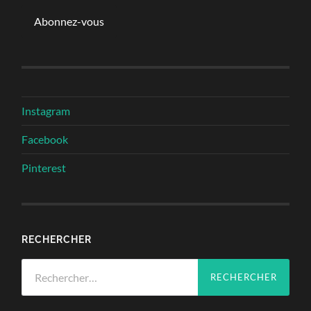
mail
Abonnez-vous
Instagram
Facebook
Pinterest
RECHERCHER
Rechercher :