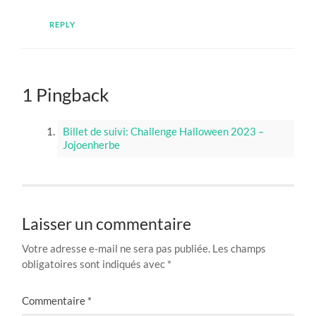
REPLY
1 Pingback
Billet de suivi: Challenge Halloween 2023 –
Jojoenherbe
Laisser un commentaire
Votre adresse e-mail ne sera pas publiée.
Les champs
obligatoires sont indiqués avec
*
Commentaire
*