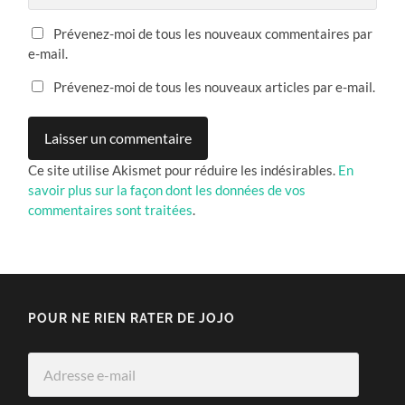
Prévenez-moi de tous les nouveaux commentaires par
e-mail.
Prévenez-moi de tous les nouveaux articles par e-mail.
Ce site utilise Akismet pour réduire les indésirables.
En
savoir plus sur la façon dont les données de vos
commentaires sont traitées
.
POUR NE RIEN RATER DE JOJO
Adresse
e-