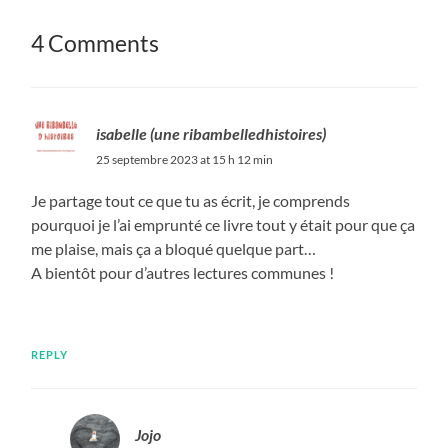
4 Comments
isabelle (une ribambelledhistoires)
25 septembre 2023 at 15 h 12 min
Je partage tout ce que tu as écrit, je comprends
pourquoi je l’ai emprunté ce livre tout y était pour que ça
me plaise, mais ça a bloqué quelque part…
A bientôt pour d’autres lectures communes !
REPLY
Jojo