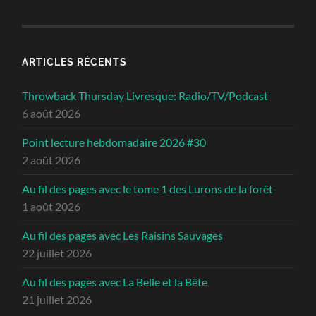
ARTICLES RÉCENTS
Throwback Thursday Livresque: Radio/TV/Podcast
6 août 2026
Point lecture hebdomadaire 2026 #30
2 août 2026
Au fil des pages avec le tome 1 des Lurons de la forêt
1 août 2026
Au fil des pages avec Les Raisins Sauvages
22 juillet 2026
Au fil des pages avec La Belle et la Bête
21 juillet 2026