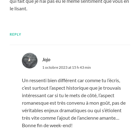
qui fait que je n’ai pas eu le même sentiment que vous en
le lisant.
REPLY
Jojo
1 octobre 2023 at 15 h 43 min
Un ressenti bien différent car comme tu l’écris,
c’est surtout l’aspect historique que je trouvais
intéressant car si tu le mets de côté, l’aspect
romanesque est très convenu à mon goût, pas de
véritables enjeux dramatiques ou qui s’étiolent
très vite comme l’ajout de l’ancienne amante…
Bonne fin de week-end!