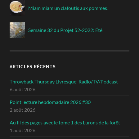
Miam miam un clafoutis aux pommes!
Semaine 32 du Projet 52-2022: Été
ARTICLES RÉCENTS
Throwback Thursday Livresque: Radio/TV/Podcast
6 août 2026
Point lecture hebdomadaire 2026 #30
2 août 2026
Au fil des pages avec le tome 1 des Lurons de la forêt
1 août 2026