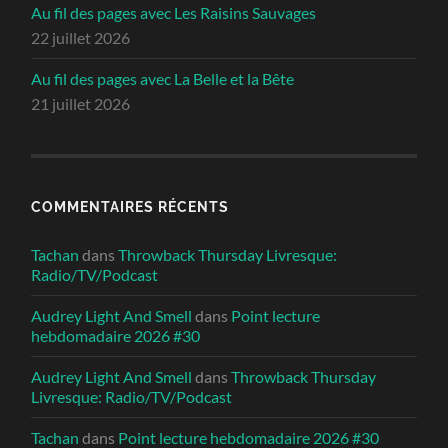
Au fil des pages avec Les Raisins Sauvages
22 juillet 2026
Au fil des pages avec La Belle et la Bête
21 juillet 2026
COMMENTAIRES RÉCENTS
Tachan
dans
Throwback Thursday Livresque:
Radio/TV/Podcast
Audrey Light And Smell
dans
Point lecture
hebdomadaire 2026 #30
Audrey Light And Smell
dans
Throwback Thursday
Livresque: Radio/TV/Podcast
Tachan
dans
Point lecture hebdomadaire 2026 #30