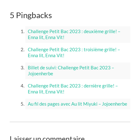
5 Pingbacks
Challenge Petit Bac 2023 : deuxième grille! –
Enna lit, Enna Vit!
Challenge Petit Bac 2023 : troisième grille! –
Enna lit, Enna Vit!
Billet de suivi: Challenge Petit Bac 2023 –
Jojoenherbe
Challenge Petit Bac 2023 : dernière grille! –
Enna lit, Enna Vit!
Au fil des pages avec Au lit Miyuki – Jojoenherbe
Laisser un commentaire