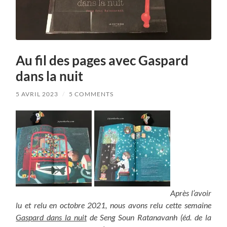
Au fil des pages avec Gaspard
dans la nuit
5 AVRIL 2023
/
5 COMMENTS
Après l’avoir
lu et relu en octobre 2021, nous avons relu cette semaine
Gaspard dans la nuit
de Seng Soun Ratanavanh (éd. de la