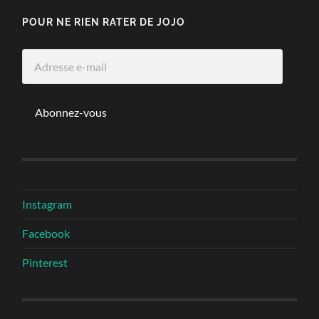
POUR NE RIEN RATER DE JOJO
Adresse
e-
mail
Abonnez-vous
Instagram
Facebook
Pinterest