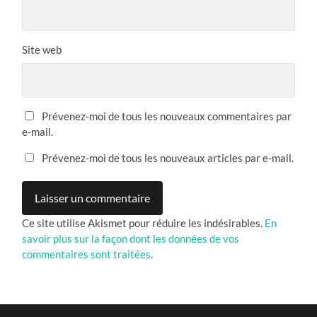
Site web
Prévenez-moi de tous les nouveaux commentaires par
e-mail.
Prévenez-moi de tous les nouveaux articles par e-mail.
Ce site utilise Akismet pour réduire les indésirables.
En
savoir plus sur la façon dont les données de vos
commentaires sont traitées
.