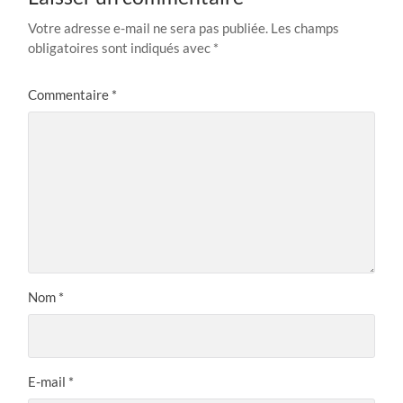
Votre adresse e-mail ne sera pas publiée.
Les champs
obligatoires sont indiqués avec
*
Commentaire
*
Nom
*
E-mail
*