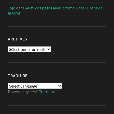
Jojo
dans
Au fil des pages avec le tome 1 des Lurons de
la forêt
ARCHIVES
Archives
TRADUIRE
Powered by
Translate