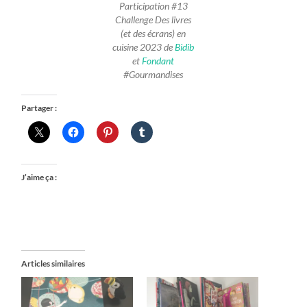
Participation #13
Challenge Des livres
(et des écrans) en
cuisine 2023 de
Bidib
et
Fondant
#Gourmandises
Partager :
J’aime ça :
Articles similaires