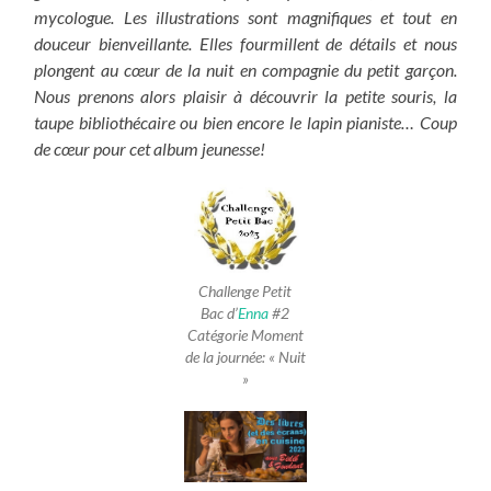
mycologue. Les illustrations sont magnifiques et tout en
douceur bienveillante. Elles fourmillent de détails et nous
plongent au cœur de la nuit en compagnie du petit garçon.
Nous prenons alors plaisir à découvrir la petite souris, la
taupe bibliothécaire ou bien encore le lapin pianiste…
Coup
de cœur pour cet album jeunesse!
Challenge Petit
Bac d’
Enna
#2
Catégorie Moment
de la journée: « Nuit
»