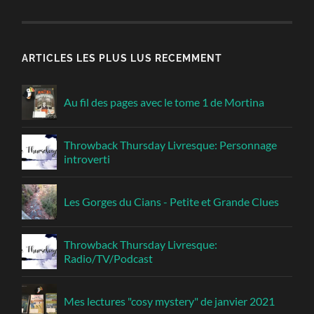
ARTICLES LES PLUS LUS RECEMMENT
Au fil des pages avec le tome 1 de Mortina
Throwback Thursday Livresque: Personnage
introverti
Les Gorges du Cians - Petite et Grande Clues
Throwback Thursday Livresque:
Radio/TV/Podcast
Mes lectures "cosy mystery" de janvier 2021