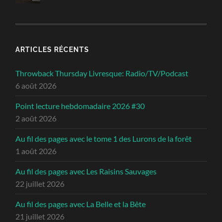
ARTICLES RÉCENTS
Throwback Thursday Livresque: Radio/TV/Podcast
6 août 2026
Point lecture hebdomadaire 2026 #30
2 août 2026
Au fil des pages avec le tome 1 des Lurons de la forêt
1 août 2026
Au fil des pages avec Les Raisins Sauvages
22 juillet 2026
Au fil des pages avec La Belle et la Bête
21 juillet 2026