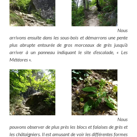
Nous
arrivons ensuite dans les sous-bois et démarrons une pente
plus abrupte entourée de gros morceaux de grès jusqu’à
arriver à un panneau indiquant le site d’escalade, « Les
Météores ».
Nous
pouvons observer de plus près les blocs et falaises de grès et
les châtaigniers. Il est amusant de voir les différentes formes