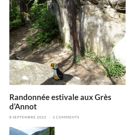
Randonnée estivale aux Grès
d’Annot
8 SEPTEMBRE 2022
/
2 COMMENTS