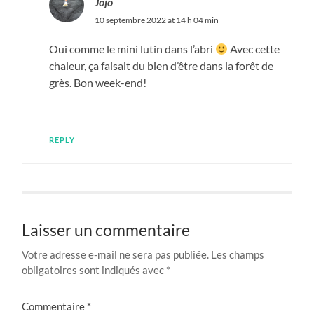
Jojo
10 septembre 2022 at 14 h 04 min
Oui comme le mini lutin dans l’abri
Avec cette
chaleur, ça faisait du bien d’être dans la forêt de
grès. Bon week-end!
REPLY
Laisser un commentaire
Votre adresse e-mail ne sera pas publiée.
Les champs
obligatoires sont indiqués avec
*
Commentaire
*