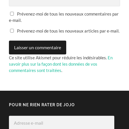
Prévenez-moi de tous les nouveaux commentaires par
e-mail.
Prévenez-moi de tous les nouveaux articles par e-mail.
Ce site utilise Akismet pour réduire les indésirables.
En
savoir plus sur la façon dont les données de vos
commentaires sont traitées
.
POUR NE RIEN RATER DE JOJO
Adresse
e-