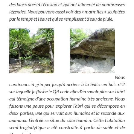
des blocs dues à l’érosion et qui ont alimenté de nombreuses
légendes. Nous pouvons aussi voir des « marmites » sculptées
par le temps et l’eau et qui se remplissent d’eau de pluie.
Nous
continuons à grimper jusqu’à arriver à la balise en bois n°2
sur laquelle je flashe le QR code afin d’en savoir plus sur l’abri
qui témoigne d’une occupation humaine très ancienne. Nous
faisons une pause pour explorer l’abri qui se décompose en
deux parties, une qui servait aux humains et la seconde aux
animaux. L’entrée se situe du côté humain. Cette habitation
semi-troglodytique
a été construite à partir de sable et de