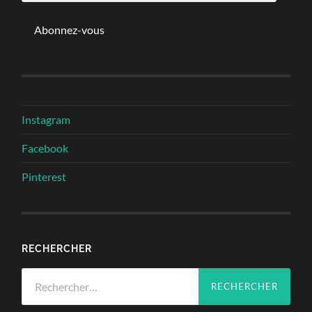
mail
Abonnez-vous
Instagram
Facebook
Pinterest
RECHERCHER
Rechercher :