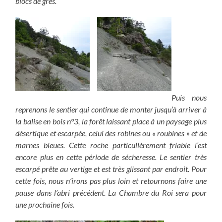
blocs de grès.
Puis nous
reprenons le sentier qui continue de monter jusqu’à arriver à
la balise en bois n°3, la forêt laissant place à un paysage plus
désertique et escarpée, celui des robines ou « roubines » et de
marnes bleues. Cette roche particulièrement friable l’est
encore plus en cette période de sécheresse. Le sentier très
escarpé prête au vertige et est très glissant par endroit. Pour
cette fois, nous n’irons pas plus loin et retournons faire une
pause dans l’abri précédent. La Chambre du Roi sera pour
une prochaine fois.