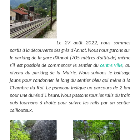
Le 27 août 2022, nous sommes
partis à la découverte des grès d’Annot. Nous nous garons sur
le parking de la gare d’Annot (705 mètres d’altitude) même
s’il est possible de commencer le sentier du
centre ville
, au
niveau du parking de la Mairie. Nous suivons le balisage
jaune pour randonner le long du sentier bleu qui mène à la
Chambre du Roi. Le panneau indique un parcours de 2 km
pour une durée d’1 heure. Nous passons sous les rails du train
puis tournons à droite pour suivre les rails par un sentier
caillouteux.