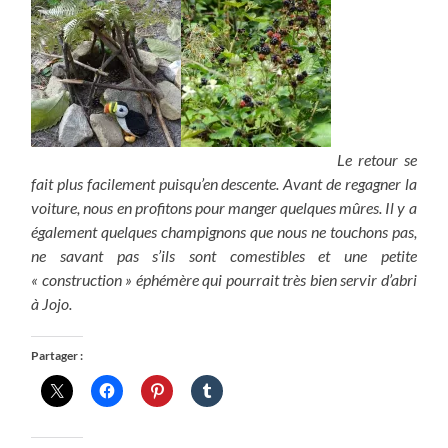
Le retour se
fait plus facilement puisqu’en descente. Avant de regagner la
voiture, nous en profitons pour manger quelques mûres. Il y a
également quelques champignons que nous ne touchons pas,
ne savant pas s’ils sont comestibles et une petite
« construction » éphémère qui pourrait très bien servir d’abri
à Jojo.
Partager :