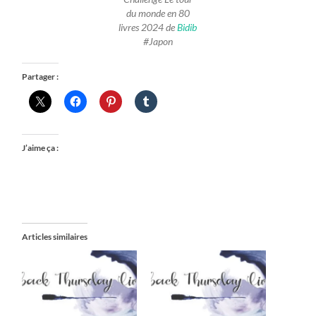
du monde en 80
livres 2024 de
Bidib
#Japon
Partager :
J’aime ça :
Articles similaires