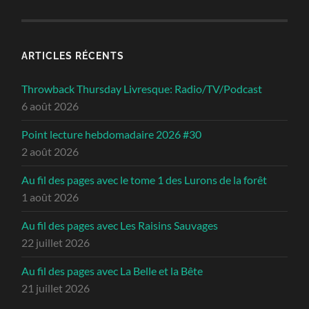
ARTICLES RÉCENTS
Throwback Thursday Livresque: Radio/TV/Podcast
6 août 2026
Point lecture hebdomadaire 2026 #30
2 août 2026
Au fil des pages avec le tome 1 des Lurons de la forêt
1 août 2026
Au fil des pages avec Les Raisins Sauvages
22 juillet 2026
Au fil des pages avec La Belle et la Bête
21 juillet 2026