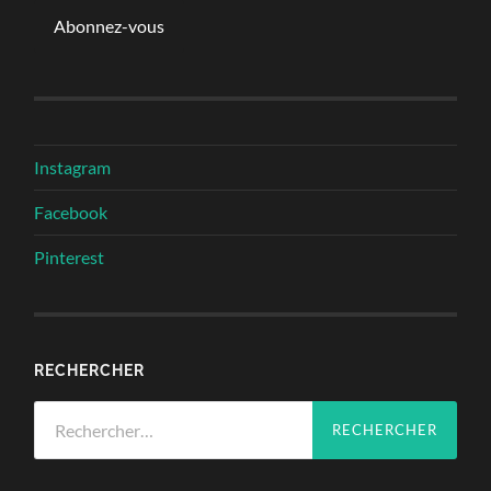
Abonnez-vous
Instagram
Facebook
Pinterest
RECHERCHER
Rechercher :