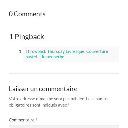
0 Comments
1 Pingback
Throwback Thursday Livresque: Couverture
pastel – Jojoenherbe
Laisser un commentaire
Votre adresse e-mail ne sera pas publiée.
Les champs
obligatoires sont indiqués avec
*
Commentaire
*