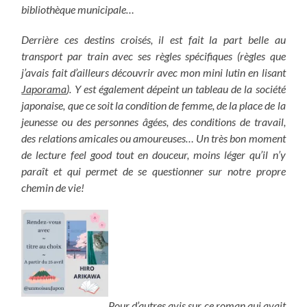
bibliothèque municipale…
Derrière ces destins croisés, il est fait la part belle au
transport par train avec ses règles spécifiques (règles que
j’avais fait d’ailleurs découvrir avec mon mini lutin en lisant
Japorama
). Y est également dépeint un tableau de la société
japonaise, que ce soit la condition de femme, de la place de la
jeunesse ou des personnes âgées, des conditions de travail,
des relations amicales ou amoureuses… Un très bon moment
de lecture feel good tout en douceur, moins léger qu’il n’y
paraît et qui permet de se questionner sur notre propre
chemin de vie!
Pour d’autres avis sur ce roman qui avait