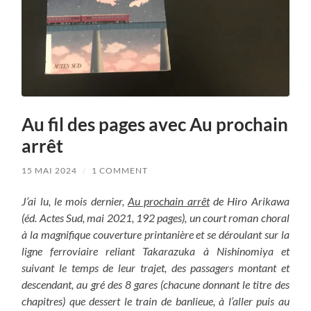
Au fil des pages avec Au prochain
arrêt
15 MAI 2024
/
1 COMMENT
J’ai lu, le mois dernier,
Au prochain arrêt
de Hiro Arikawa
(éd. Actes Sud, mai 2021, 192 pages), un court roman choral
à la magnifique couverture printanière et se déroulant sur la
ligne ferroviaire reliant Takarazuka à Nishinomiya et
suivant le temps de leur trajet, des passagers montant et
descendant, au gré des 8 gares (chacune donnant le titre des
chapitres) que dessert le train de banlieue, à l’aller puis au