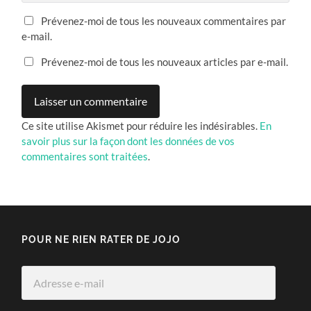
Prévenez-moi de tous les nouveaux commentaires par
e-mail.
Prévenez-moi de tous les nouveaux articles par e-mail.
Ce site utilise Akismet pour réduire les indésirables.
En
savoir plus sur la façon dont les données de vos
commentaires sont traitées
.
POUR NE RIEN RATER DE JOJO
Adresse
e-
mail