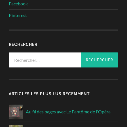
Facebook
Pinterest
RECHERCHER
Rechercher :
ARTICLES LES PLUS LUS RECEMMENT
Au fil des pages avec Le Fantôme de l'Opéra