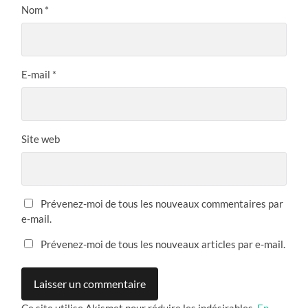
Nom
*
E-mail
*
Site web
Prévenez-moi de tous les nouveaux commentaires par
e-mail.
Prévenez-moi de tous les nouveaux articles par e-mail.
Ce site utilise Akismet pour réduire les indésirables.
En