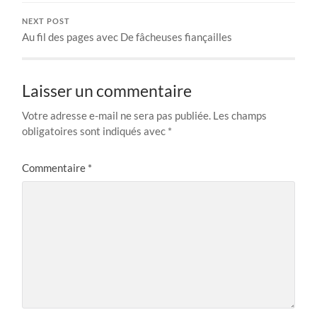
NEXT POST
Au fil des pages avec De fâcheuses fiançailles
Laisser un commentaire
Votre adresse e-mail ne sera pas publiée.
Les champs
obligatoires sont indiqués avec
*
Commentaire
*