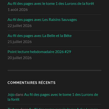
Au fil des pages avec le tome 1 des Lurons de la forêt
1 août 2026
Au fil des pages avec Les Raisins Sauvages
22 juillet 2026
Au fil des pages avec La Belle et la Bête
21 juillet 2026
Point lecture hebdomadaire 2026 #29
20 juillet 2026
COMMENTAIRES RÉCENTS
Jojo
dans
Au fil des pages avec le tome 1 des Lurons de
la forêt