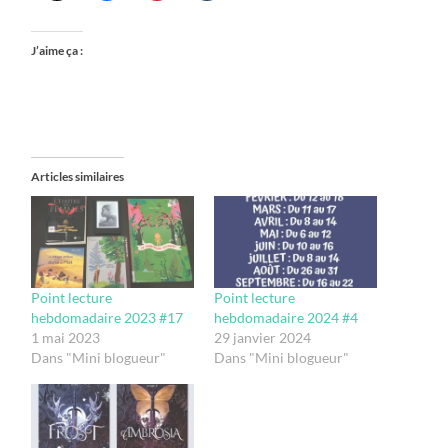
J’aime ça :
Articles similaires
Point lecture
Point lecture
hebdomadaire 2023 #17
hebdomadaire 2024 #4
1 mai 2023
29 janvier 2024
Dans "Mini blogueur"
Dans "Mini blogueur"