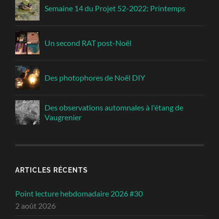
Semaine 14 du Projet 52-2022: Printemps
Un second RAT post-Noël
Des photophores de Noël DIY
Des observations automnales à l'étang de
Vaugrenier
ARTICLES RÉCENTS
Point lecture hebdomadaire 2026 #30
2 août 2026