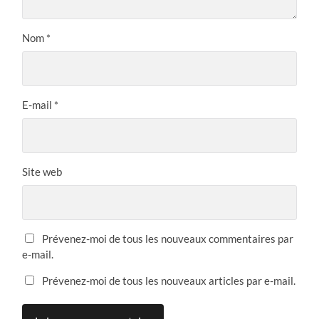
Nom
*
E-mail
*
Site web
Prévenez-moi de tous les nouveaux commentaires par
e-mail.
Prévenez-moi de tous les nouveaux articles par e-mail.