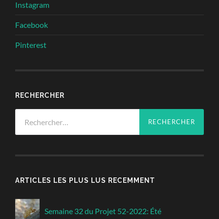
Instagram
Facebook
Pinterest
RECHERCHER
Rechercher :
ARTICLES LES PLUS LUS RECEMMENT
Semaine 32 du Projet 52-2022: Été