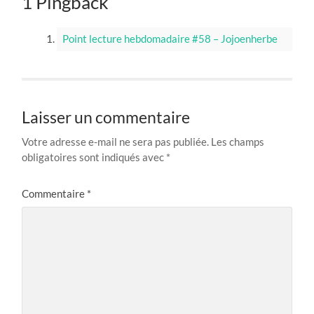
1 Pingback
Point lecture hebdomadaire #58 – Jojoenherbe
Laisser un commentaire
Votre adresse e-mail ne sera pas publiée.
Les champs
obligatoires sont indiqués avec
*
Commentaire
*