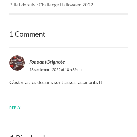
Billet de suivi: Challenge Halloween 2022
1 Comment
FondantGrignote
13 septembre 2022 at 18 h 39 min
C’est vrai, les dessins sont assez fascinants !!
REPLY