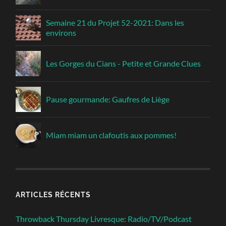
Semaine 21 du Projet 52-2021: Dans les
environs
Les Gorges du Cians - Petite et Grande Clues
Pause gourmande: Gaufres de Liège
Miam miam un clafoutis aux pommes!
ARTICLES RÉCENTS
Throwback Thursday Livresque: Radio/TV/Podcast