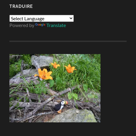
TRADUIRE
Powered by
Translate