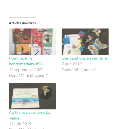
Articles similaires
Point lecture
Des papillons en peinture
hebdomadaire #58
7 juin 2019
12 septembre 2022
Dans "Mini joueur"
Dans "Mini blogueur"
Au fil des pages avec La
vague
12 juin 2019