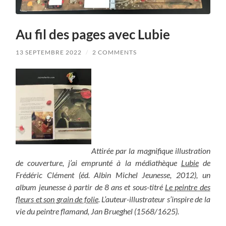
Au fil des pages avec Lubie
13 SEPTEMBRE 2022
/
2 COMMENTS
Attirée par la magnifique illustration
de couverture, j’ai emprunté à la médiathèque
Lubie
de
Frédéric Clément (éd. Albin Michel Jeunesse, 2012), un
album jeunesse à partir de 8 ans et sous-titré
Le peintre des
fleurs et son grain de folie
.
L’auteur-illustrateur s’inspire de la
vie du peintre flamand, Jan Brueghel (1568/1625).