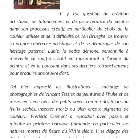
Il y est question de création
artistique, de tâtonnement et de persévérance du peintre
dans son processus créatif, en particulier du choix de la
couleur utilisée et de la difficulté de Jan Brueghel de trouver
sa propre cohérence artistique et de se démarquer de son
héritage paternel. Lubie, la petite démone, personnifie à
merveille ce souffle créatif en murmurant à l’oreille du
peintre et en le poussant dans ses derniers retranchements
pour produire une œuvre d’art.
J’ai bien apprécié les illustrations – mélange de
photographies de Vincent Tessier, de peintures à l’huile et de
mises en scène avec des petits objets comme des fleurs ou
fruits séchés, insectes morts ou bien encore pigments de
couleur… Frédéric Clément a reproduit avec poésie et
minutie
la peinture baroque flamande, en particulier les
natures mortes de fleurs du XVIIe siècle. Il se dégage des