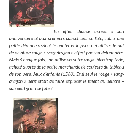
En effet, chaque année, à son
anniversaire et aux premiers coquelicots de l’été, Lubie, une
petite démone revient le hanter et le pousse à utiliser le pot
de peinture rouge « sang-dragon » offert par son défunt père.
Mais à chaque fois, Jan utilise un autre rouge, bien trop fade,
acheté auprès de la petite marchande de couleurs du tableau
de son père,
Jeux d’enfants
(1560). Et si seul le rouge « sang-
dragon » permettait de faire exploser le talent du peintre –
son petit grain de folie?