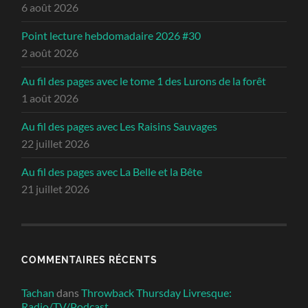
6 août 2026
Point lecture hebdomadaire 2026 #30
2 août 2026
Au fil des pages avec le tome 1 des Lurons de la forêt
1 août 2026
Au fil des pages avec Les Raisins Sauvages
22 juillet 2026
Au fil des pages avec La Belle et la Bête
21 juillet 2026
COMMENTAIRES RÉCENTS
Tachan
dans
Throwback Thursday Livresque:
Radio/TV/Podcast