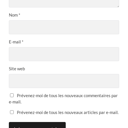
Nom
*
E-mail
*
Site web
Prévenez-moi de tous les nouveaux commentaires par
e-mail.
Prévenez-moi de tous les nouveaux articles par e-mail.