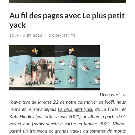
Au fil des pages avec Le plus petit
yack
13 JANVIER 2022
/
3 COMMENTS
Découvert à
l’ouverture de la case 22 de notre calendrier de Noël, nous
lisons et relisons depuis
Le plus petit yack
de Lu Fraser et
Kate Hindley (éd. Little Urban, 2021), un album à partir de 4
ans et que j’avais acheté à sortie en janvier 2021. Vivant
parmi un troupeau de grands yacks au sommet de monts