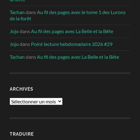
Tachan
dans
Au fil des pages avec le tome 1 des Lurons
de la forêt
Jojo
dans
Au fil des pages avec La Belle et la Bête
Jojo
dans
Point lecture hebdomadaire 2026 #29
Tachan
dans
Au fil des pages avec La Belle et la Bête
ARCHIVES
Archives
TRADUIRE