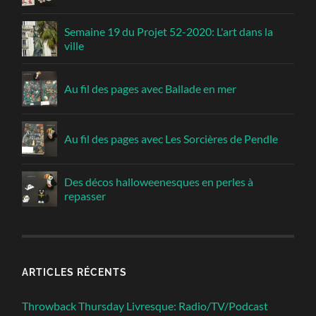
Semaine 19 du Projet 52-2020: L'art dans la
ville
Au fil des pages avec Ballade en mer
Au fil des pages avec Les Sorcières de Pendle
Des décos halloweenesques en perles à
repasser
ARTICLES RÉCENTS
Throwback Thursday Livresque: Radio/TV/Podcast