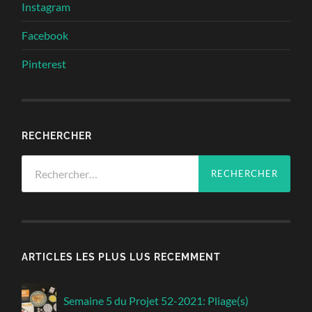
Instagram
Facebook
Pinterest
RECHERCHER
Rechercher :
ARTICLES LES PLUS LUS RECEMMENT
Semaine 5 du Projet 52-2021: Pliage(s)