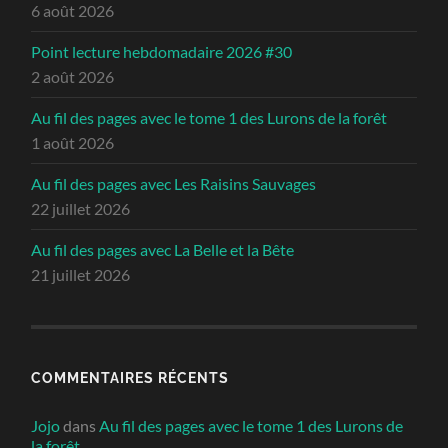
6 août 2026
Point lecture hebdomadaire 2026 #30
2 août 2026
Au fil des pages avec le tome 1 des Lurons de la forêt
1 août 2026
Au fil des pages avec Les Raisins Sauvages
22 juillet 2026
Au fil des pages avec La Belle et la Bête
21 juillet 2026
COMMENTAIRES RÉCENTS
Jojo
dans
Au fil des pages avec le tome 1 des Lurons de
la forêt