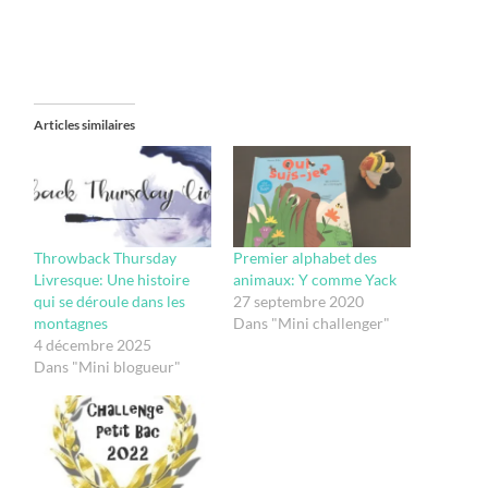
Articles similaires
Throwback Thursday
Premier alphabet des
Livresque: Une histoire
animaux: Y comme Yack
qui se déroule dans les
27 septembre 2020
montagnes
Dans "Mini challenger"
4 décembre 2025
Dans "Mini blogueur"