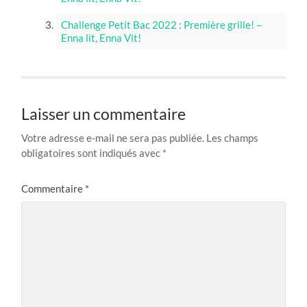
Challenge Petit Bac 2022 : Première grille! –
Enna lit, Enna Vit!
Laisser un commentaire
Votre adresse e-mail ne sera pas publiée.
Les champs
obligatoires sont indiqués avec
*
Commentaire
*