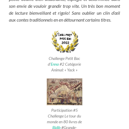
son envie de vouloir grandir trop vite. Un très bon moment
de lecture bienveillant et rigolo! Sans oublier un clin d’œil
aux contes traditionnels en en détournant certains titres.
Challenge Petit Bac
d’
Enna
#2 Catégorie
Animal: « Yack »
Participation #5
Challenge Le tour du
monde en 80 livres de
Bidib
#Grande-