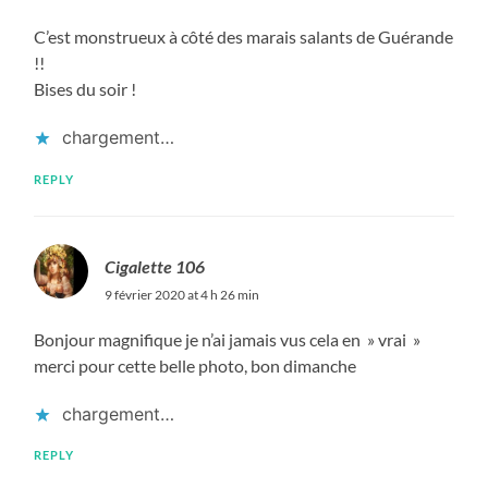
C’est monstrueux à côté des marais salants de Guérande
!!
Bises du soir !
chargement…
REPLY
Cigalette 106
9 février 2020 at 4 h 26 min
Bonjour magnifique je n’ai jamais vus cela en » vrai »
merci pour cette belle photo, bon dimanche
chargement…
REPLY