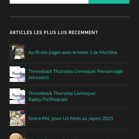
ARTICLES LES PLUS LUS RECEMMENT
Au fil des pages avec le tome 1 de Mortina
Throwback Thursday Livresque: Personnage
introverti
Throwback Thursday Livresque:
Radio/TV/Podcast
Notre PAL pour Un Mois au Japon 2021