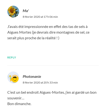
Ma'
8 février 2020 at 17 h 06 min
J’avais été impressionnée en effet des tas de sels à
Aigues Mortes (je devrais dire montagnes de sel, ce
serait plus proche de la réalité ! )
REPLY
Photonanie
8 février 2020 at 20 h 33 min
C’est un bel endroit Aigues-Mortes, j’en ai gardé un bon
souvenir…
Bon dimanche.