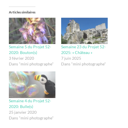
Articles similaires
Semaine 5 du Projet 52-
Semaine 23 du Projet 52-
2020: Bouton(s)
2025: « Château »
3 février 2020
7 juin 2025
Dans "mini photographe"
Dans "mini photographe"
Semaine 4 du Projet 52-
2020: Bulle(s)
25 janvier 2020
Dans "mini photographe"