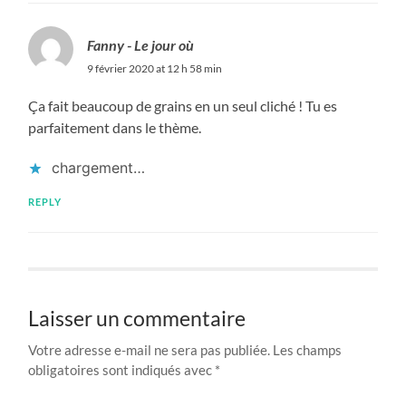
Fanny - Le jour où
9 février 2020 at 12 h 58 min
Ça fait beaucoup de grains en un seul cliché ! Tu es
parfaitement dans le thème.
chargement…
REPLY
Laisser un commentaire
Votre adresse e-mail ne sera pas publiée.
Les champs
obligatoires sont indiqués avec
*