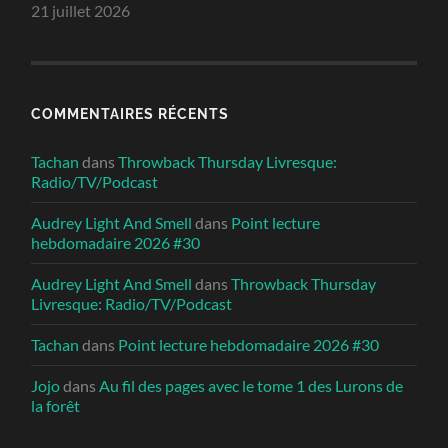
21 juillet 2026
COMMENTAIRES RÉCENTS
Tachan
dans
Throwback Thursday Livresque:
Radio/TV/Podcast
Audrey Light And Smell
dans
Point lecture
hebdomadaire 2026 #30
Audrey Light And Smell
dans
Throwback Thursday
Livresque: Radio/TV/Podcast
Tachan
dans
Point lecture hebdomadaire 2026 #30
Jojo
dans
Au fil des pages avec le tome 1 des Lurons de
la forêt