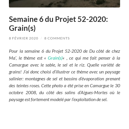
Semaine 6 du Projet 52-2020:
Grain(s)
8 FÉVRIER 2020
/
8 COMMENTS
Pour la semaine 6 du Projet 52-2020 de Du côté de chez
Ma’, le thème est «
Grain(s)
« , ce qui me fait penser à la
Camargue avec le sable, le sel et le riz. Quelle variété de
grains! J
‘ai donc choisi d’illustrer ce thème avec un paysage
salinier: montagnes de sel et bassins d’évaporation prenant
des teintes roses. Cette photo a été prise en Camargue le 30
octobre 2008, du côté des salins d’Aigues-Mortes où le
paysage est fortement modelé par l’exploitation de sel.