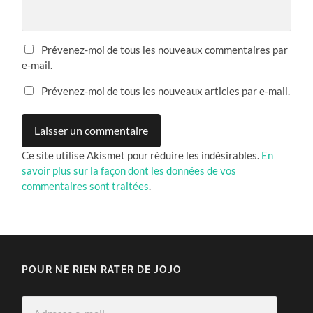
Prévenez-moi de tous les nouveaux commentaires par
e-mail.
Prévenez-moi de tous les nouveaux articles par e-mail.
Ce site utilise Akismet pour réduire les indésirables.
En
savoir plus sur la façon dont les données de vos
commentaires sont traitées
.
POUR NE RIEN RATER DE JOJO
Adresse