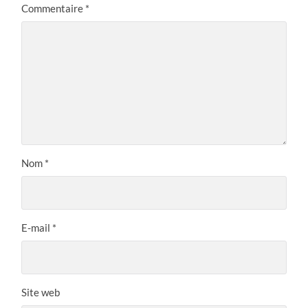
Commentaire
*
Nom
*
E-mail
*
Site web