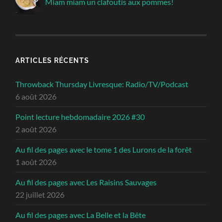
Miam miam un clafoutis aux pommes!
ARTICLES RÉCENTS
Throwback Thursday Livresque: Radio/TV/Podcast
6 août 2026
Point lecture hebdomadaire 2026 #30
2 août 2026
Au fil des pages avec le tome 1 des Lurons de la forêt
1 août 2026
Au fil des pages avec Les Raisins Sauvages
22 juillet 2026
Au fil des pages avec La Belle et la Bête