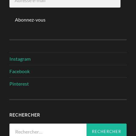
e-
mail
Abonnez-vous
Instagram
Facebook
Pinterest
RECHERCHER
Rechercher :