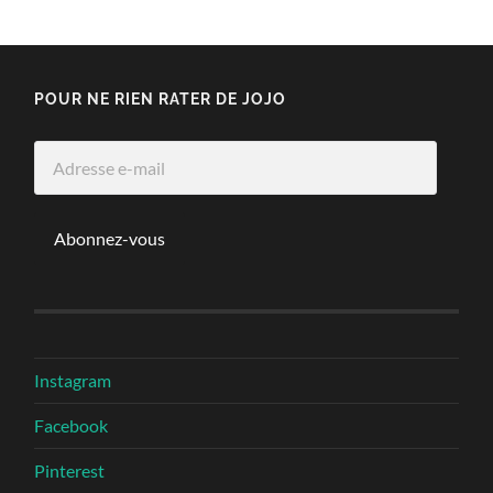
POUR NE RIEN RATER DE JOJO
Adresse
e-
mail
Abonnez-vous
Instagram
Facebook
Pinterest