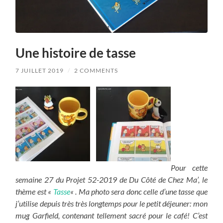
Une histoire de tasse
7 JUILLET 2019
/
2 COMMENTS
Pour cette
semaine 27 du Projet 52-2019 de Du Côté de Chez Ma’, le
thème est «
Tasse
« . Ma photo sera donc celle d’une tasse que
j’utilise depuis très très longtemps pour le petit déjeuner: mon
mug Garfield, contenant tellement sacré pour le café! C’est