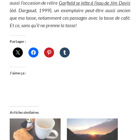
aussi l’occasion de relire
Garfield se jette à l’eau de Jim Davis
(éd. Dargaud, 1999), un exemplaire peut-être aussi ancien
que ma tasse, notamment ces passages avec la tasse de café.
Et ce, sans qu’il ne prenne la tasse!
Partager :
J’aime ça :
Articles similaires