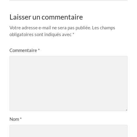
Laisser un commentaire
Votre adresse e-mail ne sera pas publiée.
Les champs
obligatoires sont indiqués avec
*
Commentaire
*
Nom
*