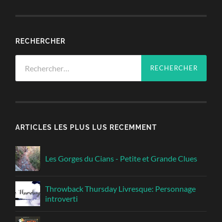
RECHERCHER
Rechercher :
ARTICLES LES PLUS LUS RECEMMENT
Les Gorges du Cians - Petite et Grande Clues
Throwback Thursday Livresque: Personnage
introverti