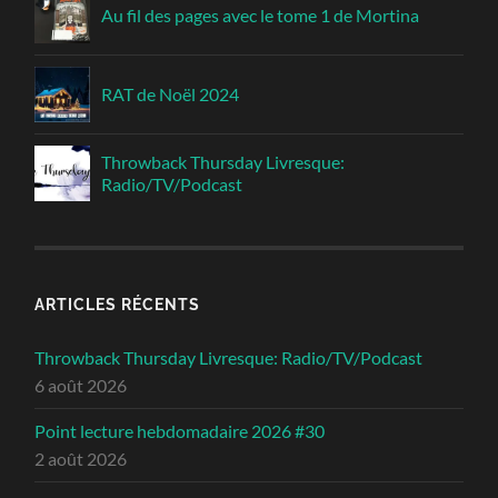
Au fil des pages avec le tome 1 de Mortina
RAT de Noël 2024
Throwback Thursday Livresque:
Radio/TV/Podcast
ARTICLES RÉCENTS
Throwback Thursday Livresque: Radio/TV/Podcast
6 août 2026
Point lecture hebdomadaire 2026 #30
2 août 2026