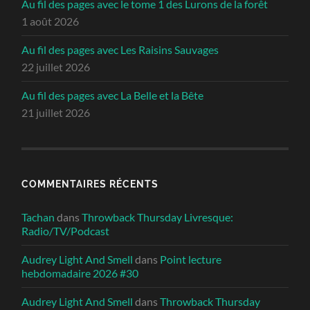
Au fil des pages avec le tome 1 des Lurons de la forêt
1 août 2026
Au fil des pages avec Les Raisins Sauvages
22 juillet 2026
Au fil des pages avec La Belle et la Bête
21 juillet 2026
COMMENTAIRES RÉCENTS
Tachan
dans
Throwback Thursday Livresque:
Radio/TV/Podcast
Audrey Light And Smell
dans
Point lecture
hebdomadaire 2026 #30
Audrey Light And Smell
dans
Throwback Thursday