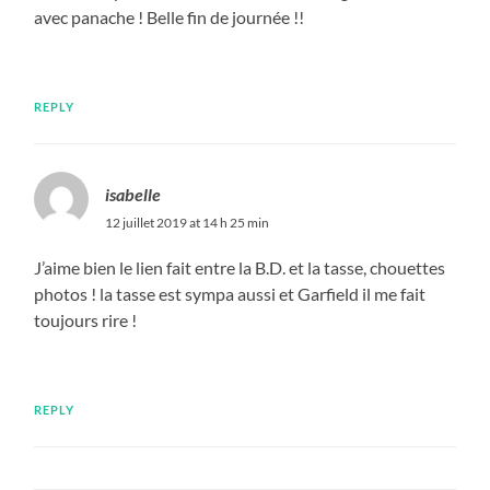
avec panache ! Belle fin de journée !!
REPLY
isabelle
12 juillet 2019 at 14 h 25 min
J’aime bien le lien fait entre la B.D. et la tasse, chouettes
photos ! la tasse est sympa aussi et Garfield il me fait
toujours rire !
REPLY