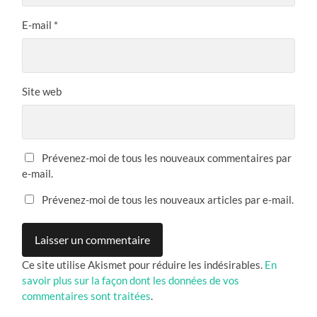
E-mail
*
Site web
Prévenez-moi de tous les nouveaux commentaires par
e-mail.
Prévenez-moi de tous les nouveaux articles par e-mail.
Ce site utilise Akismet pour réduire les indésirables.
En
savoir plus sur la façon dont les données de vos
commentaires sont traitées
.