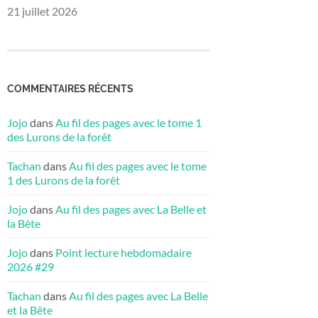
21 juillet 2026
COMMENTAIRES RÉCENTS
Jojo
dans
Au fil des pages avec le tome 1
des Lurons de la forêt
Tachan
dans
Au fil des pages avec le tome
1 des Lurons de la forêt
Jojo
dans
Au fil des pages avec La Belle et
la Bête
Jojo
dans
Point lecture hebdomadaire
2026 #29
Tachan
dans
Au fil des pages avec La Belle
et la Bête