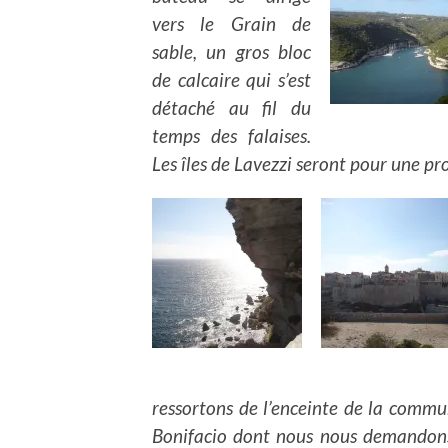
vers le Grain de
sable, un gros bloc
de calcaire qui s’est
détaché au fil du
temps des falaises.
Les îles de Lavezzi seront pour une pro
ressortons de l’enceinte de la commu
Bonifacio dont nous nous demandons 