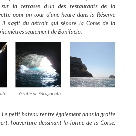
 sur la terrasse d’un des restaurants de la
tte pour un tour d’une heure dans la Réserve
 Il s’agit du détroit qui sépare la Corse de la
 kilomètres seulement de Bonifacio.
ato
Grotte de Sdragonato
e. Le petit bateau rentre également dans la grotte
ert, l’ouverture dessinant la forme de la Corse.