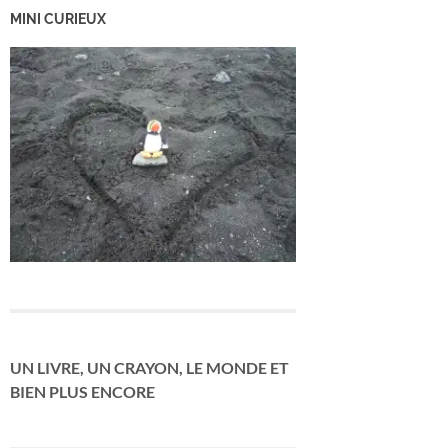
MINI CURIEUX
UN LIVRE, UN CRAYON, LE MONDE ET
BIEN PLUS ENCORE