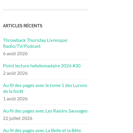
ARTICLES RÉCENTS
Throwback Thursday Livresque:
Radio/TV/Podcast
6 août 2026
Point lecture hebdomadaire 2026 #30
2 août 2026
Au fil des pages avec le tome 1 des Lurons
de la forêt
1 août 2026
Au fil des pages avec Les Raisins Sauvages
22 juillet 2026
Au fil des pages avec La Belle et la Bête