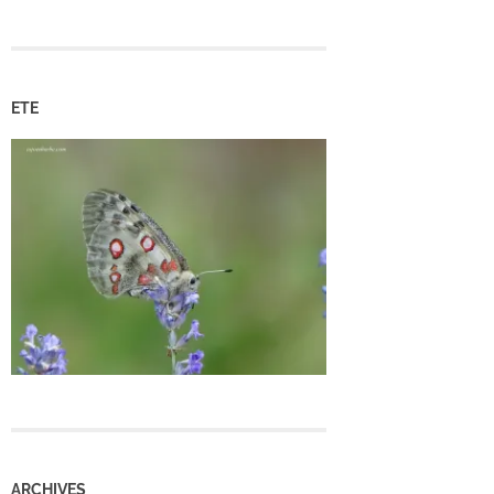
ETE
ARCHIVES