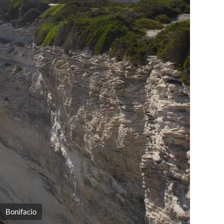
Bonifacio