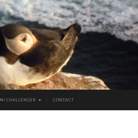
NI CHALLENGER
CONTACT