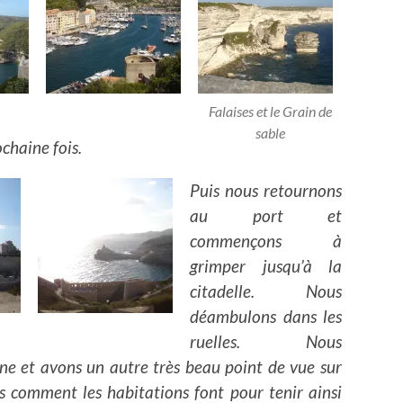
Falaises et le Grain de
sable
chaine fois.
Puis nous retournons
au port et
commençons à
grimper jusqu’à la
citadelle. Nous
déambulons dans les
ruelles. Nous
ne et avons un autre très beau point de vue sur
comment les habitations font pour tenir ainsi