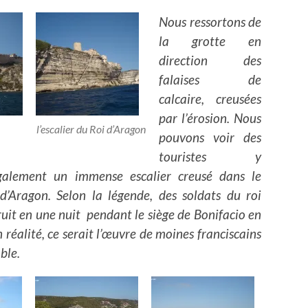
Nous ressortons de
la grotte en
direction des
falaises de
calcaire, creusées
par l’érosion. Nous
l’escalier du Roi d’Aragon
pouvons voir des
touristes y
galement un immense escalier creusé dans le
 d’Aragon. Selon la légende, des soldats du roi
uit en une nuit pendant le siège de Bonifacio en
 réalité, ce serait l’œuvre de moines franciscains
ble.