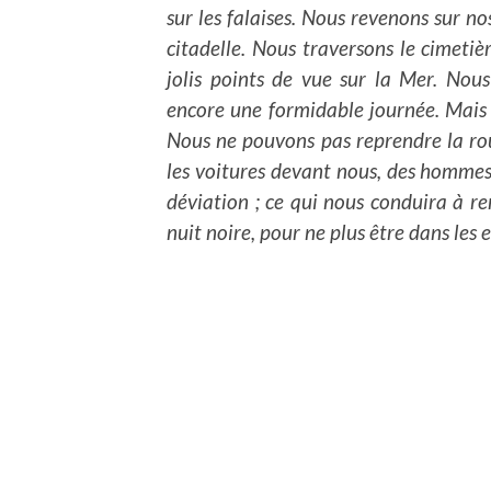
sur les falaises. Nous revenons sur no
citadelle. Nous traversons le cimeti
jolis points de vue sur la Mer. Nou
encore une formidable journée. Mais l
Nous ne pouvons pas reprendre la ro
les voitures devant nous, des hommes 
déviation ; ce qui nous conduira à re
nuit noire, pour ne plus être dans les