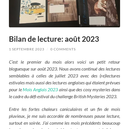
Bilan de lecture: août 2023
1 SEPTEMBRE 2023
/
0 COMMENTS
C’est le premier du mois alors voici un petit retour
bloguesque sur août 2023. Nous avons continué des lectures
semblables à celles de juillet 2023 avec des (re)lectures
estivales mais aussi des lectures anglaises qui étaient prévues
pour le
Mois Anglais 2023
ainsi que des cosy mysteries dans
le cadre du défi estival du challenge British Mysteries 2023.
Entre les fortes chaleurs caniculaires et un fin de mois
pluvieux, je me suis accordée de nombreuses pause lecture,
surtout en soirée. J’ai comme les mois précédents beaucoup