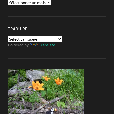
Archives
TRADUIRE
Powered by
Translate