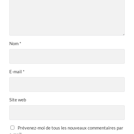
Nom
*
E-mail
*
Site web
Prévenez-moi de tous les nouveaux commentaires par