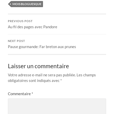
MOIS BLOGUESQUE
PREVIOUS POST
Au fil des pages avec Pandore
NEXT POST
Pause gourmande: Far breton aux prunes
Laisser un commentaire
Votre adresse e-mail ne sera pas publiée.
Les champs
obligatoires sont indiqués avec
*
Commentaire
*