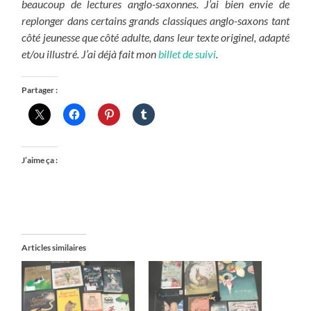
beaucoup de lectures anglo-saxonnes. J’ai bien envie de
replonger dans certains grands classiques anglo-saxons tant
côté jeunesse que côté adulte, dans leur texte originel, adapté
et/ou illustré. J’ai déjà fait mon
billet de suivi
.
Partager :
J’aime ça :
Articles similaires