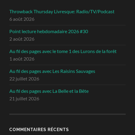
Throwback Thursday Livresque: Radio/TV/Podcast
6 août 2026
Point lecture hebdomadaire 2026 #30
2 août 2026
Au fil des pages avec le tome 1 des Lurons de la forêt
1 août 2026
Au fil des pages avec Les Raisins Sauvages
22 juillet 2026
Au fil des pages avec La Belle et la Bête
21 juillet 2026
COMMENTAIRES RÉCENTS