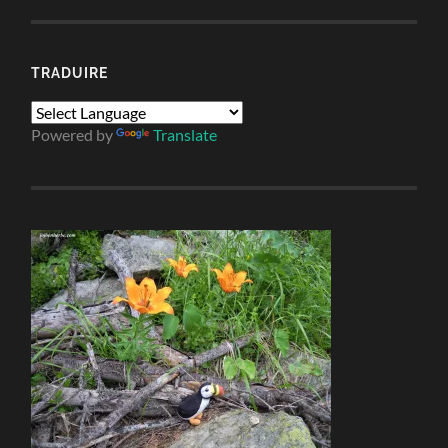
TRADUIRE
Powered by
Translate