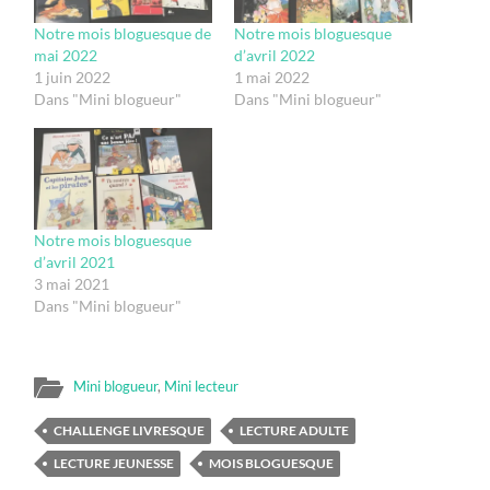
Notre mois bloguesque de
Notre mois bloguesque
mai 2022
d’avril 2022
1 juin 2022
1 mai 2022
Dans "Mini blogueur"
Dans "Mini blogueur"
Notre mois bloguesque
d’avril 2021
3 mai 2021
Dans "Mini blogueur"
Mini blogueur
,
Mini lecteur
CHALLENGE LIVRESQUE
LECTURE ADULTE
LECTURE JEUNESSE
MOIS BLOGUESQUE