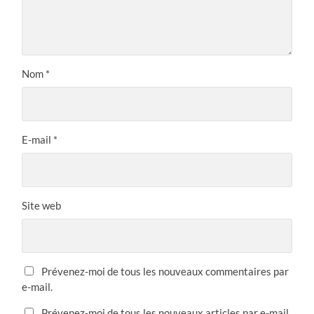
Nom
*
E-mail
*
Site web
Prévenez-moi de tous les nouveaux commentaires par
e-mail.
Prévenez-moi de tous les nouveaux articles par e-mail.