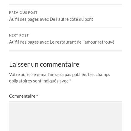
PREVIOUS POST
Au fil des pages avec De l’autre côté du pont
NEXT POST
Au fil des pages avec Le restaurant de l’amour retrouvé
Laisser un commentaire
Votre adresse e-mail ne sera pas publiée.
Les champs
obligatoires sont indiqués avec
*
Commentaire
*