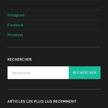
Instagram
Facebook
Pinterest
RECHERCHER
Rechercher :
ARTICLES LES PLUS LUS RECEMMENT