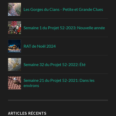
Les Gorges du Cians - Petite et Grande Clues
Semaine 1 du Projet 52-2023: Nouvelle année
RAT de Noël 2024
Semaine 32 du Projet 52-2022: Été
Semaine 21 du Projet 52-2021: Dans les
environs
ARTICLES RÉCENTS