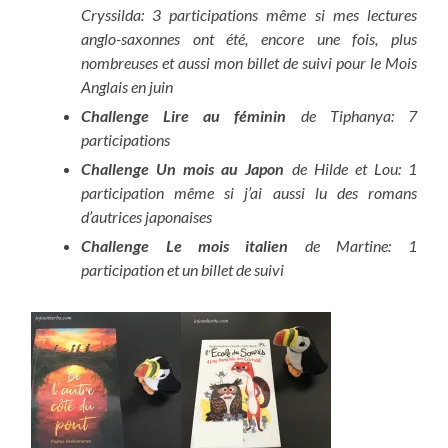
Cryssilda: 3 participations même si mes lectures
anglo-saxonnes ont été, encore une fois, plus
nombreuses et aussi mon billet de suivi pour le Mois
Anglais en juin
Challenge Lire au féminin
de Tiphanya: 7
participations
Challenge Un mois au Japon
de Hilde et Lou: 1
participation même si j’ai aussi lu des romans
d’autrices japonaises
Challenge Le mois italien
de Martine: 1
participation et un billet de suivi