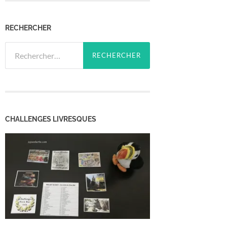
RECHERCHER
Rechercher :
CHALLENGES LIVRESQUES