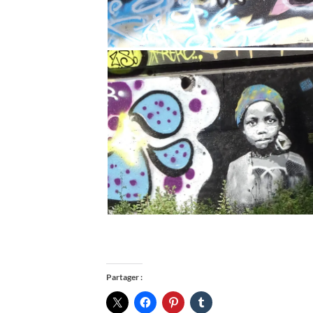
Partager :