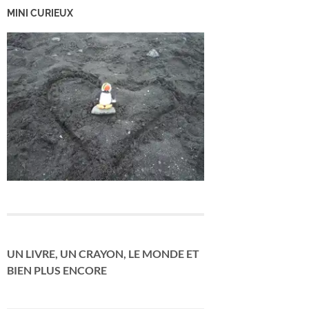
MINI CURIEUX
UN LIVRE, UN CRAYON, LE MONDE ET
BIEN PLUS ENCORE