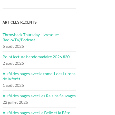
ARTICLES RÉCENTS
Throwback Thursday Livresque:
Radio/TV/Podcast
6 août 2026
Point lecture hebdomadaire 2026 #30
2 août 2026
Au fil des pages avec le tome 1 des Lurons
de la forêt
1 août 2026
Au fil des pages avec Les Raisins Sauvages
22 juillet 2026
Au fil des pages avec La Belle et la Bête