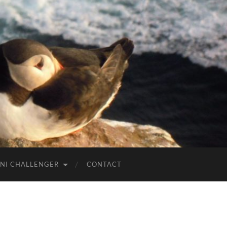
NI CHALLENGER
CONTACT