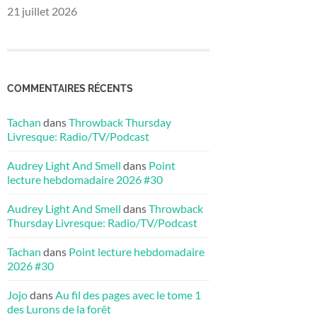
21 juillet 2026
COMMENTAIRES RÉCENTS
Tachan
dans
Throwback Thursday
Livresque: Radio/TV/Podcast
Audrey Light And Smell
dans
Point
lecture hebdomadaire 2026 #30
Audrey Light And Smell
dans
Throwback
Thursday Livresque: Radio/TV/Podcast
Tachan
dans
Point lecture hebdomadaire
2026 #30
Jojo
dans
Au fil des pages avec le tome 1
des Lurons de la forêt