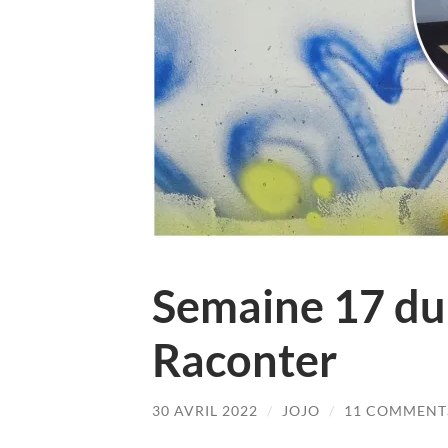
Semaine 17 du
Raconter
30 AVRIL 2022
/
JOJO
/
11 COMMENT