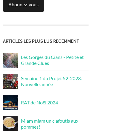
Abonnez-vous
ARTICLES LES PLUS LUS RECEMMENT
Les Gorges du Cians - Petite et
Grande Clues
Semaine 1 du Projet 52-2023:
Nouvelle année
RAT de Noël 2024
Miam miam un clafoutis aux
pommes!