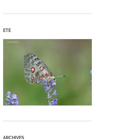
ETE
ARCHIVES