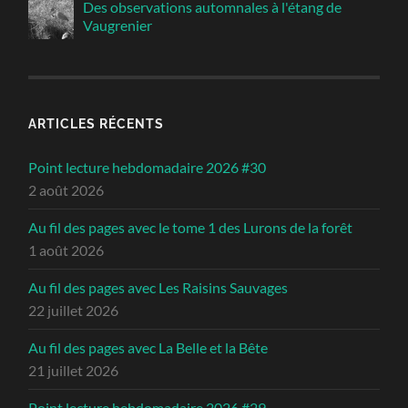
Des observations automnales à l'étang de
Vaugrenier
ARTICLES RÉCENTS
Point lecture hebdomadaire 2026 #30
2 août 2026
Au fil des pages avec le tome 1 des Lurons de la forêt
1 août 2026
Au fil des pages avec Les Raisins Sauvages
22 juillet 2026
Au fil des pages avec La Belle et la Bête
21 juillet 2026
Point lecture hebdomadaire 2026 #29