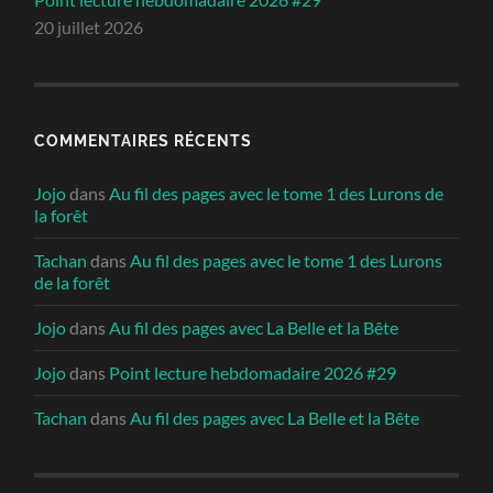
20 juillet 2026
COMMENTAIRES RÉCENTS
Jojo
dans
Au fil des pages avec le tome 1 des Lurons de
la forêt
Tachan
dans
Au fil des pages avec le tome 1 des Lurons
de la forêt
Jojo
dans
Au fil des pages avec La Belle et la Bête
Jojo
dans
Point lecture hebdomadaire 2026 #29
Tachan
dans
Au fil des pages avec La Belle et la Bête