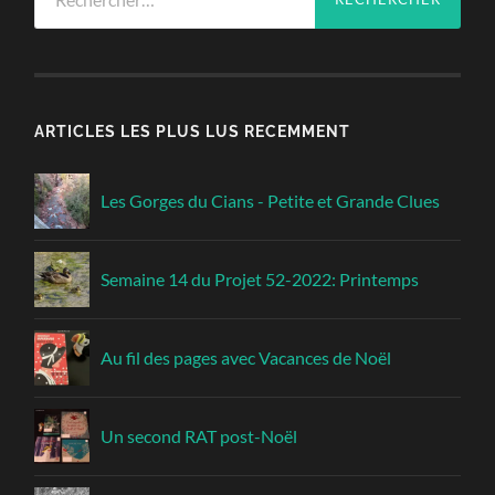
ARTICLES LES PLUS LUS RECEMMENT
Les Gorges du Cians - Petite et Grande Clues
Semaine 14 du Projet 52-2022: Printemps
Au fil des pages avec Vacances de Noël
Un second RAT post-Noël