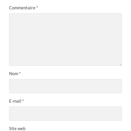
Commentaire
*
Nom
*
E-mail
*
Site web