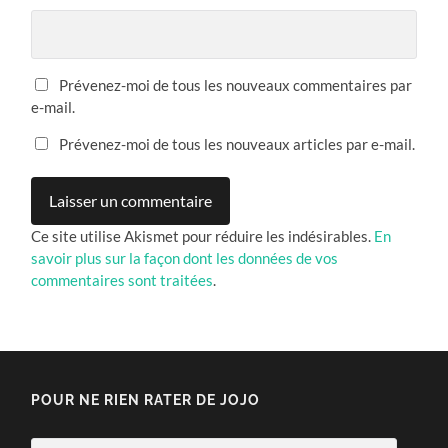
Prévenez-moi de tous les nouveaux commentaires par
e-mail.
Prévenez-moi de tous les nouveaux articles par e-mail.
Ce site utilise Akismet pour réduire les indésirables.
En
savoir plus sur la façon dont les données de vos
commentaires sont traitées
.
POUR NE RIEN RATER DE JOJO