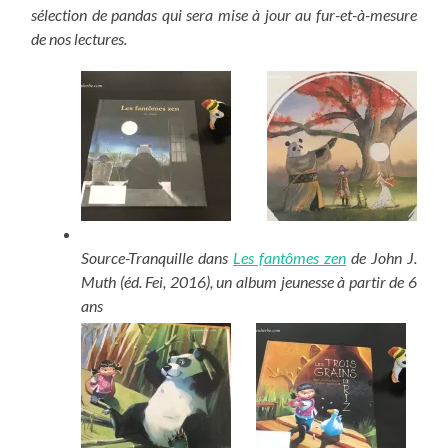
sélection de pandas qui sera mise à jour au fur-et-à-mesure
de nos lectures.
Source-Tranquille dans
Les fantômes zen
de John J.
Muth (éd. Fei, 2016), un album jeunesse à partir de 6
ans