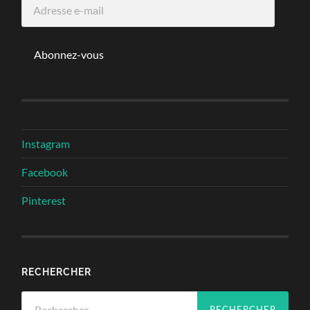
Adresse
e-
mail
Abonnez-vous
Instagram
Facebook
Pinterest
RECHERCHER
Rechercher :