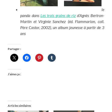
le
panda dans
Les trois grains de riz
d’Agnès Bertron-
Martin et Virginie Sanchez (éd. Flammarion, coll.
Père Castor, 2002), un album jeunesse à partir de 3
ans
Partager :
J’aime ça :
Articles similaires