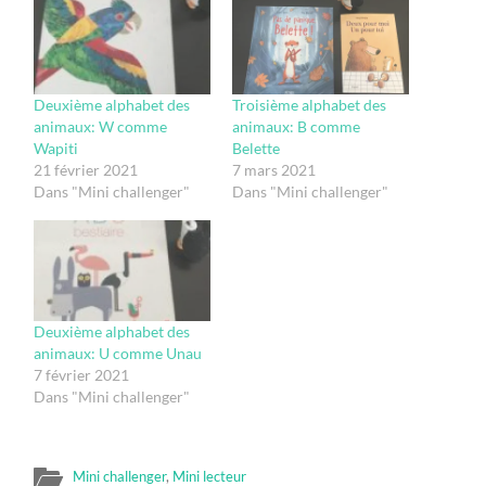
Deuxième alphabet des
Troisième alphabet des
animaux: W comme
animaux: B comme
Wapiti
Belette
21 février 2021
7 mars 2021
Dans "Mini challenger"
Dans "Mini challenger"
Deuxième alphabet des
animaux: U comme Unau
7 février 2021
Dans "Mini challenger"
Mini challenger
,
Mini lecteur