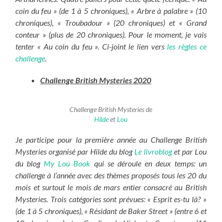
coin du feu » (de 1 à 5 chroniques), « Arbre à palabre » (10
chroniques), « Troubadour » (20 chroniques) et « Grand
conteur » (plus de 20 chroniques). Pour le moment, je vais
tenter « Au coin du feu ». Ci-joint le lien vers
les règles ce
challenge
.
Challenge British Mysteries 2020
Challenge British Mysteries de
Hilde
et
Lou
Je participe pour la première année au Challenge British
Mysteries organisé par Hilde du blog
Le livroblog
et par Lou
du blog
My Lou Book
qui se déroule en deux temps: un
challenge à l’année avec des thèmes proposés tous les 20 du
mois et surtout le mois de mars entier consacré au British
Mysteries. Trois catégories sont prévues: « Esprit es-tu là? »
(de 1 à 5 chroniques), « Résidant de Baker Street » (entre 6 et