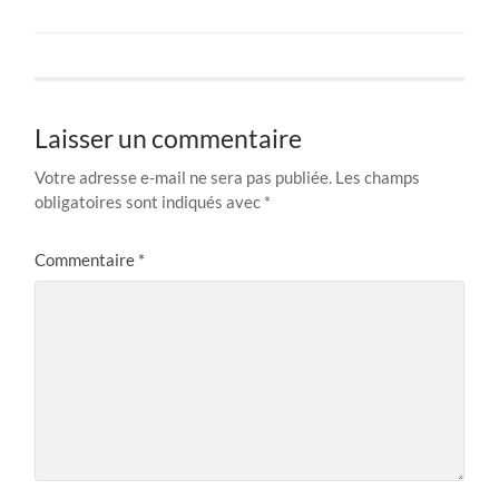
Laisser un commentaire
Votre adresse e-mail ne sera pas publiée.
Les champs
obligatoires sont indiqués avec
*
Commentaire
*