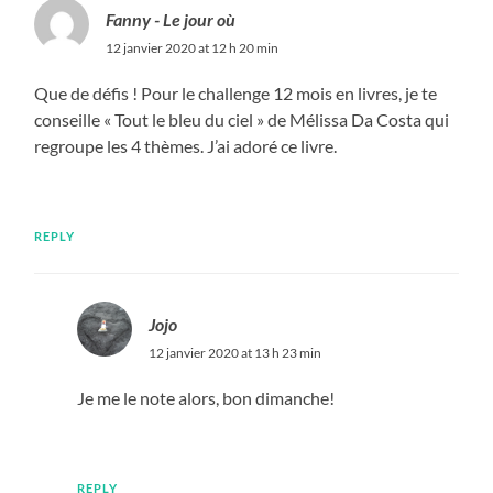
Fanny - Le jour où
12 janvier 2020 at 12 h 20 min
Que de défis ! Pour le challenge 12 mois en livres, je te
conseille « Tout le bleu du ciel » de Mélissa Da Costa qui
regroupe les 4 thèmes. J’ai adoré ce livre.
REPLY
Jojo
12 janvier 2020 at 13 h 23 min
Je me le note alors, bon dimanche!
REPLY