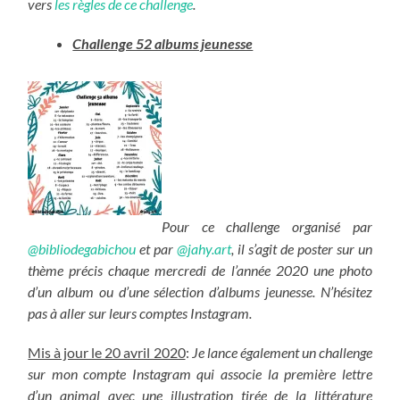
vers
les règles de ce challenge
.
Challenge 52 albums jeunesse
Pour ce challenge organisé par
@bibliodegabichou
et par
@jahy.art
, il s’agit de poster sur un
thème précis chaque mercredi de l’année 2020 une photo
d’un album ou d’une sélection d’albums jeunesse. N’hésitez
pas à aller sur leurs comptes Instagram.
Mis à jour le 20 avril 2020
:
Je lance également un challenge
sur mon compte Instagram qui associe la première lettre
d’un animal avec une illustration tirée de la littérature