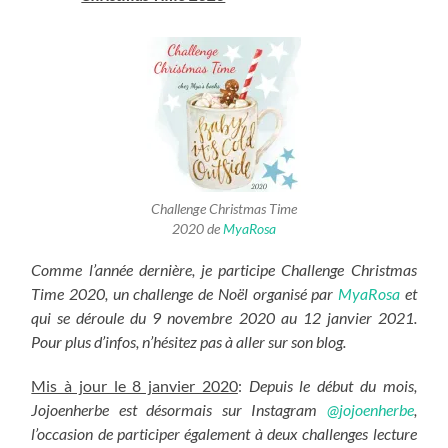
Challenge Christmas Time
2020 de
MyaRosa
Comme l’année dernière, je participe Challenge Christmas
Time 2020, un challenge de Noël organisé par
MyaRosa
et
qui se déroule du 9 novembre 2020 au 12 janvier 2021.
Pour plus d’infos, n’hésitez pas à aller sur son blog.
Mis à jour le 8 janvier 2020
:
Depuis le début du mois,
Jojoenherbe est désormais sur Instagram
@jojoenherbe
,
l’occasion de participer également à deux challenges lecture