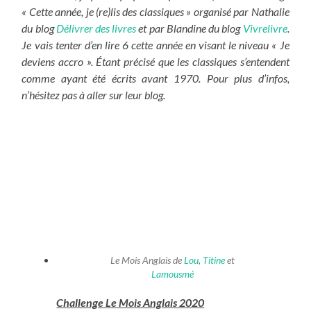
« Cette année, je (re)lis des classiques » organisé par Nathalie
du blog
Délivrer des livres
et par Blandine du blog
Vivrelivre
.
Je vais tenter d’en lire 6 cette année en visant le niveau « Je
deviens accro ». Étant précisé que les classiques s’entendent
comme ayant été écrits avant 1970. Pour plus d’infos,
n’hésitez pas à aller sur leur blog.
Le Mois Anglais de
Lou
,
Titine
et
Lamousmé
Challenge Le Mois Anglais 2020