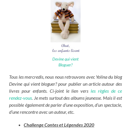
Devine qui vient
Bloguer?
Tous les mercredis, nous nous retrouvons avec Yolina du blog
Devine qui vient bloguer? pour publier un article autour des
livres pour enfants. Ci-joint le lien vers
les règles de ce
rendez-vous
. Je mets surtout des albums jeunesse. Mais il est
possible également de parler d’une exposition, d’un spectacle,
d’une rencontre avec un auteur, etc.
Challenge Contes et Légendes 2020