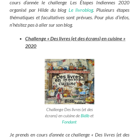
cours d’année le challenge Les Étapes Indiennes 2020
organisé par Hilde du blog
Le livroblog
. Plusieurs étapes
thématiques et facultatives sont prévues. Pour plus d’infos,
n’hésitez pas à aller sur son blog.
Challenge « Des livres (et des écrans) en cuisine »
2020
Challenge Des livres (et des
écrans) en cuisine de
Bidib
et
Fondant
Je prends en cours d’année ce challenge « Des livres (et des