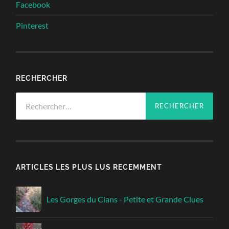
Facebook
Pinterest
RECHERCHER
Rechercher :
ARTICLES LES PLUS LUS RECEMMENT
Les Gorges du Cians - Petite et Grande Clues