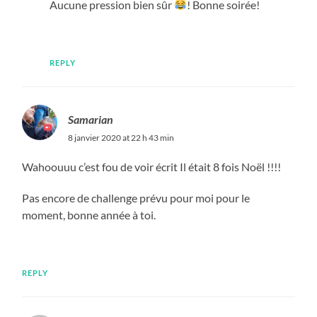
Aucune pression bien sûr
! Bonne soirée!
REPLY
Samarian
8 janvier 2020 at 22 h 43 min
Wahoouuu c’est fou de voir écrit Il était 8 fois Noël !!!!
Pas encore de challenge prévu pour moi pour le
moment, bonne année à toi.
REPLY