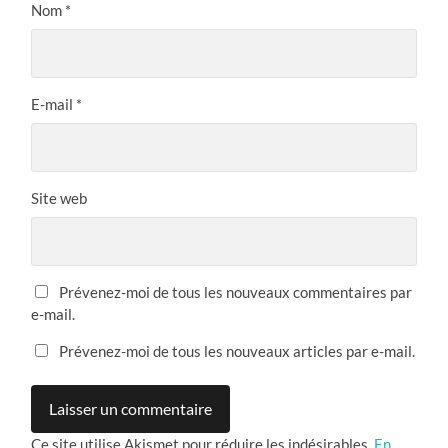
Nom
*
E-mail
*
Site web
Prévenez-moi de tous les nouveaux commentaires par
e-mail.
Prévenez-moi de tous les nouveaux articles par e-mail.
Ce site utilise Akismet pour réduire les indésirables.
En