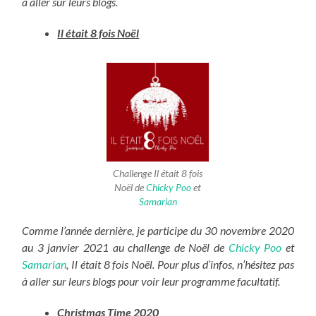
à aller sur leurs blogs.
Il était 8 fois Noël
Challenge Il était 8 fois
Noël de
Chicky Poo
et
Samarian
Comme l’année dernière, je participe du 30 novembre 2020
au 3 janvier 2021 au challenge de Noël de
Chicky Poo
et
Samarian
, Il était 8 fois Noël. Pour plus d’infos, n’hésitez pas
à aller sur leurs blogs pour voir leur programme facultatif.
Christmas Time 2020