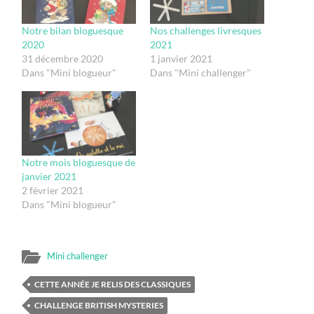
Notre bilan bloguesque
Nos challenges livresques
2020
2021
31 décembre 2020
1 janvier 2021
Dans "Mini blogueur"
Dans "Mini challenger"
Notre mois bloguesque de
janvier 2021
2 février 2021
Dans "Mini blogueur"
Mini challenger
CETTE ANNÉE JE RELIS DES CLASSIQUES
CHALLENGE BRITISH MYSTERIES