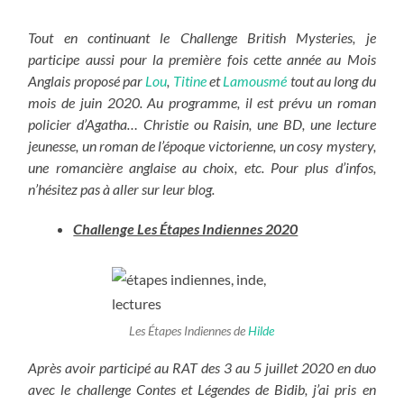
Tout en continuant le Challenge British Mysteries, je
participe aussi pour la première fois cette année au Mois
Anglais proposé par
Lou
,
Titine
et
Lamousmé
tout au long du
mois de juin 2020. Au programme, il est prévu un roman
policier d’Agatha… Christie ou Raisin, une BD, une lecture
jeunesse, un roman de l’époque victorienne, un cosy mystery,
une romancière anglaise au choix, etc. Pour plus d’infos,
n’hésitez pas à aller sur leur blog.
Challenge Les Étapes Indiennes 2020
Les Étapes Indiennes de
Hilde
Après avoir participé au RAT des 3 au 5 juillet 2020 en duo
avec le challenge Contes et Légendes de Bidib, j’ai pris en