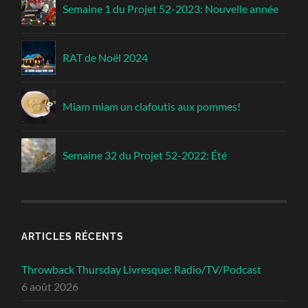
Semaine 1 du Projet 52-2023: Nouvelle année
RAT de Noël 2024
Miam miam un clafoutis aux pommes!
Semaine 32 du Projet 52-2022: Été
ARTICLES RÉCENTS
Throwback Thursday Livresque: Radio/TV/Podcast
6 août 2026