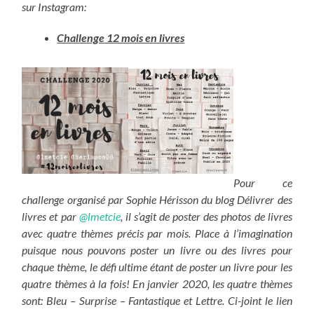
sur Instagram:
Challenge 12 mois en livres
Pour ce
challenge organisé par Sophie Hérisson du blog Délivrer des
livres et par
@lmetcie
, il
s’agit de poster des photos de livres
avec quatre thèmes précis par mois. Place à l’imagination
puisque nous pouvons poster un livre ou des livres pour
chaque thème, le défi ultime étant de poster un livre pour les
quatre thèmes à la fois! En janvier 2020, les quatre thèmes
sont: Bleu – Surprise – Fantastique et Lettre.
Ci-joint le lien