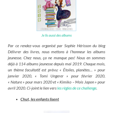
Je lis aussi des albums
Par ce rendez-vous organisé par Sophie Hérisson du blog
Délivrer des livres, nous mettons à l’honneur les albums
jeunesse. Chez nous, ça ne manque pas! Nous en sommes
déjà à 114 albums jeunesse depuis mai 2019. Chaque mois,
un thème facultatif est prévu: « Étoiles, planètes… » pour
janvier 2020, « Tomi Ungerer » pour février 2020,
« Nature » pour mars 2020 et « Kimiko – Mois Japon » pour
avril 2020. Ci-joint le lien vers
les règles de ce challenge
.
Chut, les enfants lisent