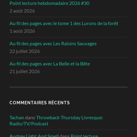
Point lecture hebdomadaire 2026 #30
2 août 2026
Au fil des pages avec le tome 1 des Lurons de la forêt
1 août 2026
Au fil des pages avec Les Raisins Sauvages
22 juillet 2026
Au fil des pages avec La Belle et la Bête
21 juillet 2026
COMMENTAIRES RÉCENTS
Tachan
dans
Throwback Thursday Livresque:
Radio/TV/Podcast
Audrey Light And Smell
dans
Point lecture