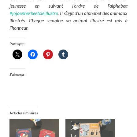
jeunesse en suivant l’ordre de l’alphabet:
#jojoenherbeetcieillustre
. Il s’agit d’un alphabet des animaux
illustrés. Chaque semaine un animal illustré est mis à
l’honneur.
Partager :
J’aime ça :
Articles similaires