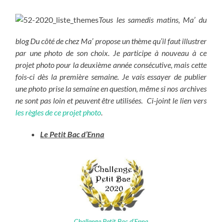
Tous les samedis matins, Ma’ du
blog Du côté de chez Ma’ propose un thème qu’il faut illustrer
par une photo de son choix. Je participe à nouveau à ce
projet photo pour la deuxième année consécutive, mais cette
fois-ci dès la première semaine. Je vais essayer de publier
une photo prise la semaine en question, même si nos archives
ne sont pas loin et peuvent être utilisées. Ci-joint le lien vers
les règles de ce projet photo
.
Le Petit Bac d’Enna
Challenge Petit Bac d’Enna