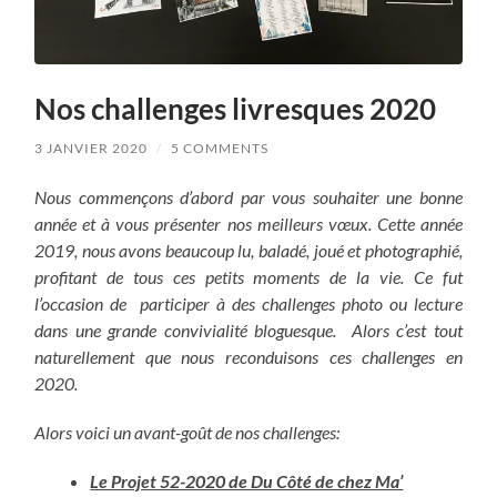
Nos challenges livresques 2020
3 JANVIER 2020
/
5 COMMENTS
Nous commençons d’abord par vous souhaiter une bonne
année et à vous présenter nos meilleurs vœux. Cette année
2019, nous avons beaucoup lu, baladé, joué et photographié,
profitant de tous ces petits moments de la vie. Ce fut
l’occasion de participer à des challenges photo ou lecture
dans une grande convivialité bloguesque. Alors c’est tout
naturellement que nous reconduisons ces challenges en
2020.
Alors voici un avant-goût de nos challenges:
Le Projet 52-2020 de Du Côté de chez Ma’