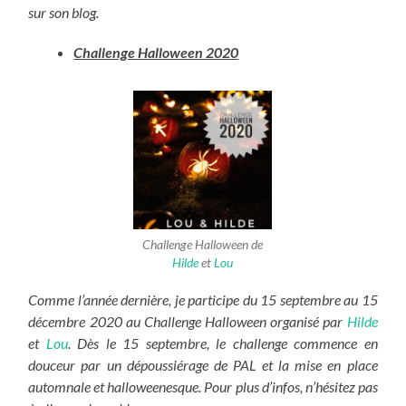
sur son blog.
Challenge Halloween 2020
Challenge Halloween de
Hilde
et
Lou
Comme l’année dernière, je participe du 15 septembre au 15
décembre 2020 au Challenge Halloween organisé par
Hilde
et
Lou
. Dès le 15 septembre, le challenge commence en
douceur par un dépoussiérage de PAL et la mise en place
automnale et halloweenesque. Pour plus d’infos, n’hésitez pas