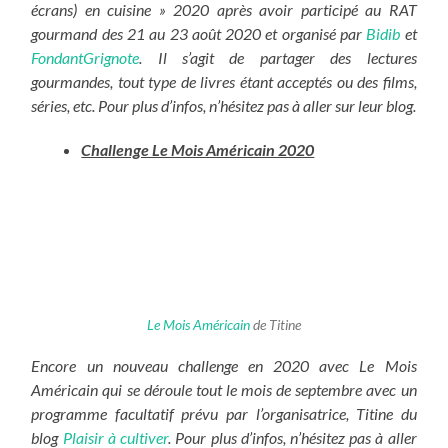
écrans) en cuisine » 2020 après avoir participé au RAT
gourmand des 21 au 23 août 2020 et organisé par
Bidib
et
FondantGrignote
. Il s’agit de partager des lectures
gourmandes, tout type de livres étant acceptés ou des films,
séries, etc. Pour plus d’infos, n’hésitez pas à aller sur leur blog.
Challenge Le Mois Américain 2020
Le Mois Américain
de Titine
Encore un nouveau challenge en 2020 avec Le Mois
Américain qui se déroule tout le mois de septembre avec un
programme facultatif prévu par l’organisatrice, Titine du
blog
Plaisir à cultiver
. Pour plus d’infos, n’hésitez pas à aller