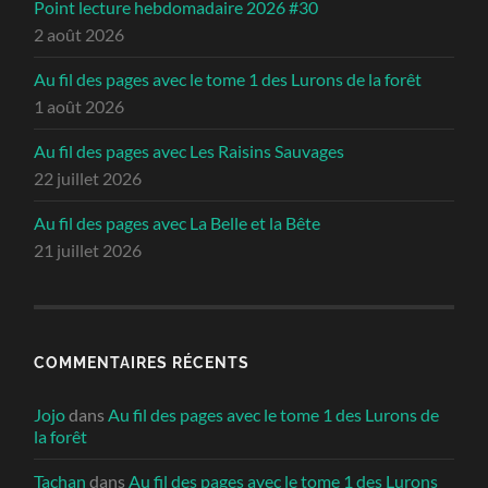
Point lecture hebdomadaire 2026 #30
2 août 2026
Au fil des pages avec le tome 1 des Lurons de la forêt
1 août 2026
Au fil des pages avec Les Raisins Sauvages
22 juillet 2026
Au fil des pages avec La Belle et la Bête
21 juillet 2026
COMMENTAIRES RÉCENTS
Jojo
dans
Au fil des pages avec le tome 1 des Lurons de
la forêt
Tachan
dans
Au fil des pages avec le tome 1 des Lurons