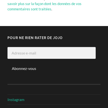
savoir plus sur la façon dont les données de vos
commentaires sont traitées
.
POUR NE RIEN RATER DE JOJO
Adresse
e-
mail
Abonnez-vous
Instagram