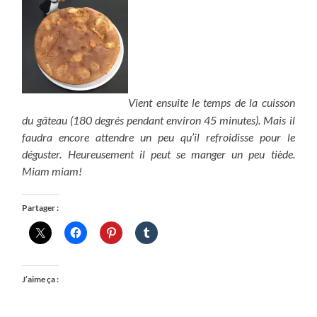
Vient ensuite le temps de la cuisson
du gâteau (180 degrés pendant environ 45 minutes). Mais il
faudra encore attendre un peu qu’il refroidisse pour le
déguster. Heureusement il peut se manger un peu tiède.
Miam miam!
Partager :
J’aime ça :