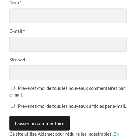
Nom
*
E-mail
*
Site web
Prévenez-moi de tous les nouveaux commentaires par
e-mail.
Prévenez-moi de tous les nouveaux articles par e-mail.
Ce site utilise Akismet pour réduire les indésirables.
En