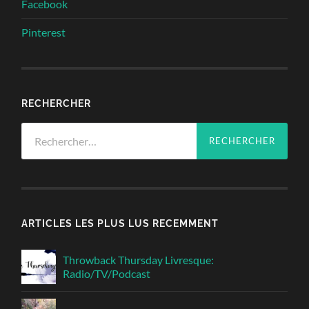
Facebook
Pinterest
RECHERCHER
Rechercher :
ARTICLES LES PLUS LUS RECEMMENT
Throwback Thursday Livresque:
Radio/TV/Podcast