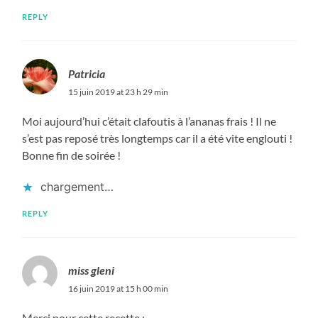
REPLY
Patricia
15 juin 2019 at 23 h 29 min
Moi aujourd’hui c’était clafoutis à l’ananas frais ! Il ne
s’est pas reposé très longtemps car il a été vite englouti !
Bonne fin de soirée !
chargement…
REPLY
miss gleni
16 juin 2019 at 15 h 00 min
Merci pour cette recette ;