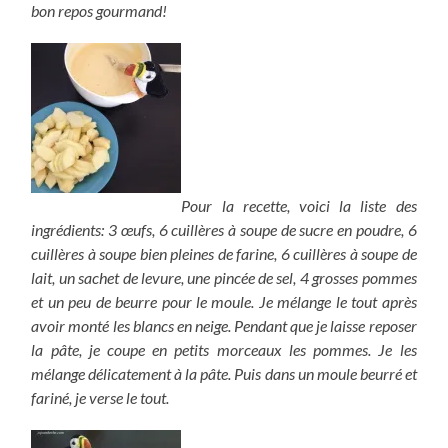
bon repos gourmand!
Pour la recette, voici la liste des
ingrédients: 3 œufs, 6 cuillères à soupe de sucre en poudre, 6
cuillères à soupe bien pleines de farine, 6 cuillères à soupe de
lait, un sachet de levure, une pincée de sel, 4 grosses pommes
et un peu de beurre pour le moule. Je mélange le tout après
avoir monté les blancs en neige. Pendant que je laisse reposer
la pâte, je coupe en petits morceaux les pommes. Je les
mélange délicatement à la pâte. Puis dans un moule beurré et
fariné, je verse le tout.