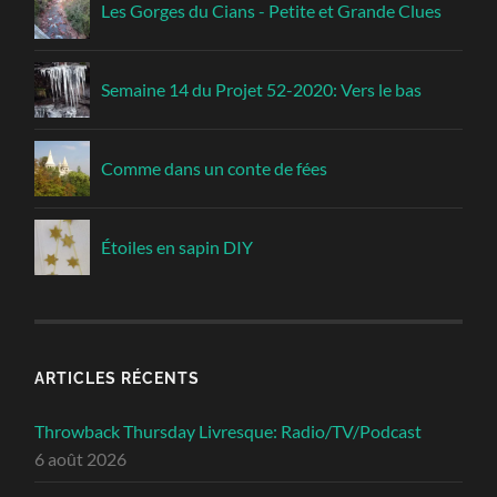
Les Gorges du Cians - Petite et Grande Clues
Semaine 14 du Projet 52-2020: Vers le bas
Comme dans un conte de fées
Étoiles en sapin DIY
ARTICLES RÉCENTS
Throwback Thursday Livresque: Radio/TV/Podcast
6 août 2026