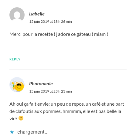
isabelle
15 juin 2019 at 18 h 26 min
Merci pour la recette ! j’adore ce gâteau ! miam !
REPLY
Photonanie
15 juin 2019 at 23 h 23 min
Ah oui ça fait envie: un peu de repos, un café et une part
de clafoutis aux pommes, hmmmm, elle est pas belle la
vie?
chargement…