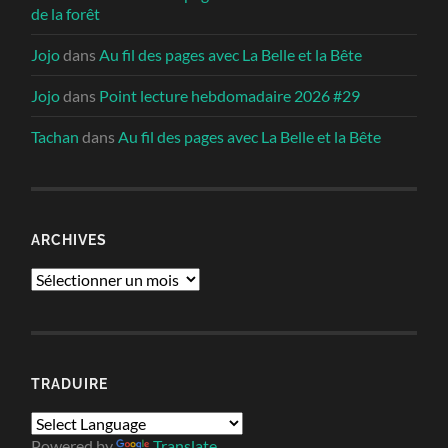
de la forêt
Jojo
dans
Au fil des pages avec La Belle et la Bête
Jojo
dans
Point lecture hebdomadaire 2026 #29
Tachan
dans
Au fil des pages avec La Belle et la Bête
ARCHIVES
Archives
TRADUIRE
Powered by
Translate