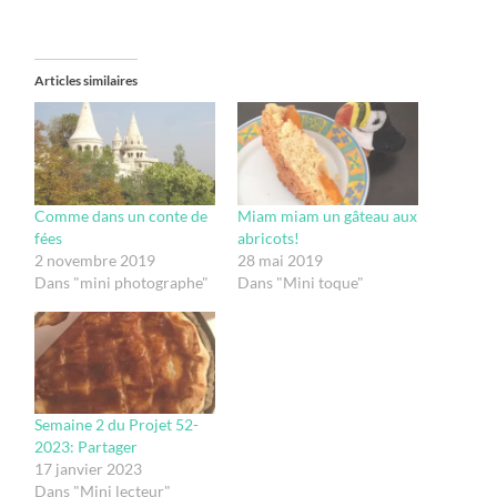
Articles similaires
Comme dans un conte de
Miam miam un gâteau aux
fées
abricots!
2 novembre 2019
28 mai 2019
Dans "mini photographe"
Dans "Mini toque"
Semaine 2 du Projet 52-
2023: Partager
17 janvier 2023
Dans "Mini lecteur"