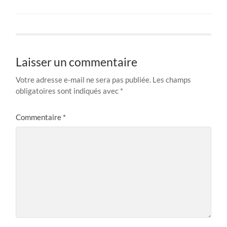
Laisser un commentaire
Votre adresse e-mail ne sera pas publiée.
Les champs
obligatoires sont indiqués avec
*
Commentaire
*