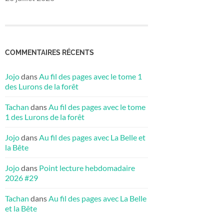
COMMENTAIRES RÉCENTS
Jojo
dans
Au fil des pages avec le tome 1
des Lurons de la forêt
Tachan
dans
Au fil des pages avec le tome
1 des Lurons de la forêt
Jojo
dans
Au fil des pages avec La Belle et
la Bête
Jojo
dans
Point lecture hebdomadaire
2026 #29
Tachan
dans
Au fil des pages avec La Belle
et la Bête