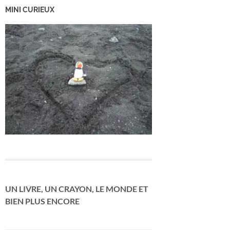
MINI CURIEUX
UN LIVRE, UN CRAYON, LE MONDE ET
BIEN PLUS ENCORE