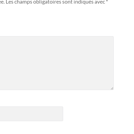
ée.
Les champs obligatoires sont indiqués avec
*