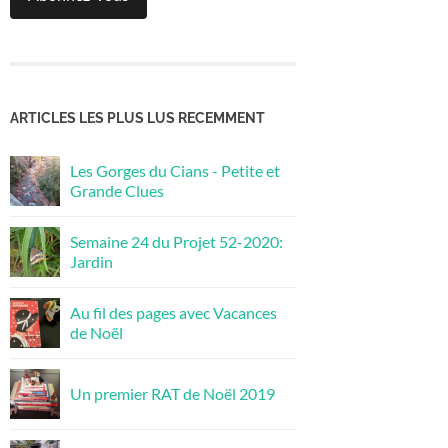
ARTICLES LES PLUS LUS RECEMMENT
Les Gorges du Cians - Petite et
Grande Clues
Semaine 24 du Projet 52-2020:
Jardin
Au fil des pages avec Vacances
de Noël
Un premier RAT de Noël 2019