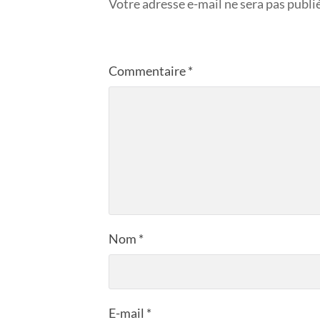
Votre adresse e-mail ne sera pas publi
Commentaire
*
Nom
*
E-mail
*