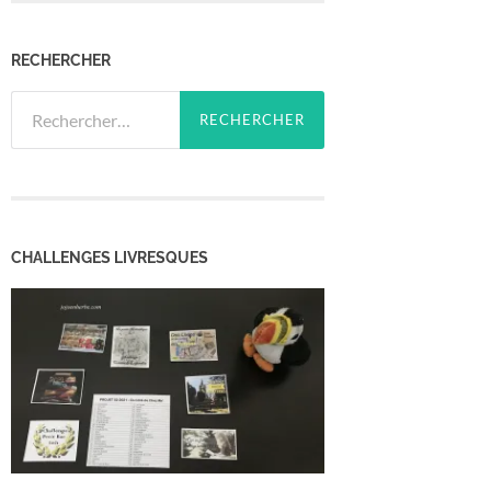
RECHERCHER
Rechercher :
CHALLENGES LIVRESQUES