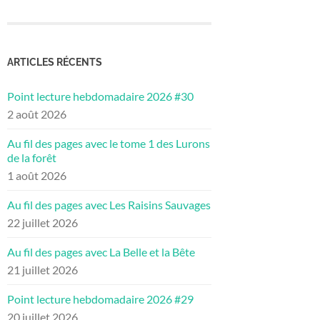
ARTICLES RÉCENTS
Point lecture hebdomadaire 2026 #30
2 août 2026
Au fil des pages avec le tome 1 des Lurons
de la forêt
1 août 2026
Au fil des pages avec Les Raisins Sauvages
22 juillet 2026
Au fil des pages avec La Belle et la Bête
21 juillet 2026
Point lecture hebdomadaire 2026 #29
20 juillet 2026