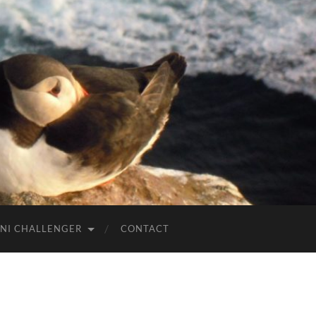
NI CHALLENGER
CONTACT