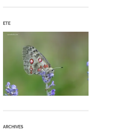
ETE
ARCHIVES