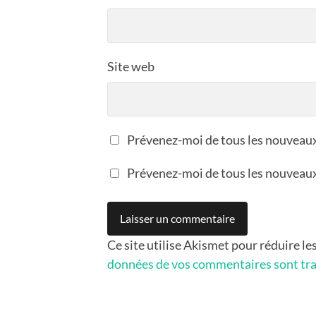
Site web
Prévenez-moi de tous les nouveau
Prévenez-moi de tous les nouveaux 
Ce site utilise Akismet pour réduire le
données de vos commentaires sont tra