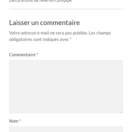
Laisser un commentaire
Votre adresse e-mail ne sera pas publiée.
Les champs
obligatoires sont indiqués avec
*
Commentaire
*
Nom
*