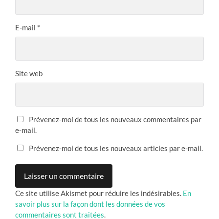
E-mail
*
Site web
Prévenez-moi de tous les nouveaux commentaires par
e-mail.
Prévenez-moi de tous les nouveaux articles par e-mail.
Ce site utilise Akismet pour réduire les indésirables.
En
savoir plus sur la façon dont les données de vos
commentaires sont traitées
.