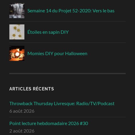
Semaine 14 du Projet 52-2020: Vers le bas
Étoiles en sapin DIY
Momies DIY pour Halloween
ARTICLES RÉCENTS
Throwback Thursday Livresque: Radio/TV/Podcast
6 août 2026
Point lecture hebdomadaire 2026 #30
2 août 2026