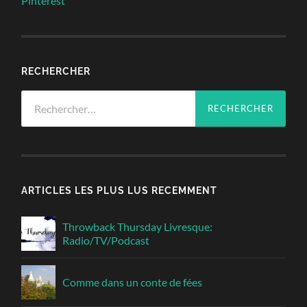
Pinterest
RECHERCHER
Rechercher :
ARTICLES LES PLUS LUS RECEMMENT
Throwback Thursday Livresque:
Radio/TV/Podcast
Comme dans un conte de fées