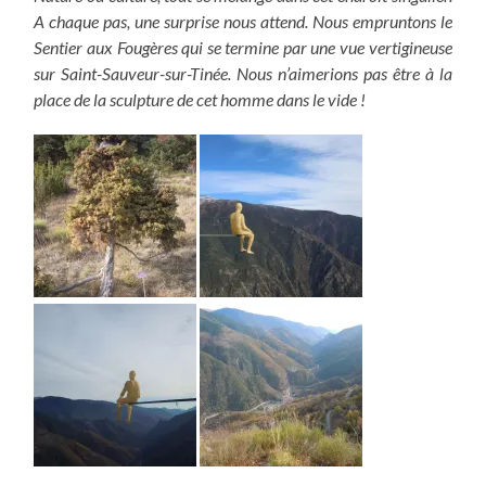
A chaque pas, une surprise nous attend. Nous empruntons le
Sentier aux Fougères qui se termine par une vue vertigineuse
sur Saint-Sauveur-sur-Tinée. Nous n’aimerions pas être à la
place de la sculpture de cet homme dans le vide !