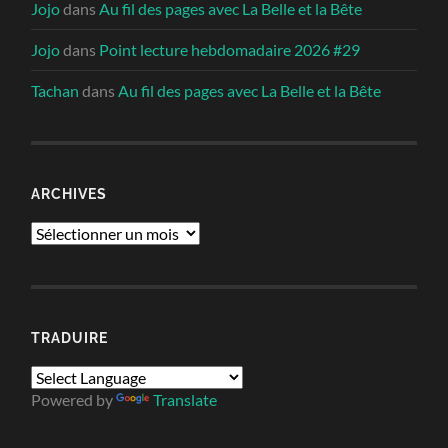
Jojo
dans
Au fil des pages avec La Belle et la Bête
Jojo
dans
Point lecture hebdomadaire 2026 #29
Tachan
dans
Au fil des pages avec La Belle et la Bête
ARCHIVES
Archives
TRADUIRE
Powered by
Translate