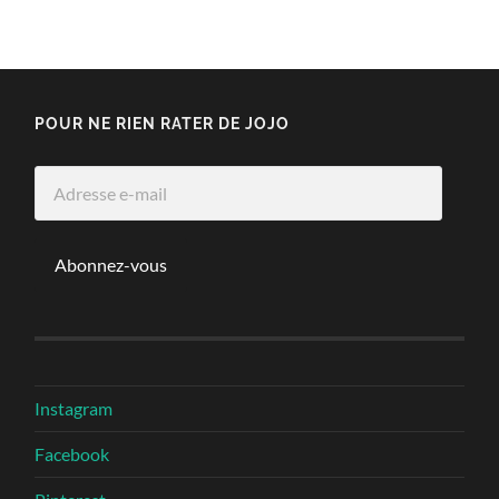
POUR NE RIEN RATER DE JOJO
Adresse
e-
mail
Abonnez-vous
Instagram
Facebook