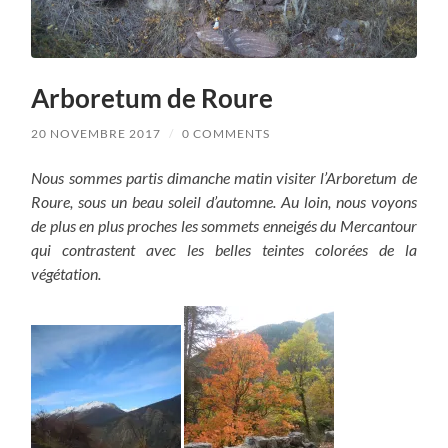
Arboretum de Roure
20 NOVEMBRE 2017
/
0 COMMENTS
Nous sommes partis dimanche matin visiter l’Arboretum de
Roure, sous un beau soleil d’automne. Au loin, nous voyons
de plus en plus proches les sommets enneigés du Mercantour
qui contrastent avec les belles teintes colorées de la
végétation.