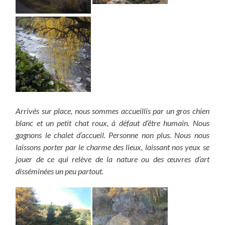
Arrivés sur place, nous sommes accueillis par un gros chien
blanc et un petit chat roux, à défaut d’être humain.
Nous
gagnons le chalet d’accueil. Personne non plus. Nous nous
laissons porter par le charme des lieux, laissant nos yeux se
jouer de ce qui relève de la nature ou des œuvres d’art
disséminées un peu partout.