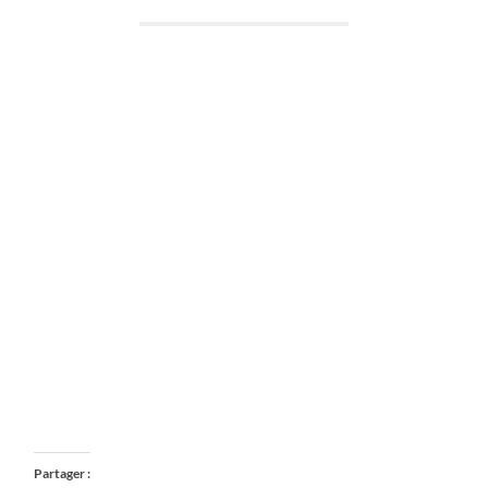
Partager :