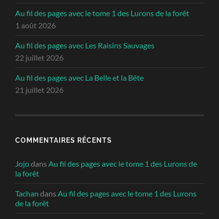
Au fil des pages avec le tome 1 des Lurons de la forêt
1 août 2026
Au fil des pages avec Les Raisins Sauvages
22 juillet 2026
Au fil des pages avec La Belle et la Bête
21 juillet 2026
COMMENTAIRES RÉCENTS
Jojo
dans
Au fil des pages avec le tome 1 des Lurons de
la forêt
Tachan
dans
Au fil des pages avec le tome 1 des Lurons
de la forêt