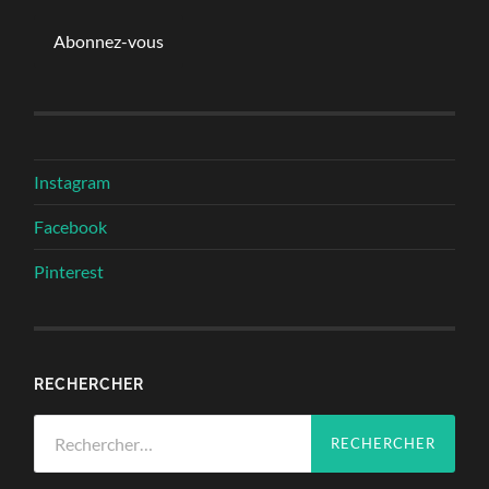
mail
Abonnez-vous
Instagram
Facebook
Pinterest
RECHERCHER
Rechercher :