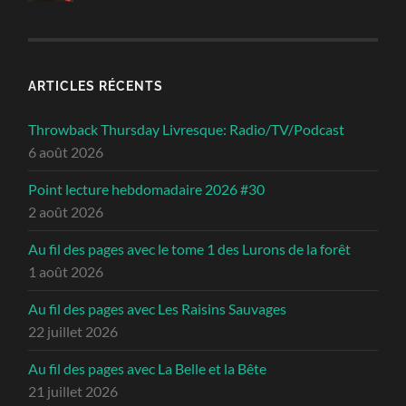
ARTICLES RÉCENTS
Throwback Thursday Livresque: Radio/TV/Podcast
6 août 2026
Point lecture hebdomadaire 2026 #30
2 août 2026
Au fil des pages avec le tome 1 des Lurons de la forêt
1 août 2026
Au fil des pages avec Les Raisins Sauvages
22 juillet 2026
Au fil des pages avec La Belle et la Bête
21 juillet 2026