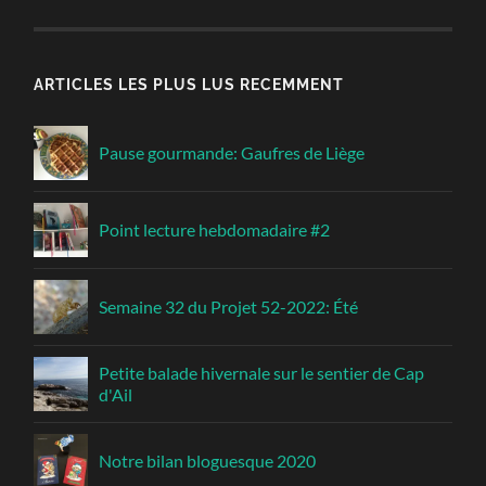
ARTICLES LES PLUS LUS RECEMMENT
Pause gourmande: Gaufres de Liège
Point lecture hebdomadaire #2
Semaine 32 du Projet 52-2022: Été
Petite balade hivernale sur le sentier de Cap
d'Ail
Notre bilan bloguesque 2020