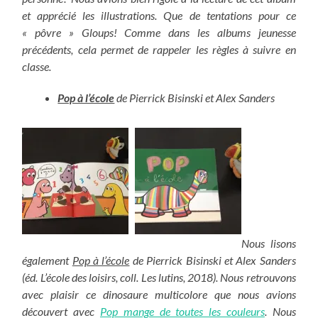
et apprécié les illustrations. Que de tentations pour ce
« pôvre » Gloups! Comme dans les albums jeunesse
précédents, cela permet de rappeler les règles à suivre en
classe.
Pop à l’école
de Pierrick Bisinski et Alex Sanders
Nous lisons
également
Pop à l’école
de Pierrick Bisinski et Alex Sanders
(éd. L’école des loisirs, coll. Les lutins, 2018). Nous retrouvons
avec plaisir ce dinosaure multicolore que nous avions
découvert avec
Pop mange de toutes les couleurs
. Nous