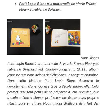
Petit Lapin Blanc à la maternelle
de Marie-France
Floury et Fabienne Boisnard
Nous lisons
Petit Lapin Blanc à la maternelle
de Marie-France Floury et
Fabienne Boisnard (éd. Gautier-Laugereau, 2011), album
jeunesse que nous avions déniché dans un range ta chambre.
Dans cette histoire, Petit Lapin Blanc découvre le
déroulement d’une journée type à l’école maternelle. Cela
permet aux tout-petits de se préparer à leur premier jour
d’école, même si chaque professeur des écoles a ses propres
rituels pour sa classe. Nous avions d’ailleurs déjà fait des