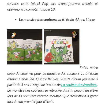
suivons cette fois-ci Pop lors d’une journée d’école et
apprenons à compter jusqu’à 10.
Le monstre des couleurs va à l’école
d’Anna Llenas
Enfin, notre
coup de cœur va pour
Le monstre des couleurs va à l’école
d’Anna Llenas (éd. Quatre fleuves, 2019), album jeunesse à
partir de 3 ans. Il s’agit de la suite de
La couleur des émotions
.
Le monstre des couleurs se retrouve dans la peau d’un élève
lors de sa première rentrée scolaire. Que d’émotions à gérer
lors de son premier jour d’école!