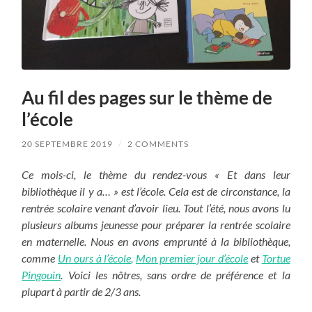
Au fil des pages sur le thème de
l’école
20 SEPTEMBRE 2019
/
2 COMMENTS
Ce mois-ci, le thème du rendez-vous « Et dans leur
bibliothèque il y a… » est l’école. Cela est de circonstance, la
rentrée scolaire venant d’avoir lieu.
Tout l’été, nous avons lu
plusieurs albums jeunesse pour préparer la rentrée scolaire
en maternelle. Nous en avons emprunté à la bibliothèque,
comme
Un ours à l’école
,
Mon premier jour d’école
et
Tortue
Pingouin
. Voici les nôtres, sans ordre de préférence et la
plupart à partir de 2/3 ans.