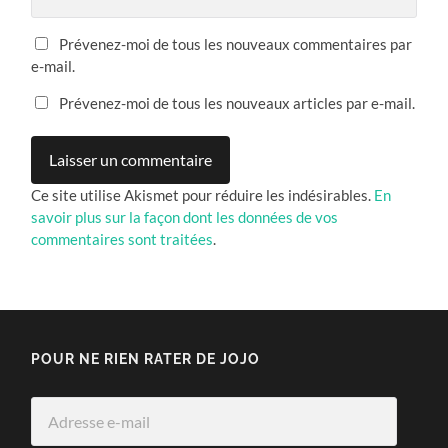
Prévenez-moi de tous les nouveaux commentaires par
e-mail.
Prévenez-moi de tous les nouveaux articles par e-mail.
Ce site utilise Akismet pour réduire les indésirables.
En
savoir plus sur la façon dont les données de vos
commentaires sont traitées
.
POUR NE RIEN RATER DE JOJO
Adresse
e-