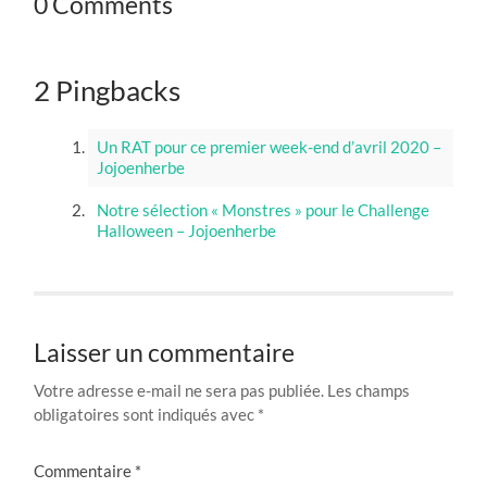
0 Comments
2 Pingbacks
Un RAT pour ce premier week-end d’avril 2020 –
Jojoenherbe
Notre sélection « Monstres » pour le Challenge
Halloween – Jojoenherbe
Laisser un commentaire
Votre adresse e-mail ne sera pas publiée.
Les champs
obligatoires sont indiqués avec
*
Commentaire
*