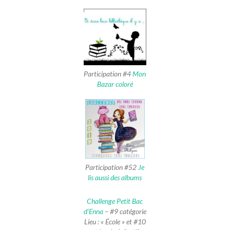
Participation #4
Mon
Bazar coloré
Participation #52
Je
lis aussi des albums
Challenge Petit Bac
d’Enna
– #9 catégorie
Lieu : « École » et #10