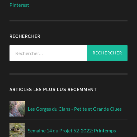
Pinterest
RECHERCHER
Rechercher :
ARTICLES LES PLUS LUS RECEMMENT
Les Gorges du Cians - Petite et Grande Clues
Semaine 14 du Projet 52-2022: Printemps