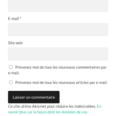
E-mail
*
Site web
Prévenez-moi de tous les nouveaux commentaires par
e-mail.
Prévenez-moi de tous les nouveaux articles par e-mail.
Ce site utilise Akismet pour réduire les indésirables.
En
savoir plus sur la façon dont les données de vos