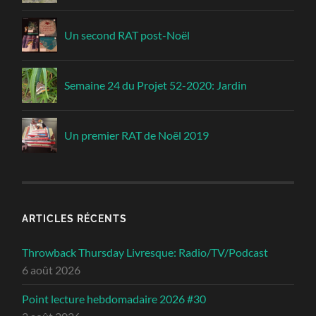
Un second RAT post-Noël
Semaine 24 du Projet 52-2020: Jardin
Un premier RAT de Noël 2019
ARTICLES RÉCENTS
Throwback Thursday Livresque: Radio/TV/Podcast
6 août 2026
Point lecture hebdomadaire 2026 #30