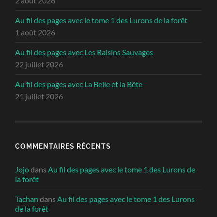
2 août 2026
Au fil des pages avec le tome 1 des Lurons de la forêt
1 août 2026
Au fil des pages avec Les Raisins Sauvages
22 juillet 2026
Au fil des pages avec La Belle et la Bête
21 juillet 2026
COMMENTAIRES RÉCENTS
Jojo
dans
Au fil des pages avec le tome 1 des Lurons de
la forêt
Tachan
dans
Au fil des pages avec le tome 1 des Lurons
de la forêt