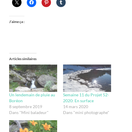
J’aime ça :
Articles similaires
Un lendemain de pluie au
Semaine 11 du Projet 52-
Boréon
2020: En surface
8 septembre 2019
14 mars 2020
Dans "Mini baladeur"
Dans "mini photographe"