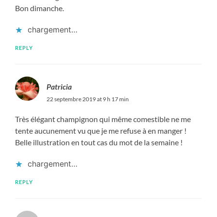
Bon dimanche.
chargement…
REPLY
Patricia
22 septembre 2019 at 9 h 17 min
Très élégant champignon qui même comestible ne me
tente aucunement vu que je me refuse à en manger !
Belle illustration en tout cas du mot de la semaine !
chargement…
REPLY