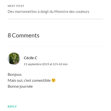
NEXT POST
Des marionnettes à doigt du Monstre des couleurs
8 Comments
Cécile C
21 septembre 2019 at 12 h 42 min
Bonjour,
Mais oui, c’est comestible
Bonne journée
REPLY