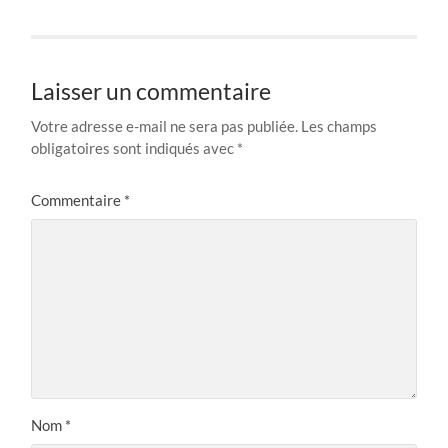
Laisser un commentaire
Votre adresse e-mail ne sera pas publiée.
Les champs
obligatoires sont indiqués avec
*
Commentaire
*
Nom
*