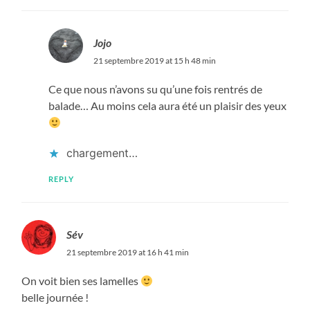
Jojo
21 septembre 2019 at 15 h 48 min
Ce que nous n’avons su qu’une fois rentrés de
balade… Au moins cela aura été un plaisir des yeux
chargement…
REPLY
Sév
21 septembre 2019 at 16 h 41 min
On voit bien ses lamelles
belle journée !