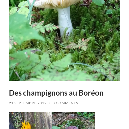
Des champignons au Boréon
21 SEPTEMBRE 2019
/
8 COMMENTS