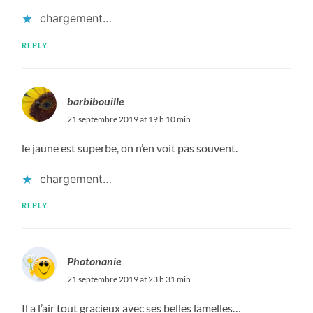
chargement…
REPLY
barbibouille
21 septembre 2019 at 19 h 10 min
le jaune est superbe, on n’en voit pas souvent.
chargement…
REPLY
Photonanie
21 septembre 2019 at 23 h 31 min
Il a l’air tout gracieux avec ses belles lamelles…