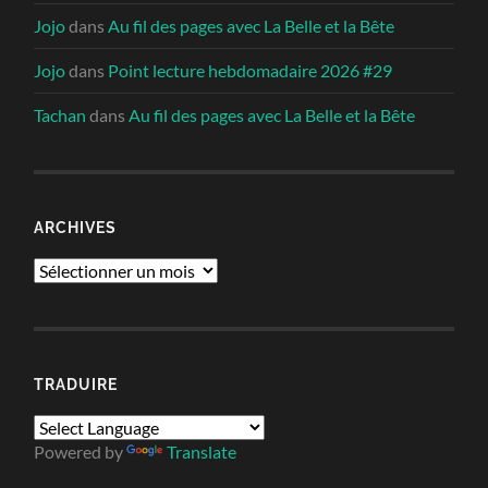
Jojo
dans
Au fil des pages avec La Belle et la Bête
Jojo
dans
Point lecture hebdomadaire 2026 #29
Tachan
dans
Au fil des pages avec La Belle et la Bête
ARCHIVES
Archives
TRADUIRE
Powered by
Translate