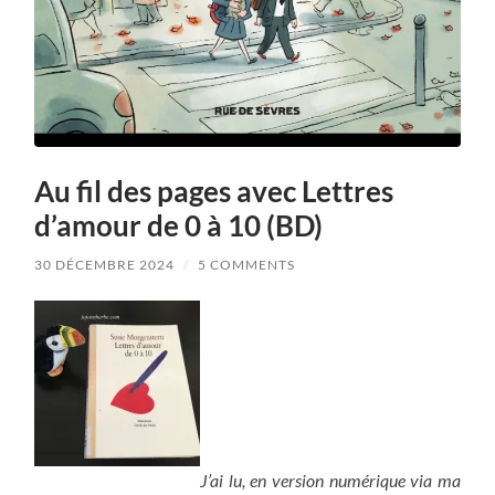
Au fil des pages avec Lettres
d’amour de 0 à 10 (BD)
30 DÉCEMBRE 2024
/
5 COMMENTS
J’ai lu, en version numérique via ma