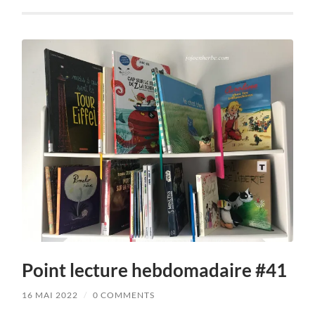
Point lecture hebdomadaire #41
16 MAI 2022
/
0 COMMENTS