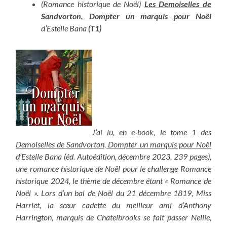
(Romance historique de Noël)
Les Demoiselles de
Sandvorton, Dompter un marquis pour Noël
d’Estelle Bana
(T1)
J’ai lu, en e-book, le tome 1 des
Demoiselles de Sandvorton, Dompter un marquis pour Noël
d’Estelle Bana (éd. Autoédition, décembre 2023, 239 pages),
une romance historique de Noël pour le challenge Romance
historique 2024, le thème de décembre étant « Romance de
Noël ». Lors d’un bal de Noël du 21 décembre 1819, Miss
Harriet, la sœur cadette du meilleur ami d’Anthony
Harrington, marquis de Chatelbrooks se fait passer Nellie,