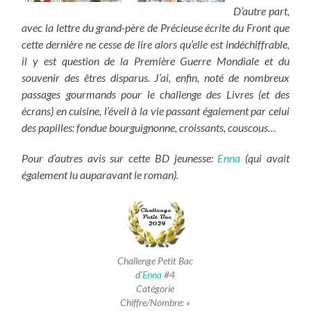
D’autre part,
avec la lettre du grand-père de Précieuse écrite du Front que
cette dernière ne cesse de lire alors qu’elle est indéchiffrable,
il y est question de la Première Guerre Mondiale et du
souvenir des êtres disparus. J’ai, enfin, noté de nombreux
passages gourmands pour le challenge des Livres (et des
écrans) en cuisine, l’éveil à la vie passant également par celui
des papilles: fondue bourguignonne, croissants, couscous…
Pour d’autres avis sur cette BD jeunesse:
Enna
(qui avait
également lu auparavant le roman).
Challenge Petit Bac
d’
Enna
#4
Catégorie
Chiffre/Nombre: «