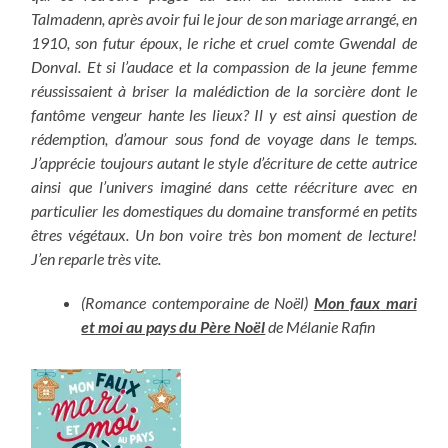
Talmadenn, après avoir fui le jour de son mariage arrangé, en
1910, son futur époux, le riche et cruel comte Gwendal de
Donval. Et si l’audace et la compassion de la jeune femme
réussissaient à briser la malédiction de la sorcière dont le
fantôme vengeur hante les lieux? Il y est ainsi question de
rédemption, d’amour sous fond de voyage dans le temps.
J’apprécie toujours autant le style d’écriture de cette autrice
ainsi que l’univers imaginé dans cette réécriture avec en
particulier les domestiques du domaine transformé en petits
êtres végétaux. Un bon voire très bon moment de lecture!
J’en reparle très vite.
(Romance contemporaine de Noël)
Mon faux mari
et moi au pays du Père Noël
de Mélanie Rafin