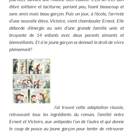
élève solitaire et taciturne, parlant peu, lisant beaucoup et
sans amis mais beau garçon. Puis un jour, à l’école, l’arrivée
d’une nouvelle élève, Victoire, vient chambouler Ernest. Elle
déborde d’énergie au sein d’une grande famille unie et
bruyante de 14 enfants avec deux parents aimants et
bienveillants. Et si le jeune garçon se donnait le droit de vivre
pleinement?
J’ai trouvé cette adaptation réussie,
retrouvant tous les ingrédients du roman, l’amitié entre
Ernest et Victoire, aux antipodes l’un de l’autre et qui donne
le coup de pouce au jeune garçon pour tenter de retrouver