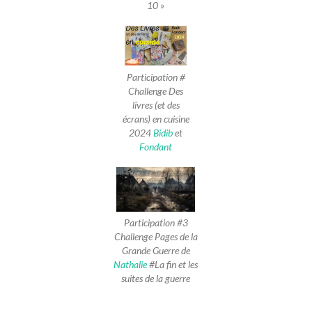
10 »
Participation #
Challenge Des
livres (et des
écrans) en cuisine
2024
Bidib
et
Fondant
Participation #3
Challenge Pages de la
Grande Guerre de
Nathalie
#La fin et les
suites de la guerre