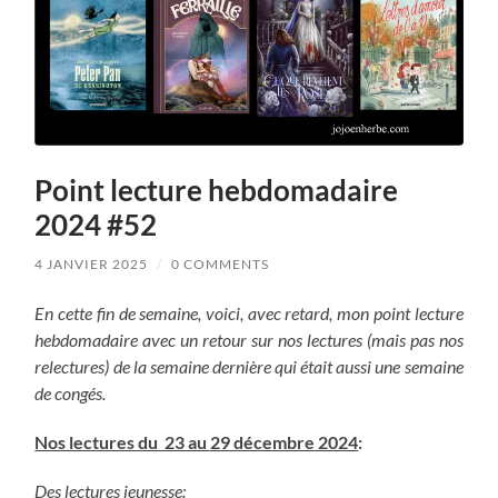
Point lecture hebdomadaire
2024 #52
4 JANVIER 2025
/
0 COMMENTS
En cette fin de semaine, voici, avec retard, mon point lecture
hebdomadaire avec un retour sur nos lectures (mais pas nos
relectures) de la semaine dernière qui était aussi une semaine
de congés.
Nos lectures du 23 au 29 décembre 2024
:
Des lectures jeunesse
: