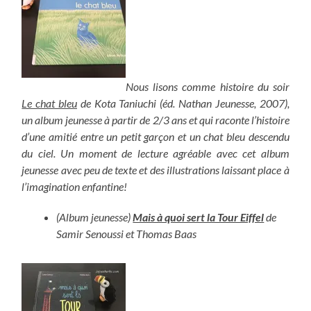
Nous lisons comme histoire du soir
Le chat bleu
de Kota Taniuchi (éd. Nathan Jeunesse, 2007),
un album jeunesse à partir de 2/3 ans et qui raconte l’histoire
d’une amitié entre un petit garçon et un chat bleu descendu
du ciel. Un moment de lecture agréable avec cet album
jeunesse avec peu de texte et des illustrations laissant place à
l’imagination enfantine!
(Album jeunesse)
Mais à quoi sert la Tour Eiffel
de
Samir Senoussi et Thomas Baas