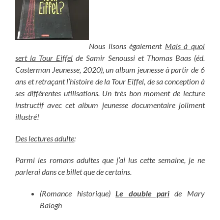
Nous lisons également
Mais à quoi
sert la Tour Eiffel
de Samir Senoussi et Thomas Baas (éd.
Casterman Jeunesse, 2020), un album jeunesse à partir de 6
ans et retraçant l’histoire de la Tour Eiffel, de sa conception à
ses différentes utilisations. Un très bon moment de lecture
instructif avec cet album jeunesse documentaire joliment
illustré!
Des lectures adulte
:
Parmi les romans adultes que j’ai lus cette semaine, je ne
parlerai dans ce billet que de certains.
(Romance historique)
Le double pari
de Mary
Balogh