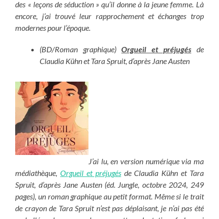
des « leçons de séduction » qu’il donne à la jeune femme. Là
encore, j’ai trouvé leur rapprochement et échanges trop
modernes pour l’époque.
(BD/Roman graphique)
Orgueil et préjugés
de
Claudia Kühn et Tara Spruit, d’après Jane Austen
J’ai lu, en version numérique via ma
médiathèque,
Orgueil et préjugés
de Claudia Kühn et Tara
Spruit, d’après Jane Austen (éd. Jungle, octobre 2024, 249
pages), un roman graphique au petit format. Même si le trait
de crayon de Tara Spruit n’est pas déplaisant, je n’ai pas été