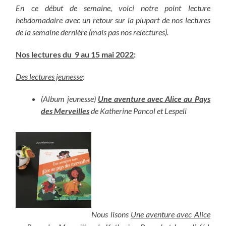
En ce début de semaine, voici notre point lecture
hebdomadaire avec un retour sur la plupart de nos lectures
de la semaine dernière (mais pas nos relectures).
Nos lectures du 9 au 15 mai 2022
:
Des lectures jeunesse
:
(Album jeunesse)
Une aventure avec Alice au Pays
des Merveilles
de Katherine Pancol et Lespeli
Nous lisons
Une aventure avec Alice