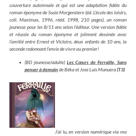
couverture automnale et qui est une adaptation fidèle du
roman éponyme de Susie Morgenstern (éd. L’école des loisirs,
coll. Maximax, 1996, rééd. 1998, 210 pages), un roman
jeunesse pour les 8/11 ans selon l’éditeur. Une version fidèle
et réussie du roman éponyme et joliment dessinée avec
l’amitié entre Ernest et Victoire, deux enfants de 10 ans, la
seconde redonnant l’envie de vivre au premier!
(BD jeunesse/adulte)
Les Cœurs de Ferraille, Sans
penser à demain
de Béka et Jose Luis Munuera
(T3)
J’ai lu, en version numérique via ma