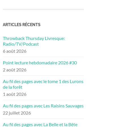
ARTICLES RÉCENTS
Throwback Thursday Livresque:
Radio/TV/Podcast
6 août 2026
Point lecture hebdomadaire 2026 #30
2 août 2026
Au fil des pages avec le tome 1 des Lurons
de la forêt
1 août 2026
Au fil des pages avec Les Raisins Sauvages
22 juillet 2026
Au fil des pages avec La Belle et la Bête