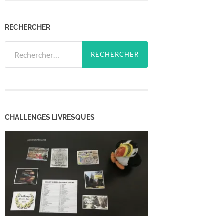
RECHERCHER
Rechercher :
CHALLENGES LIVRESQUES