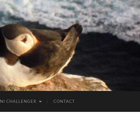
NI CHALLENGER
CONTACT