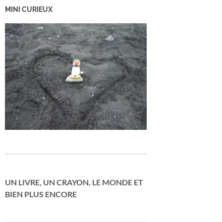
MINI CURIEUX
UN LIVRE, UN CRAYON, LE MONDE ET
BIEN PLUS ENCORE