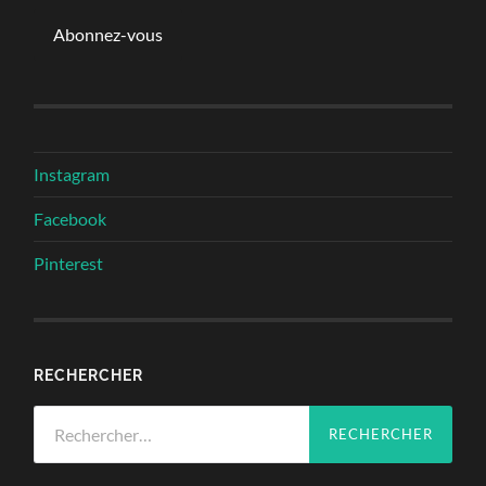
mail
Abonnez-vous
Instagram
Facebook
Pinterest
RECHERCHER
Rechercher :