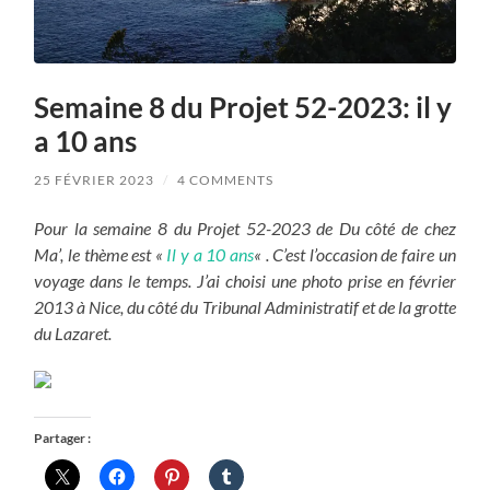
Semaine 8 du Projet 52-2023: il y
a 10 ans
25 FÉVRIER 2023
/
4 COMMENTS
Pour la semaine 8 du Projet 52-2023 de Du côté de chez
Ma’, le thème est «
Il y a 10 ans
« . C’est l’occasion de faire un
voyage dans le temps. J’ai choisi une photo prise en février
2013 à Nice, du côté du Tribunal Administratif et de la grotte
du Lazaret.
Partager :