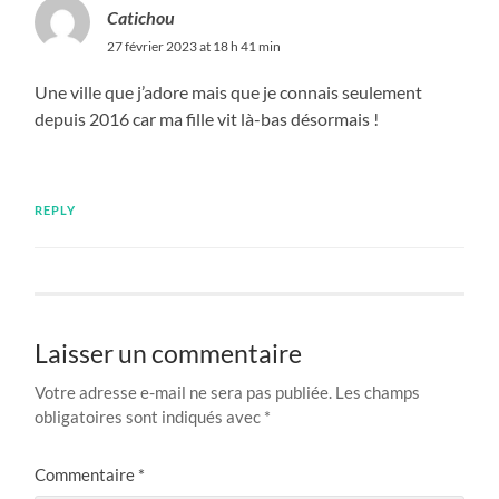
Catichou
27 février 2023 at 18 h 41 min
Une ville que j’adore mais que je connais seulement
depuis 2016 car ma fille vit là-bas désormais !
REPLY
Laisser un commentaire
Votre adresse e-mail ne sera pas publiée.
Les champs
obligatoires sont indiqués avec
*
Commentaire
*