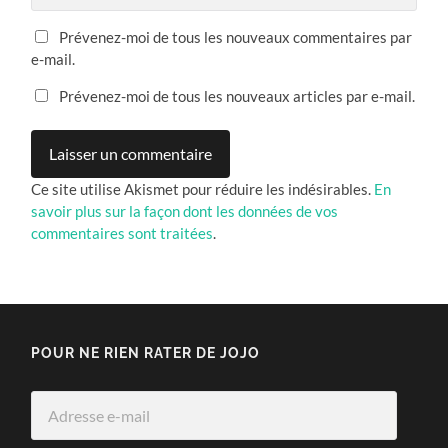
Prévenez-moi de tous les nouveaux commentaires par
e-mail.
Prévenez-moi de tous les nouveaux articles par e-mail.
Ce site utilise Akismet pour réduire les indésirables.
En
savoir plus sur la façon dont les données de vos
commentaires sont traitées
.
POUR NE RIEN RATER DE JOJO
Adresse
e-