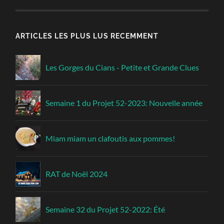
ARTICLES LES PLUS LUS RECEMMENT
Les Gorges du Cians - Petite et Grande Clues
Semaine 1 du Projet 52-2023: Nouvelle année
Miam miam un clafoutis aux pommes!
RAT de Noël 2024
Semaine 32 du Projet 52-2022: Été