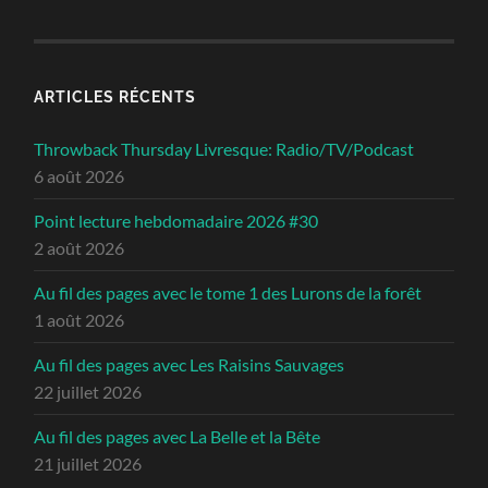
ARTICLES RÉCENTS
Throwback Thursday Livresque: Radio/TV/Podcast
6 août 2026
Point lecture hebdomadaire 2026 #30
2 août 2026
Au fil des pages avec le tome 1 des Lurons de la forêt
1 août 2026
Au fil des pages avec Les Raisins Sauvages
22 juillet 2026
Au fil des pages avec La Belle et la Bête
21 juillet 2026