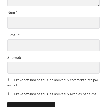
Nom
*
E-mail
*
Site web
Prévenez-moi de tous les nouveaux commentaires par
e-mail.
Prévenez-moi de tous les nouveaux articles par e-mail.