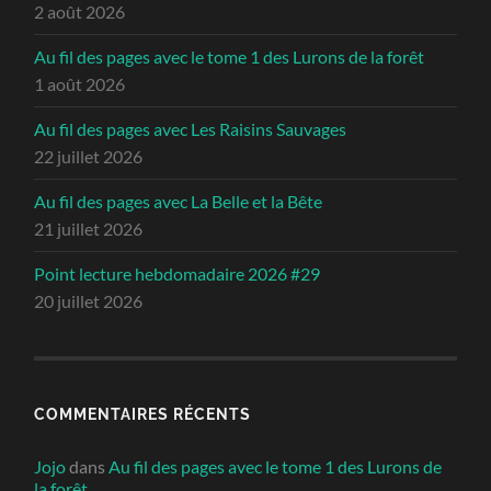
2 août 2026
Au fil des pages avec le tome 1 des Lurons de la forêt
1 août 2026
Au fil des pages avec Les Raisins Sauvages
22 juillet 2026
Au fil des pages avec La Belle et la Bête
21 juillet 2026
Point lecture hebdomadaire 2026 #29
20 juillet 2026
COMMENTAIRES RÉCENTS
Jojo
dans
Au fil des pages avec le tome 1 des Lurons de
la forêt