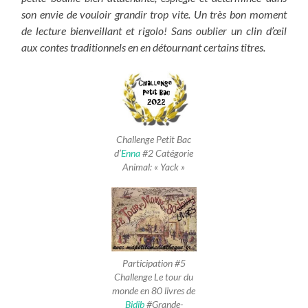
son envie de vouloir grandir trop vite. Un très bon moment
de lecture bienveillant et rigolo! Sans oublier un clin d’œil
aux contes traditionnels en en détournant certains titres.
Challenge Petit Bac
d’
Enna
#2 Catégorie
Animal: « Yack »
Participation #5
Challenge Le tour du
monde en 80 livres de
Bidib
#Grande-