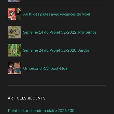
Au fil des pages avec Vacances de Noël
Semaine 14 du Projet 52-2022: Printemps
Semaine 24 du Projet 52-2020: Jardin
Un second RAT post-Noël
ARTICLES RÉCENTS
Point lecture hebdomadaire 2026 #30