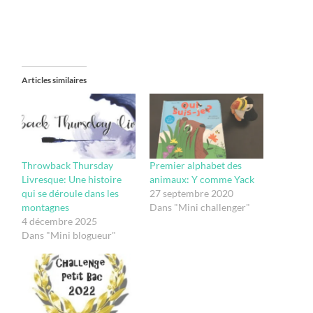
Articles similaires
Throwback Thursday
Premier alphabet des
Livresque: Une histoire
animaux: Y comme Yack
qui se déroule dans les
27 septembre 2020
montagnes
Dans "Mini challenger"
4 décembre 2025
Dans "Mini blogueur"