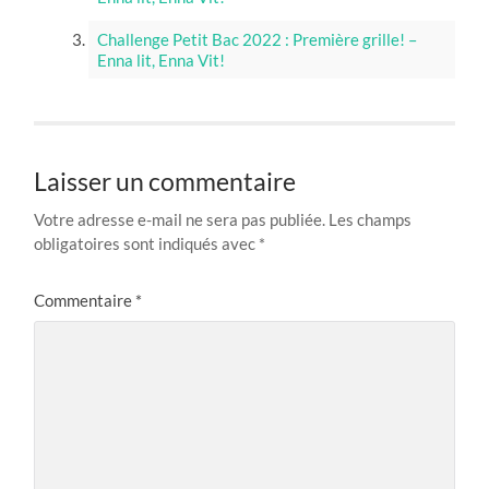
Challenge Petit Bac 2022 : Première grille! –
Enna lit, Enna Vit!
Laisser un commentaire
Votre adresse e-mail ne sera pas publiée.
Les champs
obligatoires sont indiqués avec
*
Commentaire
*