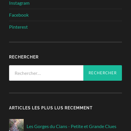
Instagram
Facebook
Pinterest
RECHERCHER
Rechercher :
ARTICLES LES PLUS LUS RECEMMENT
Les Gorges du Cians - Petite et Grande Clues