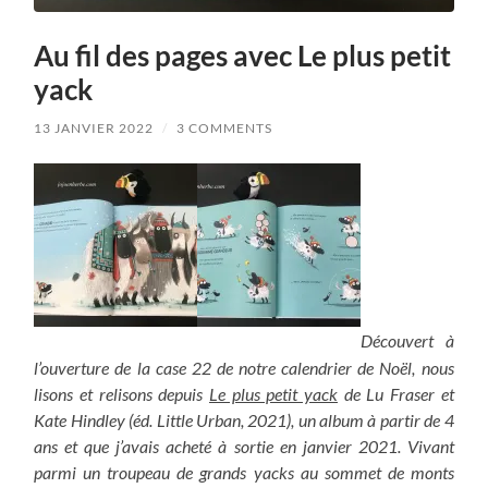
Au fil des pages avec Le plus petit
yack
13 JANVIER 2022
/
3 COMMENTS
Découvert à
l’ouverture de la case 22 de notre calendrier de Noël, nous
lisons et relisons depuis
Le plus petit yack
de Lu Fraser et
Kate Hindley (éd. Little Urban, 2021), un album à partir de 4
ans et que j’avais acheté à sortie en janvier 2021. Vivant
parmi un troupeau de grands yacks au sommet de monts