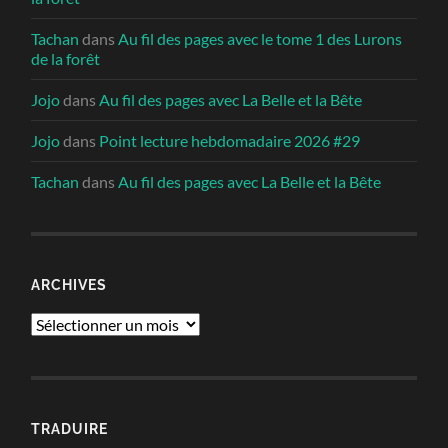
Tachan
dans
Au fil des pages avec le tome 1 des Lurons
de la forêt
Jojo
dans
Au fil des pages avec La Belle et la Bête
Jojo
dans
Point lecture hebdomadaire 2026 #29
Tachan
dans
Au fil des pages avec La Belle et la Bête
ARCHIVES
Archives
TRADUIRE