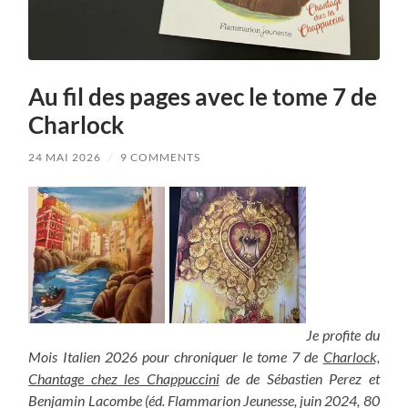
Au fil des pages avec le tome 7 de
Charlock
24 MAI 2026
/
9 COMMENTS
Je profite du
Mois Italien 2026 pour chroniquer le tome 7 de
Charlock,
Chantage chez les Chappuccini
de
de Sébastien Perez et
Benjamin Lacombe (éd. Flammarion Jeunesse, juin 2024, 80