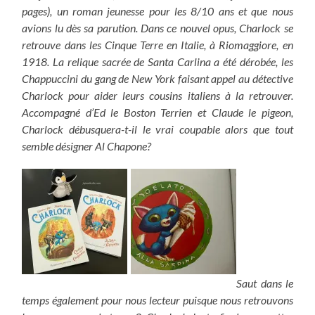
pages), un roman jeunesse pour les 8/10 ans et que nous
avions lu dès sa parution.
Dans ce nouvel opus, Charlock se
retrouve dans les Cinque Terre en Italie, à Riomaggiore, en
1918. La relique sacrée de Santa Carlina a été dérobée, les
Chappuccini du gang de New York faisant appel au détective
Charlock pour aider leurs cousins italiens à la retrouver.
Accompagné d’Ed le Boston Terrien et Claude le pigeon,
Charlock débusquera-t-il le vrai coupable alors que tout
semble désigner Al Chapone?
Saut dans le
temps également pour nous lecteur puisque nous retrouvons