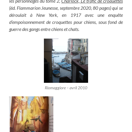
les personnages du tome 2,
Charlock, Le trafic de croquettes
(éd. Flammarion Jeunesse, septembre 2020, 80 pages) qui se
déroulait à New York, en 1917 avec une enquête
d’empoisonnement de croquettes pour chiens, sous fond de
guerre des gangs entre chiens et chats.
Riomaggiore – avril 2010