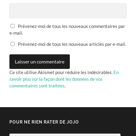
Prévenez-moi de tous les nouveaux commentaires par
e-mail.
Prévenez-moi de tous les nouveaux articles par e-mail.
Ce site utilise Akismet pour réduire les indésirables.
En
savoir plus sur la façon dont les données de vos
commentaires sont traitées
.
POUR NE RIEN RATER DE JOJO