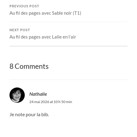
PREVIOUS POST
Au fil des pages avec Sable noir (T1)
NEXT POST
Au fil des pages avec Lalie en l’air
8 Comments
Nathalie
24 mai 2026 at 10 h 50 min
Je note pour la bib.