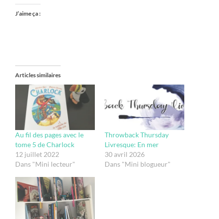
J’aime ça :
Articles similaires
Au fil des pages avec le
Throwback Thursday
tome 5 de Charlock
Livresque: En mer
12 juillet 2022
30 avril 2026
Dans "Mini lecteur"
Dans "Mini blogueur"