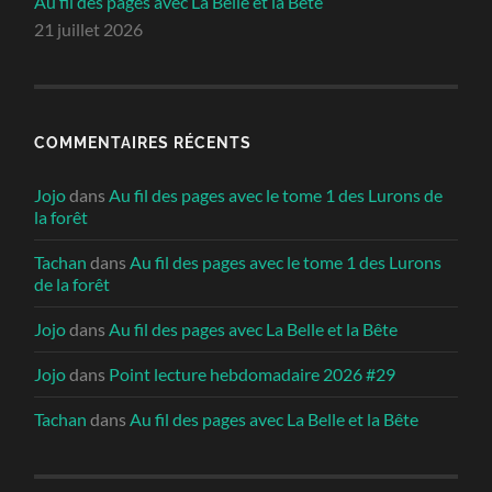
Au fil des pages avec La Belle et la Bête
21 juillet 2026
COMMENTAIRES RÉCENTS
Jojo
dans
Au fil des pages avec le tome 1 des Lurons de
la forêt
Tachan
dans
Au fil des pages avec le tome 1 des Lurons
de la forêt
Jojo
dans
Au fil des pages avec La Belle et la Bête
Jojo
dans
Point lecture hebdomadaire 2026 #29
Tachan
dans
Au fil des pages avec La Belle et la Bête