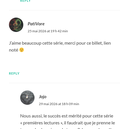
REPLY
PatiVore
25 mai 2026 at 19 h 42 min
J’aime beaucoup cette série, merci pour ce billet, lien
noté
REPLY
Jojo
29 mai 2026 at 18 h 09 min
Nous aussi, le succès est mérité pour cette série
« premières lectures », il faudrait que je prenne le