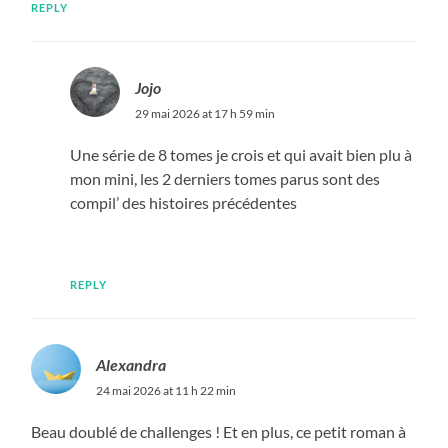
REPLY
Jojo
29 mai 2026 at 17 h 59 min
Une série de 8 tomes je crois et qui avait bien plu à
mon mini, les 2 derniers tomes parus sont des
compil’ des histoires précédentes
REPLY
Alexandra
24 mai 2026 at 11 h 22 min
Beau doublé de challenges ! Et en plus, ce petit roman à