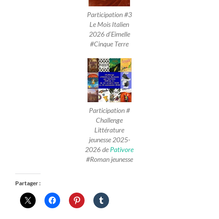
Participation #3
Le Mois Italien
2026 d’Eimelle
#Cinque Terre
Participation #
Challenge
Littérature
jeunesse 2025-
2026 de
Pativore
#Roman jeunesse
Partager :