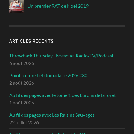
Un premier RAT de Noël 2019
ARTICLES RÉCENTS
Throwback Thursday Livresque: Radio/TV/Podcast
6 août 2026
Point lecture hebdomadaire 2026 #30
2 août 2026
Au fil des pages avec le tome 1 des Lurons de la forêt
1 août 2026
Au fil des pages avec Les Raisins Sauvages
22 juillet 2026