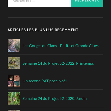
ARTICLES LES PLUS LUS RECEMMENT
Les Gorges du Cians - Petite et Grande Clues
Semaine 14 du Projet 52-2022: Printemps
Un second RAT post-Noël
Semaine 24 du Projet 52-2020: Jardin