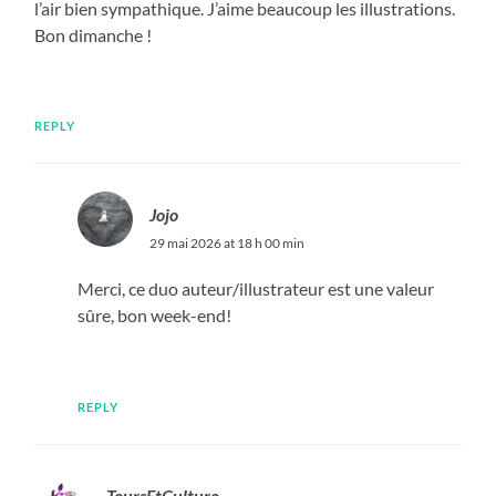
l’air bien sympathique. J’aime beaucoup les illustrations.
Bon dimanche !
REPLY
Jojo
29 mai 2026 at 18 h 00 min
Merci, ce duo auteur/illustrateur est une valeur
sûre, bon week-end!
REPLY
ToursEtCulture