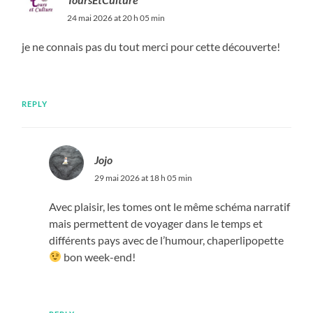
24 mai 2026 at 20 h 05 min
je ne connais pas du tout merci pour cette découverte!
REPLY
Jojo
29 mai 2026 at 18 h 05 min
Avec plaisir, les tomes ont le même schéma narratif
mais permettent de voyager dans le temps et
différents pays avec de l’humour, chaperlipopette
bon week-end!