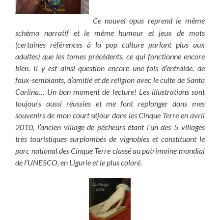
Ce nouvel opus reprend le même
schéma narratif et le même humour et jeux de mots
(certaines références à la pop culture parlant plus aux
adultes) que les tomes précédents, ce qui fonctionne encore
bien. Il y est ainsi question encore une fois d’entraide, de
faux-semblants, d’amitié et de religion avec le culte de Santa
Carlina… Un bon moment de lecture! Les illustrations sont
toujours aussi réussies et me font replonger dans mes
souvenirs de mon court séjour dans les Cinque Terre en avril
2010, l’ancien village de pêcheurs étant l’un des 5 villages
très touristiques surplombés de vignobles et constituant le
parc national des Cinque Terre classé au patrimoine mondial
de l’UNESCO, en Ligurie et le plus coloré.