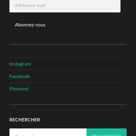
Adresse
e-
mail
Abonnez-vous
Instagram
Facebook
Pinterest
RECHERCHER
Rechercher :