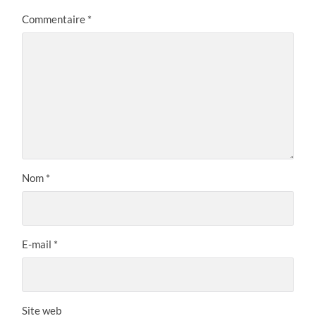
Commentaire
*
Nom
*
E-mail
*
Site web