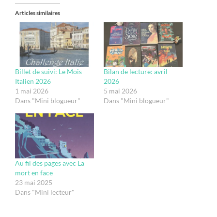
Articles similaires
Billet de suivi: Le Mois
Bilan de lecture: avril
Italien 2026
2026
1 mai 2026
5 mai 2026
Dans "Mini blogueur"
Dans "Mini blogueur"
Au fil des pages avec La
mort en face
23 mai 2025
Dans "Mini lecteur"