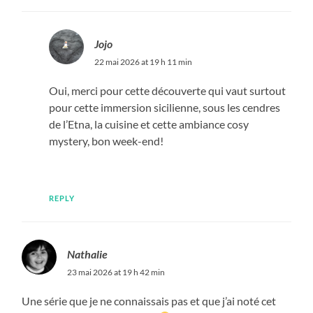
Jojo
22 mai 2026 at 19 h 11 min
Oui, merci pour cette découverte qui vaut surtout
pour cette immersion sicilienne, sous les cendres
de l’Etna, la cuisine et cette ambiance cosy
mystery, bon week-end!
REPLY
Nathalie
23 mai 2026 at 19 h 42 min
Une série que je ne connaissais pas et que j’ai noté cet