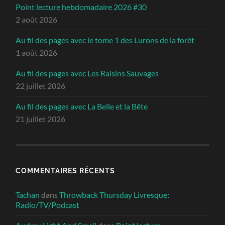
Point lecture hebdomadaire 2026 #30
2 août 2026
Au fil des pages avec le tome 1 des Lurons de la forêt
1 août 2026
Au fil des pages avec Les Raisins Sauvages
22 juillet 2026
Au fil des pages avec La Belle et la Bête
21 juillet 2026
COMMENTAIRES RÉCENTS
Tachan
dans
Throwback Thursday Livresque:
Radio/TV/Podcast