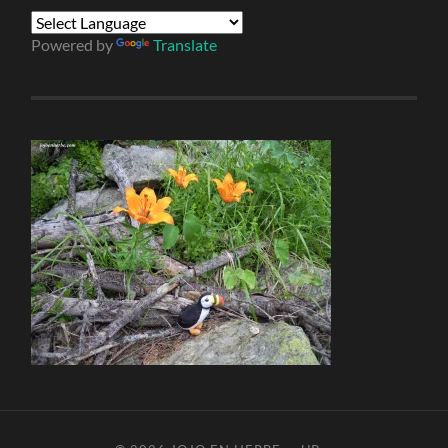
Powered by
Translate