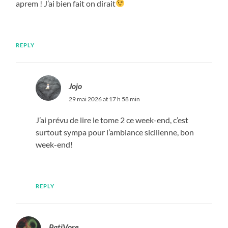
aprem ! J’ai bien fait on dirait
REPLY
Jojo
29 mai 2026 at 17 h 58 min
J’ai prévu de lire le tome 2 ce week-end, c’est
surtout sympa pour l’ambiance sicilienne, bon
week-end!
REPLY
PatiVore