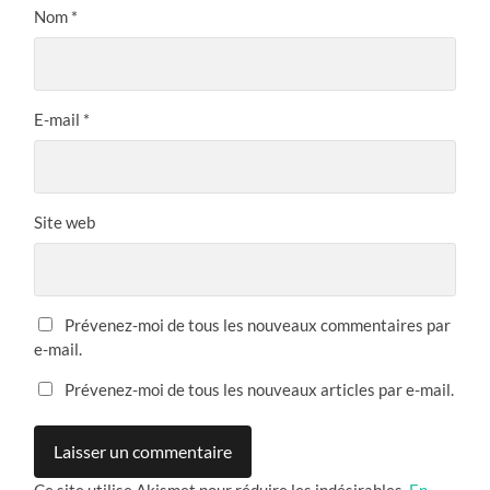
Nom
*
E-mail
*
Site web
Prévenez-moi de tous les nouveaux commentaires par
e-mail.
Prévenez-moi de tous les nouveaux articles par e-mail.