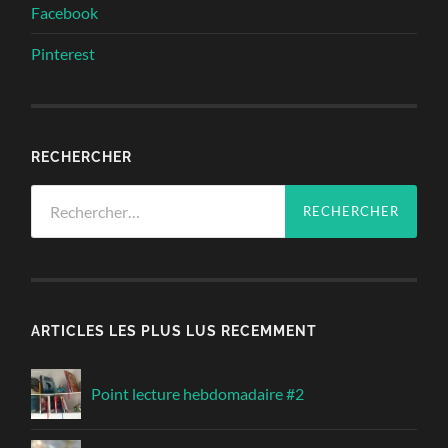
Facebook
Pinterest
RECHERCHER
Rechercher :
ARTICLES LES PLUS LUS RECEMMENT
Point lecture hebdomadaire #2