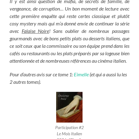
Il y est ainsi question de mafia, de secrets de famille, de
vengeance, de corruption…
Un bon moment de lecture avec
cette première enquête qui reste certes classique et plutôt
cosy mystery mais qui m’a donné envie de continuer la série
avec
Falaise Noire
! Sans oublier de nombreux passages
gourmands avec de bons petits plats ou desserts italiens, que
ce soit ceux que la commissaire ou son équipe prend dans les
cafés ou restaurants ou les plats préparés par sa logeuse bien
attentionnée et de nombreuses références au cinéma italien.
Pour d’autres avis sur ce tome 1:
Eimelle
(et qui a aussi lu les
2 autres tomes).
Participation #2
Le Mois Italien