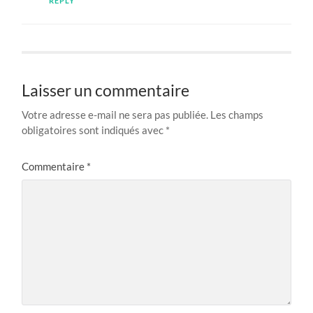
REPLY
Laisser un commentaire
Votre adresse e-mail ne sera pas publiée.
Les champs
obligatoires sont indiqués avec
*
Commentaire
*