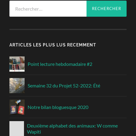
Rechercher :
ARTICLES LES PLUS LUS RECEMMENT
Point lecture hebdomadaire #2
Semaine 32 du Projet 52-2022: Été
Notre bilan bloguesque 2020
Deuxième alphabet des animaux: W comme
Wapiti