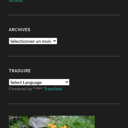
la forêt
ARCHIVES
Archives
TRADUIRE
Powered by
Translate