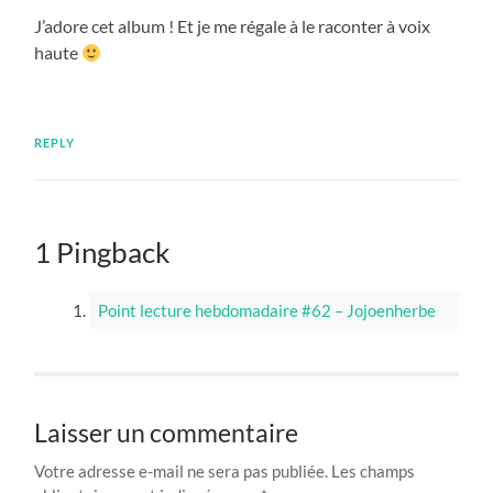
J’adore cet album ! Et je me régale à le raconter à voix
haute
REPLY
1 Pingback
Point lecture hebdomadaire #62 – Jojoenherbe
Laisser un commentaire
Votre adresse e-mail ne sera pas publiée.
Les champs