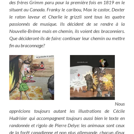
des frères Grimm paru pour la première fois en 1819 en le
situant au Canada. Franky le caribou, Max le castor, Dexter
le raton laveur et Charlie le grizzli sont tous les quatre
passionnés de musique. Ils décident de se rendre à la
Nouvelle-Brême mais en chemin, ils voient des braconniers.
Que décideront-ils de faire: continuer leur chemin ou mettre
fin au braconnage?
Nous
apprécions toujours autant les illustrations de Cécile
Hudrisier qui accompagnent toujours aussi bien le texte en
randonnée et rigolo de Pierre Delye: les animaux sont ceux
de la forêt canadienne et non plus allemande, chacun d’eux