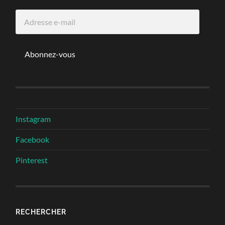
Adresse
e-
mail
Abonnez-vous
Instagram
Facebook
Pinterest
RECHERCHER