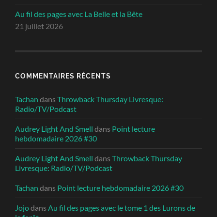
Au fil des pages avec La Belle et la Bête
21 juillet 2026
COMMENTAIRES RÉCENTS
Tachan
dans
Throwback Thursday Livresque:
Radio/TV/Podcast
Audrey Light And Smell
dans
Point lecture
hebdomadaire 2026 #30
Audrey Light And Smell
dans
Throwback Thursday
Livresque: Radio/TV/Podcast
Tachan
dans
Point lecture hebdomadaire 2026 #30
Jojo
dans
Au fil des pages avec le tome 1 des Lurons de