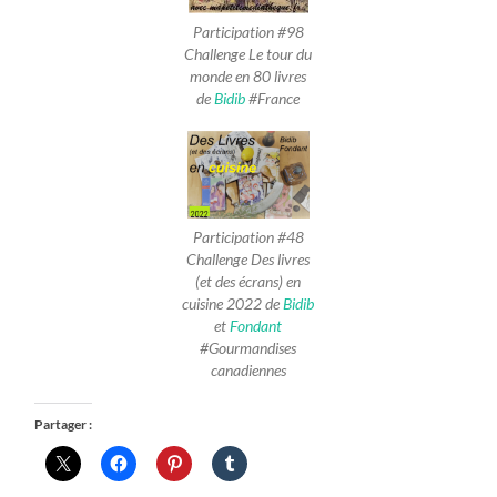
Participation #98
Challenge Le tour du
monde en 80 livres
de
Bidib
#France
Participation #48
Challenge Des livres
(et des écrans) en
cuisine 2022 de
Bidib
et
Fondant
#Gourmandises
canadiennes
Partager :