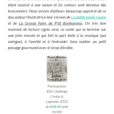
étant associé à une saison et les voleurs sont devenus des
braconniers. Nous avions d’ailleurs beaucoup apprécié de ce
duo auteur/illustratrice leur version de
La petite poule rousse
et de
La Grosse Faim de P’tit Bonhomme
. Un très bon
moment de lecture rigolo avec ce conte qui se termine sur
une jolie morale et qui fait la part belle à la musique (qui
swingue), à l’amitié et à l’entraide! Sans oublier un petit
passage gourmand avec le sirop d’érable.
Participation
#26 Challenge
Contes &
Légendes 2022
de
Bidib
#Conte
revisité