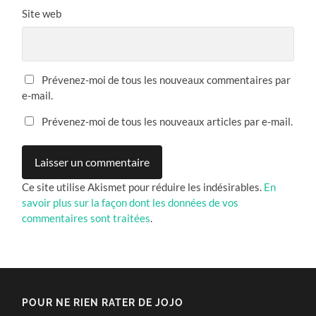
Site web
Prévenez-moi de tous les nouveaux commentaires par
e-mail.
Prévenez-moi de tous les nouveaux articles par e-mail.
Ce site utilise Akismet pour réduire les indésirables.
En
savoir plus sur la façon dont les données de vos
commentaires sont traitées
.
POUR NE RIEN RATER DE JOJO