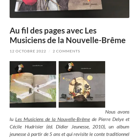
Au fil des pages avec Les
Musiciens de la Nouvelle-Brême
12 OCTOBRE 2022
/
2 COMMENTS
Nous avons
lu
Les Musiciens de la Nouvelle-Brême
de Pierre Delye et
Cécile Hudrisier (éd. Didier Jeunesse, 2010), un album
jeunesse à partir de 5 ans et qui revisite le conte traditionnel