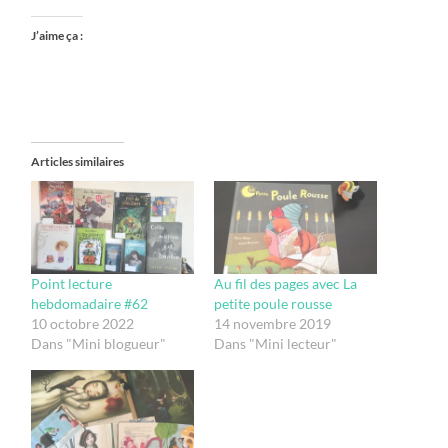
J’aime ça :
Articles similaires
Point lecture
Au fil des pages avec La
hebdomadaire #62
petite poule rousse
10 octobre 2022
14 novembre 2019
Dans "Mini blogueur"
Dans "Mini lecteur"