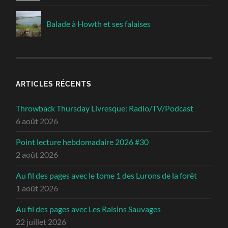
Balade à Howth et ses falaises
ARTICLES RÉCENTS
Throwback Thursday Livresque: Radio/TV/Podcast
6 août 2026
Point lecture hebdomadaire 2026 #30
2 août 2026
Au fil des pages avec le tome 1 des Lurons de la forêt
1 août 2026
Au fil des pages avec Les Raisins Sauvages
22 juillet 2026