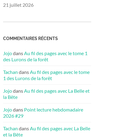
21 juillet 2026
COMMENTAIRES RÉCENTS
Jojo
dans
Au fil des pages avec le tome 1
des Lurons de la forêt
Tachan
dans
Au fil des pages avec le tome
1 des Lurons de la forêt
Jojo
dans
Au fil des pages avec La Belle et
la Bête
Jojo
dans
Point lecture hebdomadaire
2026 #29
Tachan
dans
Au fil des pages avec La Belle
et la Bête