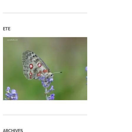
ETE
ARCHIVES