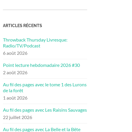
ARTICLES RÉCENTS
Throwback Thursday Livresque:
Radio/TV/Podcast
6 août 2026
Point lecture hebdomadaire 2026 #30
2 août 2026
Au fil des pages avec le tome 1 des Lurons
de la forêt
1 août 2026
Au fil des pages avec Les Raisins Sauvages
22 juillet 2026
Au fil des pages avec La Belle et la Bête