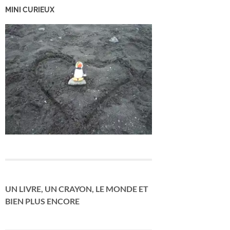
MINI CURIEUX
UN LIVRE, UN CRAYON, LE MONDE ET
BIEN PLUS ENCORE