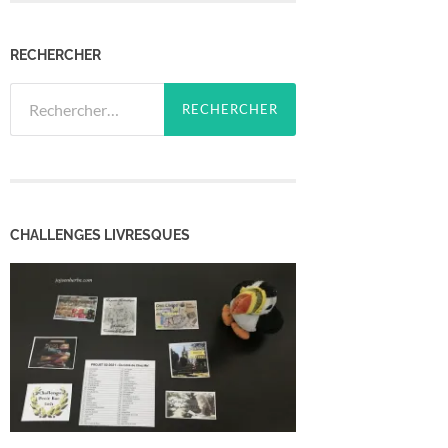
RECHERCHER
Rechercher :
CHALLENGES LIVRESQUES