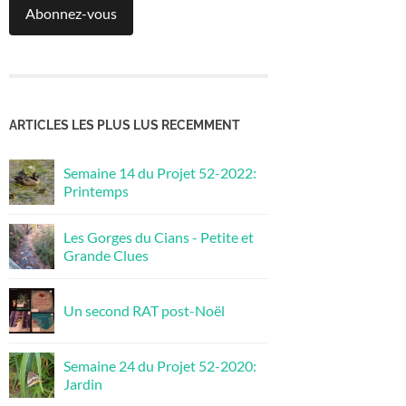
Abonnez-vous
ARTICLES LES PLUS LUS RECEMMENT
Semaine 14 du Projet 52-2022:
Printemps
Les Gorges du Cians - Petite et
Grande Clues
Un second RAT post-Noël
Semaine 24 du Projet 52-2020:
Jardin