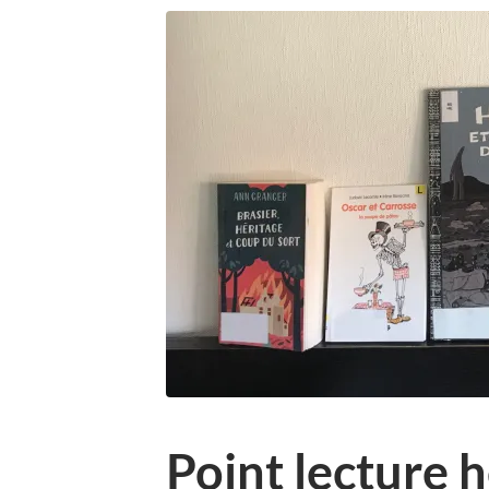
Point lecture