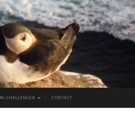
NI CHALLENGER
CONTACT