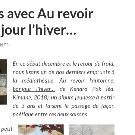
s avec Au revoir
jour l’hiver…
NTS
En ce début décembre et le retour du froid,
nous lisons un de nos derniers emprunts à
la médiathèque,
Au revoir l’automne,
bonjour l’hiver…
de Kenard Pak (éd.
Kimane, 2018), un album jeunesse à partir
de 3 ans et faisant le passage de façon
poétique entre ces deux saisons.
 petit