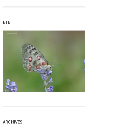
ETE
ARCHIVES