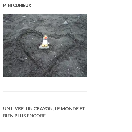
MINI CURIEUX
UN LIVRE, UN CRAYON, LE MONDE ET
BIEN PLUS ENCORE