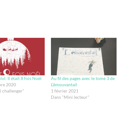
ivi: Il était 8 fois Noël
Au fil des pages avec le tome 3 de
re 2020
L’émouvantail
 challenger"
1 février 2021
Dans "Mini lecteur"