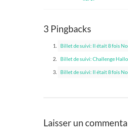
3 Pingbacks
Billet de suivi: Il était 8 fois 
Billet de suivi: Challenge Ha
Billet de suivi: Il était 8 fois 
Laisser un commenta