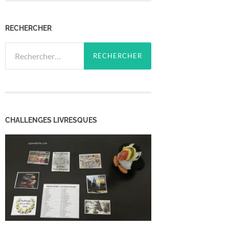
RECHERCHER
Rechercher :
CHALLENGES LIVRESQUES