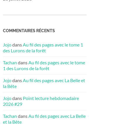
COMMENTAIRES RÉCENTS
Jojo
dans
Au fil des pages avec le tome 1
des Lurons de la forêt
Tachan
dans
Au fil des pages avec le tome
1 des Lurons de la forêt
Jojo
dans
Au fil des pages avec La Belle et
la Bête
Jojo
dans
Point lecture hebdomadaire
2026 #29
Tachan
dans
Au fil des pages avec La Belle
et la Bête