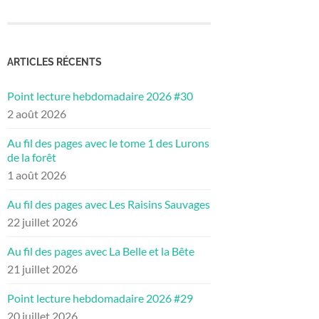
ARTICLES RÉCENTS
Point lecture hebdomadaire 2026 #30
2 août 2026
Au fil des pages avec le tome 1 des Lurons
de la forêt
1 août 2026
Au fil des pages avec Les Raisins Sauvages
22 juillet 2026
Au fil des pages avec La Belle et la Bête
21 juillet 2026
Point lecture hebdomadaire 2026 #29
20 juillet 2026