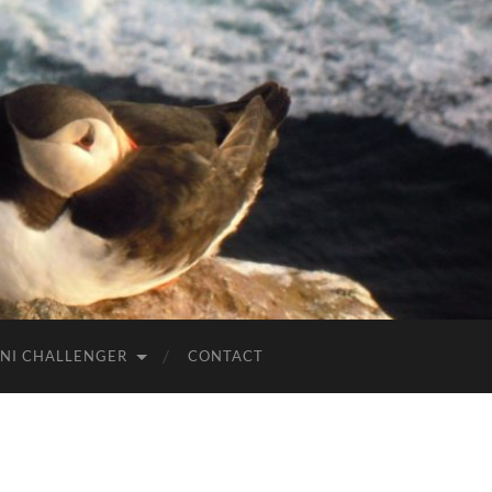
NI CHALLENGER
CONTACT