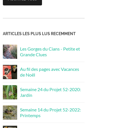
ARTICLES LES PLUS LUS RECEMMENT
Les Gorges du Cians - Petite et
Grande Clues
Au fil des pages avec Vacances
de Noël
Semaine 24 du Projet 52-2020:
Jardin
Semaine 14 du Projet 52-2022:
Printemps