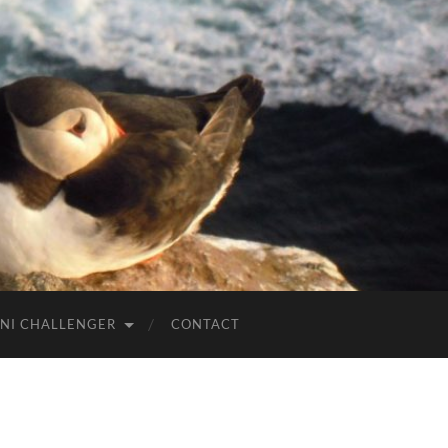
NI CHALLENGER
CONTACT