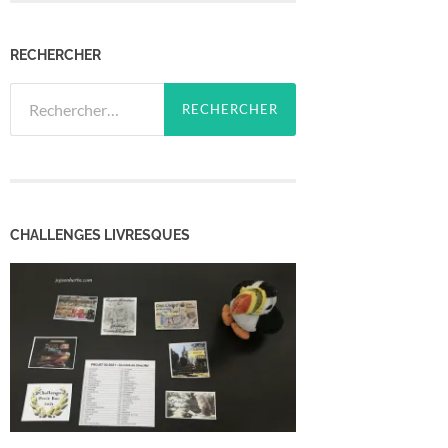
RECHERCHER
Rechercher :
CHALLENGES LIVRESQUES