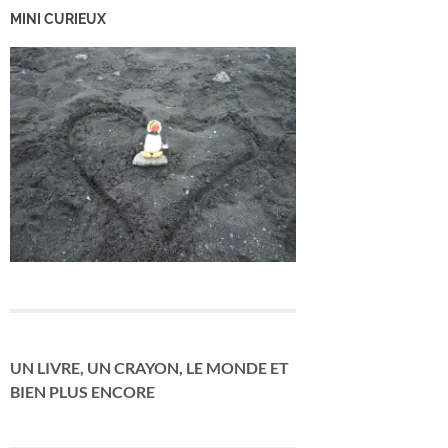
MINI CURIEUX
UN LIVRE, UN CRAYON, LE MONDE ET
BIEN PLUS ENCORE