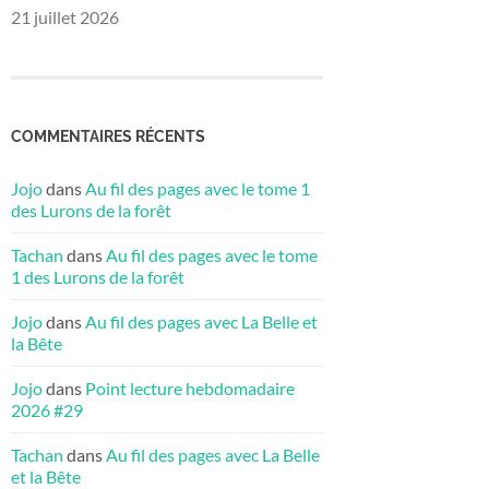
21 juillet 2026
COMMENTAIRES RÉCENTS
Jojo
dans
Au fil des pages avec le tome 1
des Lurons de la forêt
Tachan
dans
Au fil des pages avec le tome
1 des Lurons de la forêt
Jojo
dans
Au fil des pages avec La Belle et
la Bête
Jojo
dans
Point lecture hebdomadaire
2026 #29
Tachan
dans
Au fil des pages avec La Belle
et la Bête