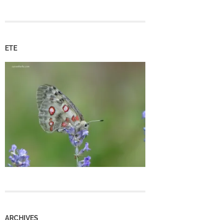
ETE
ARCHIVES