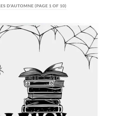
RES D'AUTOMNE
(PAGE 1 OF 10)