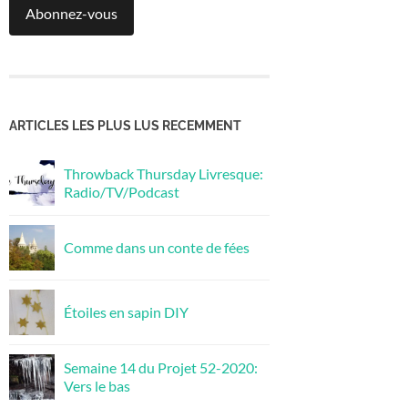
Abonnez-vous
ARTICLES LES PLUS LUS RECEMMENT
Throwback Thursday Livresque:
Radio/TV/Podcast
Comme dans un conte de fées
Étoiles en sapin DIY
Semaine 14 du Projet 52-2020:
Vers le bas