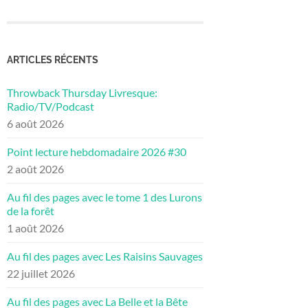
ARTICLES RÉCENTS
Throwback Thursday Livresque:
Radio/TV/Podcast
6 août 2026
Point lecture hebdomadaire 2026 #30
2 août 2026
Au fil des pages avec le tome 1 des Lurons
de la forêt
1 août 2026
Au fil des pages avec Les Raisins Sauvages
22 juillet 2026
Au fil des pages avec La Belle et la Bête