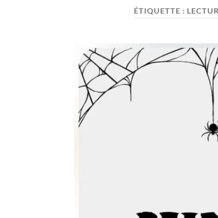
ÉTIQUETTE :
LECTU