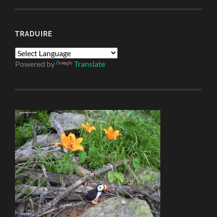
TRADUIRE
Powered by
Translate