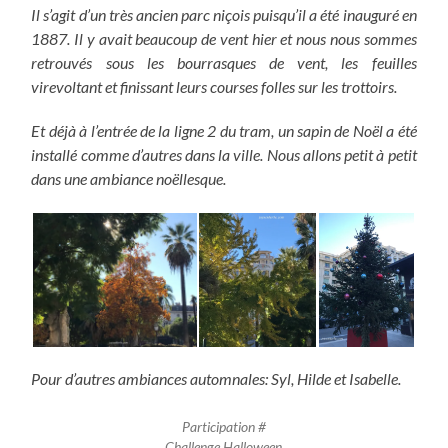
Il s’agit d’un très ancien parc niçois puisqu’il a été inauguré en
1887. Il y avait beaucoup de vent hier et nous nous sommes
retrouvés sous les bourrasques de vent, les feuilles
virevoltant et finissant leurs courses folles sur les trottoirs.
Et déjà à l’entrée de la ligne 2 du tram, un sapin de Noël a été
installé comme d’autres dans la ville. Nous allons petit à petit
dans une ambiance noëllesque.
Pour d’autres ambiances automnales: Syl, Hilde et Isabelle.
Participation #
Challenge Halloween