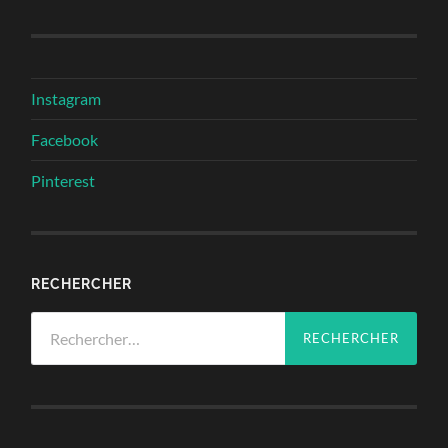
Instagram
Facebook
Pinterest
RECHERCHER
Rechercher :