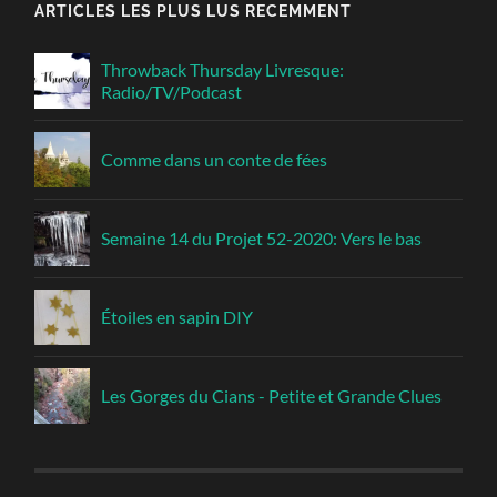
ARTICLES LES PLUS LUS RECEMMENT
Throwback Thursday Livresque:
Radio/TV/Podcast
Comme dans un conte de fées
Semaine 14 du Projet 52-2020: Vers le bas
Étoiles en sapin DIY
Les Gorges du Cians - Petite et Grande Clues