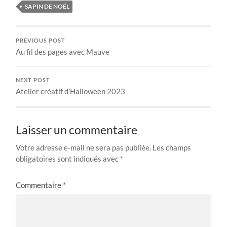
SAPIN DE NOËL
PREVIOUS POST
Au fil des pages avec Mauve
NEXT POST
Atelier créatif d’Halloween 2023
Laisser un commentaire
Votre adresse e-mail ne sera pas publiée.
Les champs
obligatoires sont indiqués avec
*
Commentaire
*