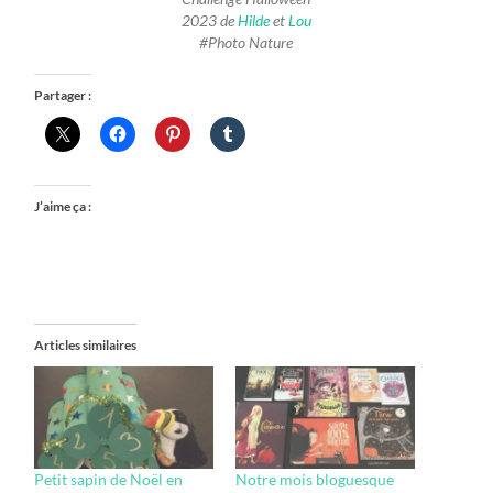
2023 de
Hilde
et
Lou
#Photo Nature
Partager :
J’aime ça :
Articles similaires
Petit sapin de Noël en
Notre mois bloguesque