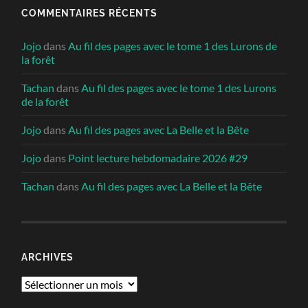
COMMENTAIRES RÉCENTS
Jojo
dans
Au fil des pages avec le tome 1 des Lurons de
la forêt
Tachan
dans
Au fil des pages avec le tome 1 des Lurons
de la forêt
Jojo
dans
Au fil des pages avec La Belle et la Bête
Jojo
dans
Point lecture hebdomadaire 2026 #29
Tachan
dans
Au fil des pages avec La Belle et la Bête
ARCHIVES
Archives