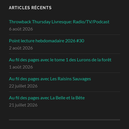
ARTICLES RÉCENTS
Throwback Thursday Livresque: Radio/TV/Podcast
6 août 2026
Point lecture hebdomadaire 2026 #30
2 août 2026
Au fil des pages avec le tome 1 des Lurons de la forêt
1 août 2026
Au fil des pages avec Les Raisins Sauvages
22 juillet 2026
Au fil des pages avec La Belle et la Bête
21 juillet 2026