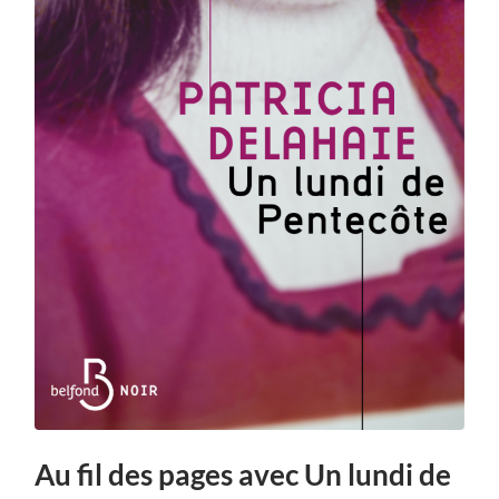
Au fil des pages avec Un lundi de