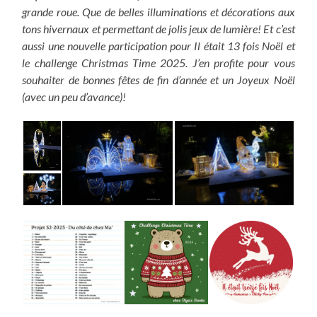
grande roue. Que de belles illuminations et décorations aux
tons hivernaux et permettant de jolis jeux de lumière! Et c’est
aussi une nouvelle participation pour Il était 13 fois Noël et
le challenge Christmas Time 2025. J
’en profite pour vous
souhaiter de bonnes fêtes de fin d’année et un Joyeux Noël
(avec un peu d’avance)!