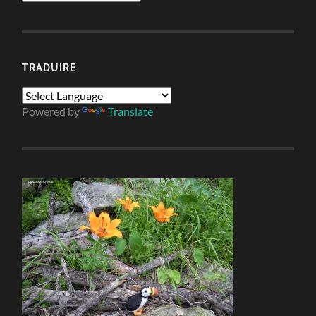
TRADUIRE
Powered by
Translate