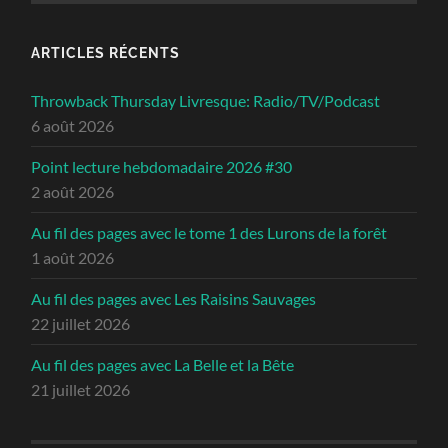
ARTICLES RÉCENTS
Throwback Thursday Livresque: Radio/TV/Podcast
6 août 2026
Point lecture hebdomadaire 2026 #30
2 août 2026
Au fil des pages avec le tome 1 des Lurons de la forêt
1 août 2026
Au fil des pages avec Les Raisins Sauvages
22 juillet 2026
Au fil des pages avec La Belle et la Bête
21 juillet 2026