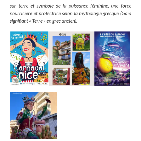
sur terre et symbole de la puissance féminine, une force
nourricière et protectrice selon la mythologie grecque (Gaïa
signifiant « Terre » en grec ancien).