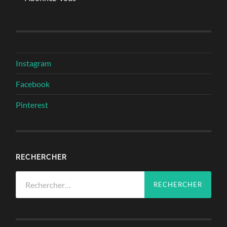
Instagram
Facebook
Pinterest
RECHERCHER
Rechercher :