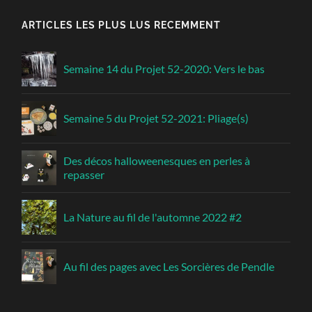
ARTICLES LES PLUS LUS RECEMMENT
Semaine 14 du Projet 52-2020: Vers le bas
Semaine 5 du Projet 52-2021: Pliage(s)
Des décos halloweenesques en perles à
repasser
La Nature au fil de l'automne 2022 #2
Au fil des pages avec Les Sorcières de Pendle