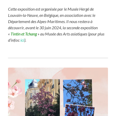
Cette exposition est organisée par le Musée Hergé de
Louvain-la-Neuve, en Belgique, en association avec le
Département des Alpes-Maritimes. Il nous restera à
découvrir, avant le 30 juin 2024, la seconde exposition
«
Tintin et Tchang
» au Musée des Arts asiatiques (pour plus
d’infos:
ici
).