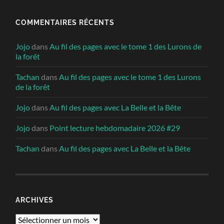
COMMENTAIRES RÉCENTS
Jojo
dans
Au fil des pages avec le tome 1 des Lurons de
la forêt
Tachan
dans
Au fil des pages avec le tome 1 des Lurons
de la forêt
Jojo
dans
Au fil des pages avec La Belle et la Bête
Jojo
dans
Point lecture hebdomadaire 2026 #29
Tachan
dans
Au fil des pages avec La Belle et la Bête
ARCHIVES
Archives