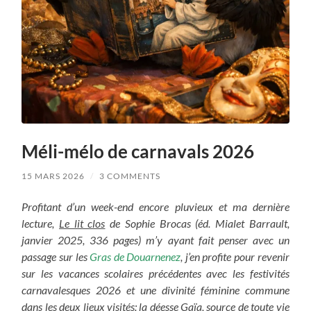
Méli-mélo de carnavals 2026
15 MARS 2026
/
3 COMMENTS
Profitant d’un week-end encore pluvieux et ma dernière
lecture,
Le lit clos
de Sophie Brocas (éd. Mialet Barrault,
janvier 2025, 336 pages) m’y ayant fait penser avec un
passage sur les
Gras de Douarnenez
, j’en profite pour revenir
sur les vacances scolaires précédentes avec les festivités
carnavalesques 2026 et une divinité féminine commune
dans les deux lieux visités: la déesse Gaïa, source de toute vie