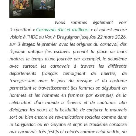
Nous sommes également voir
l’exposition «
Carnavals d’ici et d’ailleurs
» et qui est encore
visible à l’HDE du Var, à Draguignan jusqu’au 22 mars 2026,
sur 3 étages: le premier avec les origines du carnaval, dès
l’époque antique (les esclaves prenant la place de leurs
maîtres le temps d’une journée par exemple), le deuxième
avec surtout les carnavals à travers les différents
départements français témoignant de libertés, de
transgression avec le port du masque et du costume
permettant le travestissement (les femmes se déguisant en
hommes et les hommes en femmes par exemple), de la
célébration d’un monde à l’envers et de coutumes afin
d’éloigner les peurs et la bestialité, de conjurer le mauvais
sort ou bien encore de revendications sociales comme dans
le Languedoc ou en Guyane et enfin le troisième consacré
aux carnavals très festifs et colorés comme celui de Rio, au