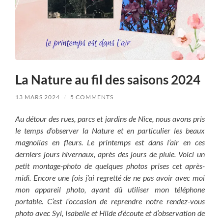
La Nature au fil des saisons 2024
13 MARS 2024
/
5 COMMENTS
Au détour des rues, parcs et jardins de Nice, nous avons pris
le temps d’observer la Nature et en particulier les beaux
magnolias en fleurs. Le printemps est dans l’air en ces
derniers jours hivernaux, après des jours de pluie. Voici un
petit montage-photo de quelques photos prises cet après-
midi. Encore une fois j’ai regretté de ne pas avoir avec moi
mon appareil photo, ayant dû utiliser mon téléphone
portable. C’est l’occasion de reprendre notre rendez-vous
photo avec Syl, Isabelle et Hilde d’écoute et d’observation de