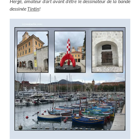
Hergé, amateur d’art avant d’être le dessinateur de la bande
dessinée
Tintin
!