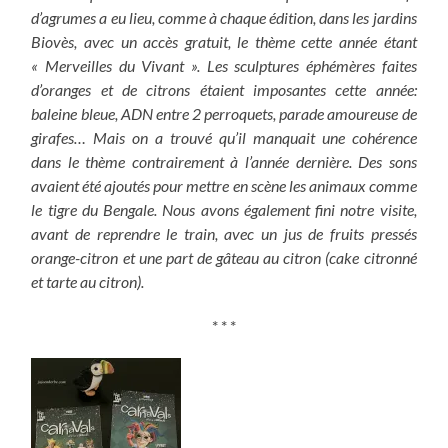
d’agrumes a eu lieu, comme à chaque édition, dans les jardins
Biovès, avec un accès gratuit, le thème cette année étant
« Merveilles du Vivant ». Les sculptures éphémères faites
d’oranges et de citrons étaient imposantes cette année:
baleine bleue, ADN entre 2 perroquets, parade amoureuse de
girafes… Mais on a trouvé qu’il manquait une cohérence
dans le thème contrairement à l’année dernière. Des sons
avaient été ajoutés pour mettre en scène les animaux comme
le tigre du Bengale. Nous avons également fini notre visite,
avant de reprendre le train, avec un jus de fruits pressés
orange-citron et une part de gâteau au citron (cake citronné
et tarte au citron).
* * *