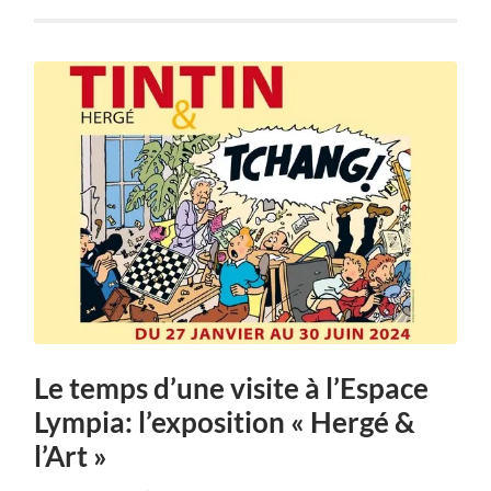
Le temps d’une visite à l’Espace
Lympia: l’exposition « Hergé &
l’Art »