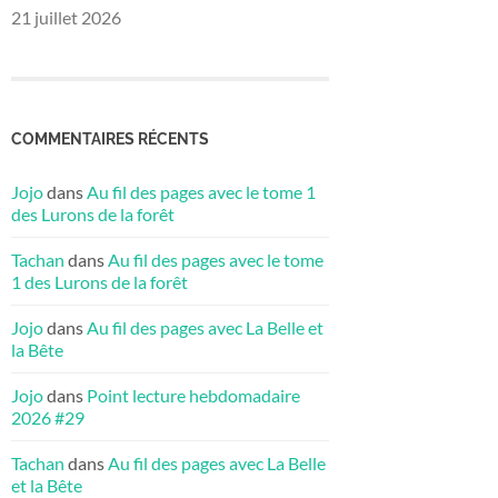
21 juillet 2026
COMMENTAIRES RÉCENTS
Jojo
dans
Au fil des pages avec le tome 1
des Lurons de la forêt
Tachan
dans
Au fil des pages avec le tome
1 des Lurons de la forêt
Jojo
dans
Au fil des pages avec La Belle et
la Bête
Jojo
dans
Point lecture hebdomadaire
2026 #29
Tachan
dans
Au fil des pages avec La Belle
et la Bête