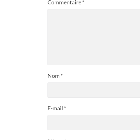
Commentaire
*
Nom
*
E-mail
*