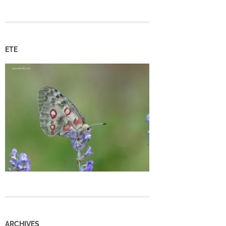
ETE
ARCHIVES