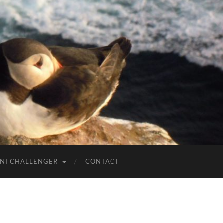
NI CHALLENGER
CONTACT