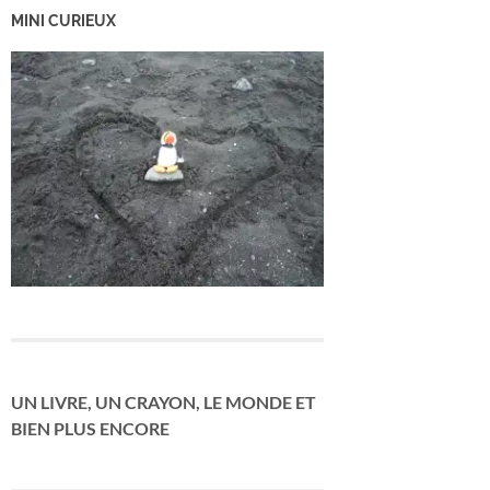
MINI CURIEUX
UN LIVRE, UN CRAYON, LE MONDE ET
BIEN PLUS ENCORE