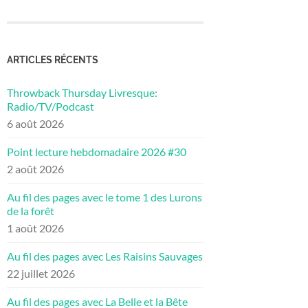
ARTICLES RÉCENTS
Throwback Thursday Livresque:
Radio/TV/Podcast
6 août 2026
Point lecture hebdomadaire 2026 #30
2 août 2026
Au fil des pages avec le tome 1 des Lurons
de la forêt
1 août 2026
Au fil des pages avec Les Raisins Sauvages
22 juillet 2026
Au fil des pages avec La Belle et la Bête