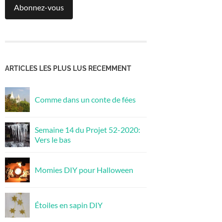
Abonnez-vous
ARTICLES LES PLUS LUS RECEMMENT
Comme dans un conte de fées
Semaine 14 du Projet 52-2020:
Vers le bas
Momies DIY pour Halloween
Étoiles en sapin DIY