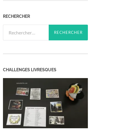
RECHERCHER
Rechercher :
CHALLENGES LIVRESQUES