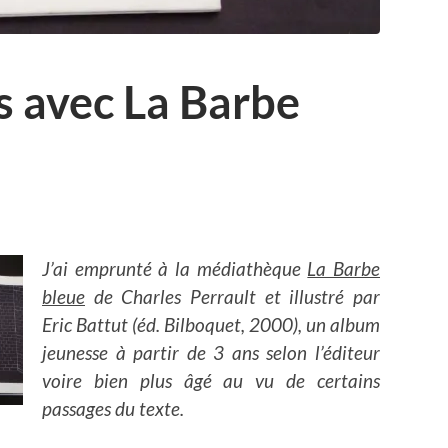
es avec La Barbe
J’ai emprunté à la médiathèque
La Barbe
bleue
de Charles Perrault et illustré par
Eric Battut (éd. Bilboquet, 2000), un album
jeunesse à partir de 3 ans selon l’éditeur
voire bien plus âgé au vu de certains
passages du texte.