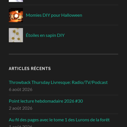
Momies DIY pour Halloween
Étoiles en sapin DIY
ARTICLES RÉCENTS
Throwback Thursday Livresque: Radio/TV/Podcast
6 août 2026
Point lecture hebdomadaire 2026 #30
2 août 2026
Au fil des pages avec le tome 1 des Lurons de la forêt
1 août 2026