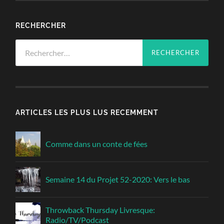
RECHERCHER
Rechercher :
ARTICLES LES PLUS LUS RECEMMENT
Comme dans un conte de fées
Semaine 14 du Projet 52-2020: Vers le bas
Throwback Thursday Livresque:
Radio/TV/Podcast