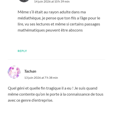
14 juin 2026 at 10 h 39 min
Même s’il était au rayon adulte dans ma
médiathèque, je pense que ton fils a l’âge pour le
lire, vu ses lectures et même si certains passages
mathématiques peuvent être abscons
REPLY
Tachan
13 juin 2026 at 7 h 38 min
Quel géni et quelle fin tragique il a eu ! Je suis quand
même contente qu’on le porte à la connaissance de tous
avec ce genre d’entreprise.