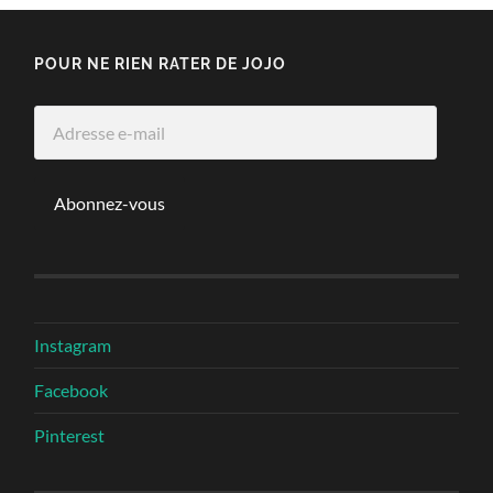
POUR NE RIEN RATER DE JOJO
Adresse
e-
mail
Abonnez-vous
Instagram
Facebook
Pinterest