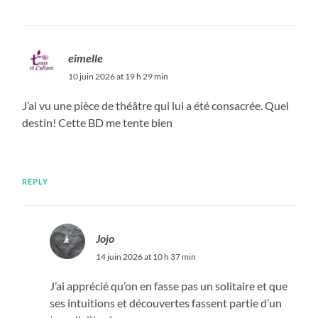
eimelle
10 juin 2026 at 19 h 29 min
J’ai vu une pièce de théâtre qui lui a été consacrée. Quel
destin! Cette BD me tente bien
REPLY
Jojo
14 juin 2026 at 10 h 37 min
J’ai apprécié qu’on en fasse pas un solitaire et que
ses intuitions et découvertes fassent partie d’un