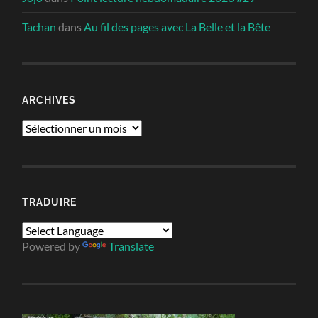
Tachan
dans
Au fil des pages avec La Belle et la Bête
ARCHIVES
Archives
TRADUIRE
Powered by
Translate