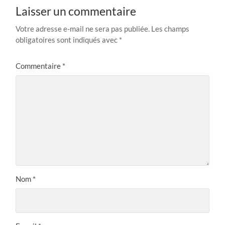
Laisser un commentaire
Votre adresse e-mail ne sera pas publiée.
Les champs
obligatoires sont indiqués avec
*
Commentaire
*
Nom
*