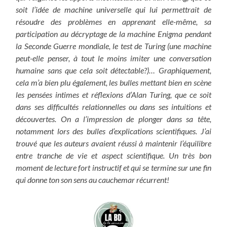
soit l’idée de machine universelle qui lui permettrait de
résoudre des problèmes en apprenant elle-même, sa
participation au décryptage de la machine Enigma pendant
la Seconde Guerre mondiale, le test de Turing (une machine
peut-elle penser, à tout le moins imiter une conversation
humaine sans que cela soit détectable?)… Graphiquement,
cela m’a bien plu également, les bulles mettant bien en scène
les pensées intimes et réflexions d’Alan Turing, que ce soit
dans ses difficultés relationnelles ou dans ses intuitions et
découvertes. On a l’impression de plonger dans sa tête,
notamment lors des bulles d’explications scientifiques. J’ai
trouvé que les auteurs avaient réussi à maintenir l’équilibre
entre tranche de vie et aspect scientifique.
Un très bon
moment de lecture fort instructif et qui se termine sur une fin
qui donne ton son sens au cauchemar récurrent!