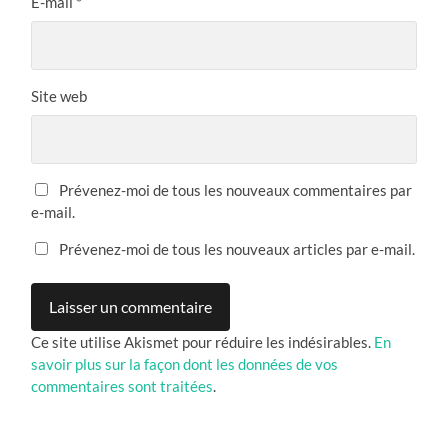
E-mail
*
Site web
Prévenez-moi de tous les nouveaux commentaires par
e-mail.
Prévenez-moi de tous les nouveaux articles par e-mail.
Ce site utilise Akismet pour réduire les indésirables.
En
savoir plus sur la façon dont les données de vos
commentaires sont traitées
.