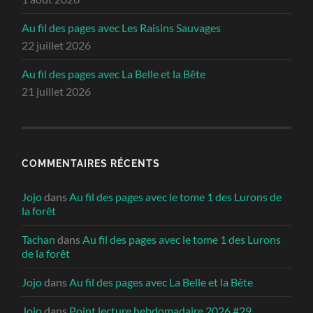
Au fil des pages avec Les Raisins Sauvages
22 juillet 2026
Au fil des pages avec La Belle et la Bête
21 juillet 2026
COMMENTAIRES RÉCENTS
Jojo
dans
Au fil des pages avec le tome 1 des Lurons de
la forêt
Tachan
dans
Au fil des pages avec le tome 1 des Lurons
de la forêt
Jojo
dans
Au fil des pages avec La Belle et la Bête
Jojo
dans
Point lecture hebdomadaire 2026 #29