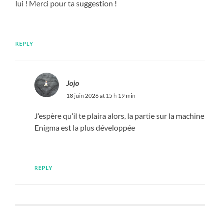
lui ! Merci pour ta suggestion !
REPLY
Jojo
18 juin 2026 at 15 h 19 min
J’espère qu’il te plaira alors, la partie sur la machine
Enigma est la plus développée
REPLY