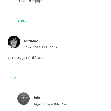
travail d’équipe
REPLY
Nathalie
10 juin 2026 at 19 h 33 min
Je note, ça m’intéresse !
REPLY
Jojo
14 juin 2026 at 10 h 37 min