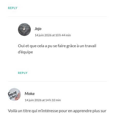
REPLY
Jojo
14 juin 2026 at 10 h 44 min
Oui et que cela a pu se faire grâce à un travail
d’équipe
REPLY
Moka
14 juin 2026 at 14 h 32 min
Voilà un titre qui m’intéresse pour en apprendre plus sur