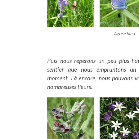
Azuré bleu
Puis nous repérons un peu plus ha
sentier que nous empruntons un 
moment. Là encore, nous pouvons vo
nombreuses fleurs.