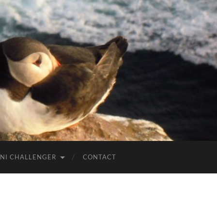
NI CHALLENGER
CONTACT