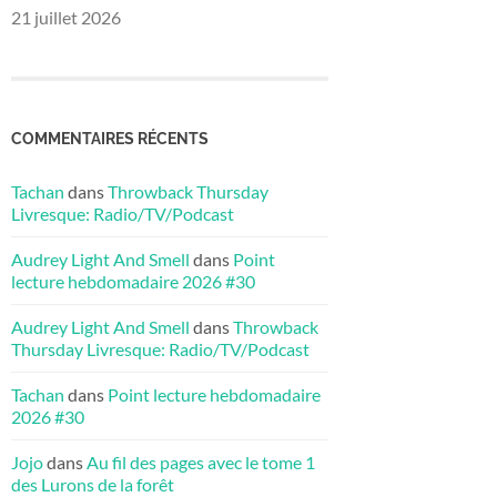
21 juillet 2026
COMMENTAIRES RÉCENTS
Tachan
dans
Throwback Thursday
Livresque: Radio/TV/Podcast
Audrey Light And Smell
dans
Point
lecture hebdomadaire 2026 #30
Audrey Light And Smell
dans
Throwback
Thursday Livresque: Radio/TV/Podcast
Tachan
dans
Point lecture hebdomadaire
2026 #30
Jojo
dans
Au fil des pages avec le tome 1
des Lurons de la forêt