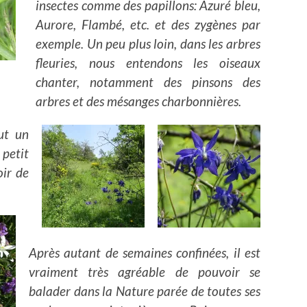
insectes comme des papillons: Azuré bleu,
Aurore, Flambé, etc. et des zygènes par
exemple. Un peu plus loin, dans les arbres
fleuries, nous entendons les oiseaux
chanter, notamment des pinsons des
arbres et des mésanges charbonnières.
ut un
petit
ir de
Après autant de semaines confinées, il est
vraiment très agréable de pouvoir se
balader dans la Nature parée de toutes ses