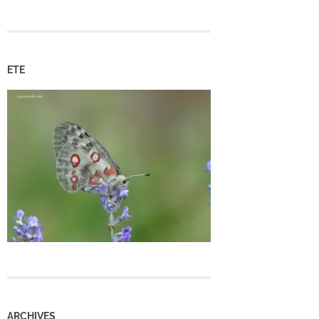
ETE
ARCHIVES