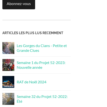
Abonnez-vous
ARTICLES LES PLUS LUS RECEMMENT
Les Gorges du Cians - Petite et
Grande Clues
Semaine 1 du Projet 52-2023:
Nouvelle année
RAT de Noël 2024
Semaine 32 du Projet 52-2022:
Été