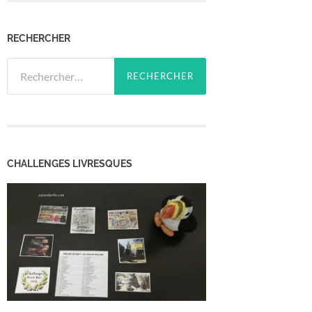
RECHERCHER
Rechercher :
CHALLENGES LIVRESQUES