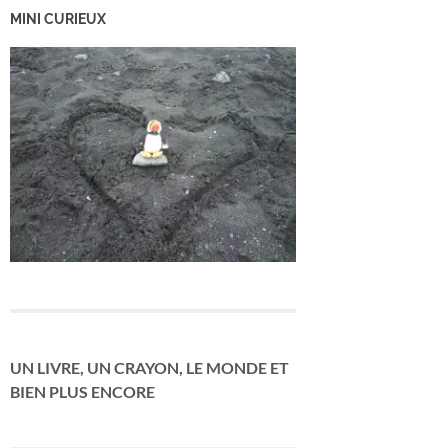
MINI CURIEUX
UN LIVRE, UN CRAYON, LE MONDE ET
BIEN PLUS ENCORE