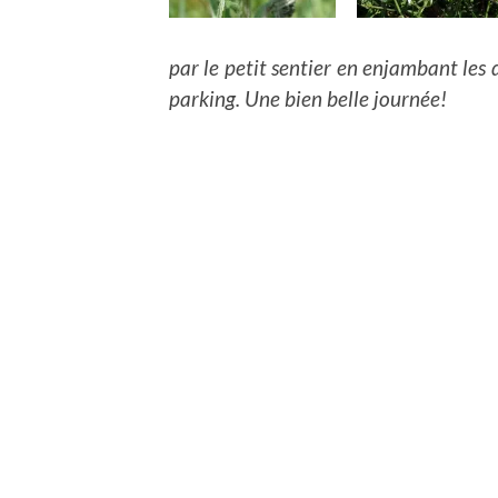
par le petit sentier en enjambant les 
parking. Une bien belle journée!