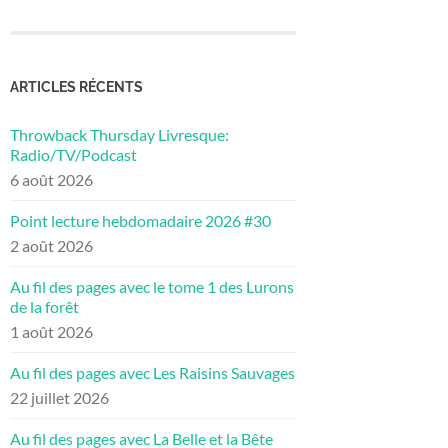
ARTICLES RÉCENTS
Throwback Thursday Livresque:
Radio/TV/Podcast
6 août 2026
Point lecture hebdomadaire 2026 #30
2 août 2026
Au fil des pages avec le tome 1 des Lurons
de la forêt
1 août 2026
Au fil des pages avec Les Raisins Sauvages
22 juillet 2026
Au fil des pages avec La Belle et la Bête