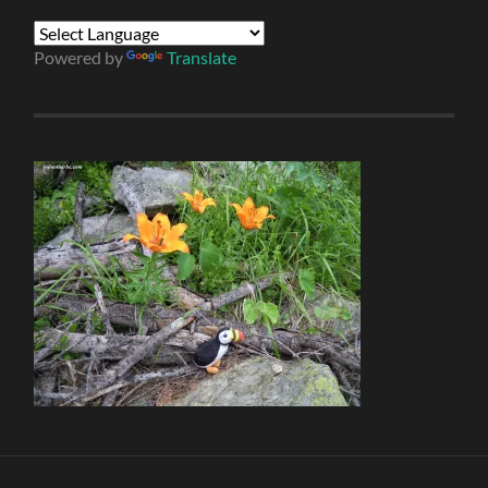
Powered by
Translate