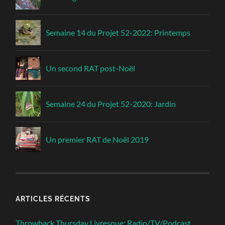
Semaine 14 du Projet 52-2022: Printemps
Un second RAT post-Noël
Semaine 24 du Projet 52-2020: Jardin
Un premier RAT de Noël 2019
ARTICLES RÉCENTS
Throwback Thursday Livresque: Radio/TV/Podcast