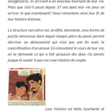
sexagénaires, ils arrivent à un nouveau tournant de leur vie.
Mais que s’est-il passé depuis 37 ans dans leur vie pour en
arriver là que maintenant? Nous remontons ainsi leur fil de
leur histoire d’amour.
La structure narrative est, en effet, étonnante, sous forme de
puzzle amoureux dans lequel chaque pièce du passé permet
d’arriver au dénouement qui n’est pas une fin mais la
concrétisation d’un amour. En remontant le cours de leur vie,
on se demande ce qui a fait qu’aucun des deux n’a jamais
jusque-là sauter le pas vers une relation de couple.
Leur histoire est belle, touchante et