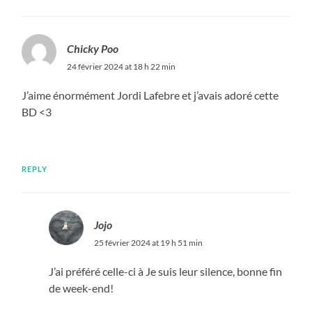
Chicky Poo
24 février 2024 at 18 h 22 min
J’aime énormément Jordi Lafebre et j’avais adoré cette
BD <3
REPLY
Jojo
25 février 2024 at 19 h 51 min
J’ai préféré celle-ci à Je suis leur silence, bonne fin
de week-end!