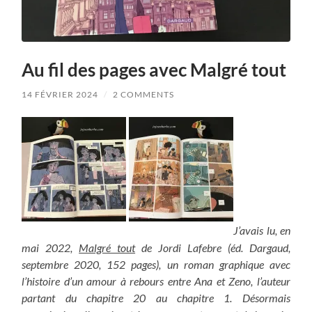
Au fil des pages avec Malgré tout
14 FÉVRIER 2024
/
2 COMMENTS
J’avais lu, en
mai 2022,
Malgré tout
de Jordi Lafebre (éd. Dargaud,
septembre 2020, 152 pages), un roman graphique avec
l’histoire d’un amour à rebours entre Ana et Zeno, l’auteur
partant du chapitre 20 au chapitre 1. Désormais