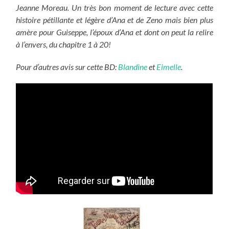
Jeanne Moreau. Un très bon moment de lecture avec cette
histoire pétillante et légère d’Ana et de Zeno mais bien plus
amère pour Guiseppe, l’époux d’Ana et dont on peut la relire
à l’envers, du chapitre 1 à 20!
Pour d’autres avis sur cette BD:
Blandine
et
Eimelle
.