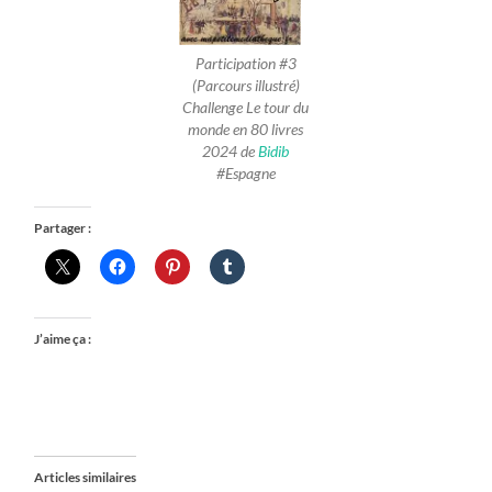
Participation #3
(Parcours illustré)
Challenge Le tour du
monde en 80 livres
2024 de
Bidib
#Espagne
Partager :
J’aime ça :
Articles similaires