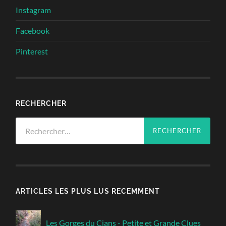
Instagram
Facebook
Pinterest
RECHERCHER
Rechercher :
ARTICLES LES PLUS LUS RECEMMENT
Les Gorges du Cians - Petite et Grande Clues