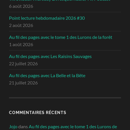
6 août 2026
Point lecture hebdomadaire 2026 #30
2 août 2026
Au fil des pages avec le tome 1 des Lurons de la forêt
1 août 2026
Au fil des pages avec Les Raisins Sauvages
22 juillet 2026
Au fil des pages avec La Belle et la Bête
21 juillet 2026
COMMENTAIRES RÉCENTS
Jojo
dans
Au fil des pages avec le tome 1 des Lurons de