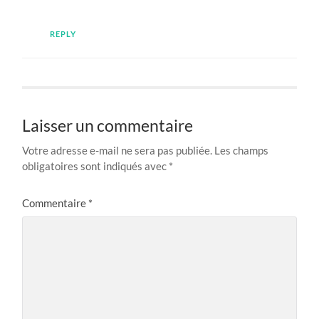
REPLY
Laisser un commentaire
Votre adresse e-mail ne sera pas publiée.
Les champs
obligatoires sont indiqués avec
*
Commentaire
*