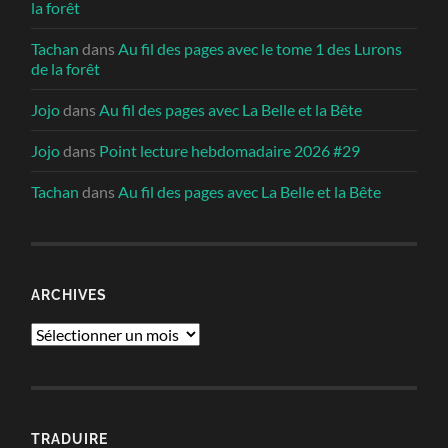
la forêt
Tachan
dans
Au fil des pages avec le tome 1 des Lurons
de la forêt
Jojo
dans
Au fil des pages avec La Belle et la Bête
Jojo
dans
Point lecture hebdomadaire 2026 #29
Tachan
dans
Au fil des pages avec La Belle et la Bête
ARCHIVES
Archives
TRADUIRE