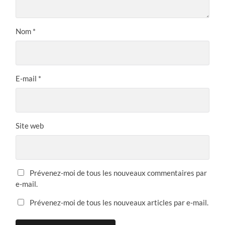
Nom
*
E-mail
*
Site web
Prévenez-moi de tous les nouveaux commentaires par
e-mail.
Prévenez-moi de tous les nouveaux articles par e-mail.