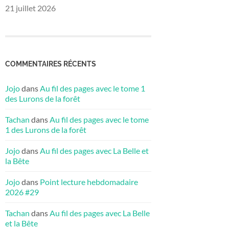
21 juillet 2026
COMMENTAIRES RÉCENTS
Jojo
dans
Au fil des pages avec le tome 1
des Lurons de la forêt
Tachan
dans
Au fil des pages avec le tome
1 des Lurons de la forêt
Jojo
dans
Au fil des pages avec La Belle et
la Bête
Jojo
dans
Point lecture hebdomadaire
2026 #29
Tachan
dans
Au fil des pages avec La Belle
et la Bête