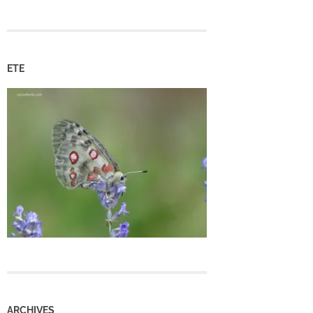
ETE
ARCHIVES