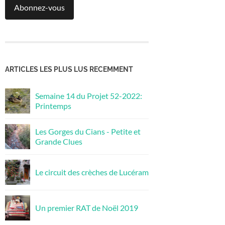
Abonnez-vous
ARTICLES LES PLUS LUS RECEMMENT
Semaine 14 du Projet 52-2022:
Printemps
Les Gorges du Cians - Petite et
Grande Clues
Le circuit des crèches de Lucéram
Un premier RAT de Noël 2019