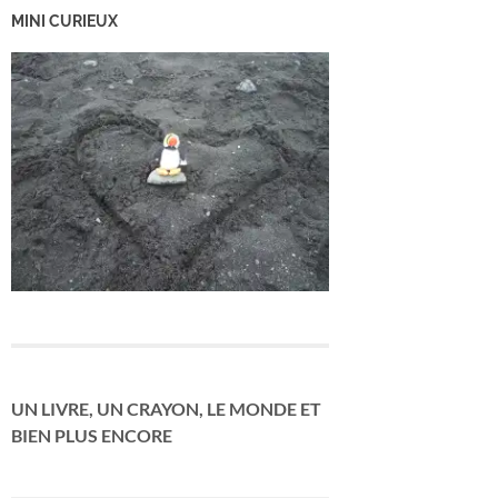
MINI CURIEUX
UN LIVRE, UN CRAYON, LE MONDE ET
BIEN PLUS ENCORE