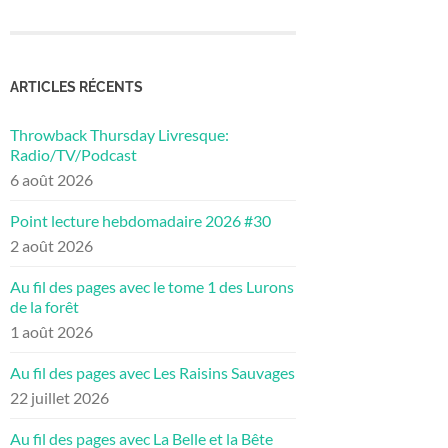
ARTICLES RÉCENTS
Throwback Thursday Livresque:
Radio/TV/Podcast
6 août 2026
Point lecture hebdomadaire 2026 #30
2 août 2026
Au fil des pages avec le tome 1 des Lurons
de la forêt
1 août 2026
Au fil des pages avec Les Raisins Sauvages
22 juillet 2026
Au fil des pages avec La Belle et la Bête