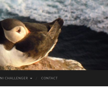
NI CHALLENGER
CONTACT