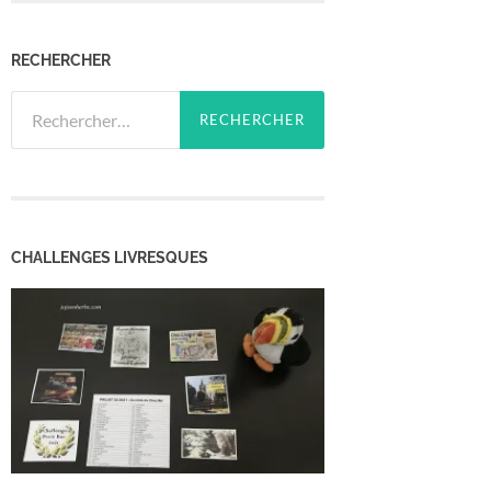
RECHERCHER
Rechercher :
CHALLENGES LIVRESQUES