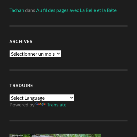
Tachan
dans
Au fil des pages avec La Belle et la Bête
ARCHIVES
Archives
TRADUIRE
Powered by
Translate