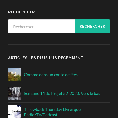
RECHERCHER
Rechercher :
ARTICLES LES PLUS LUS RECEMMENT
Comme dans un conte de fées
Semaine 14 du Projet 52-2020: Vers le bas
Throwback Thursday Livresque:
Radio/TV/Podcast