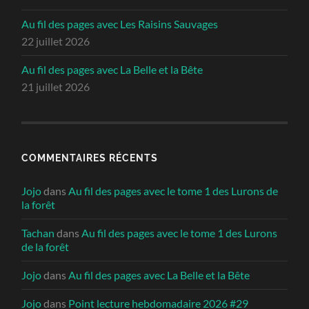
Au fil des pages avec Les Raisins Sauvages
22 juillet 2026
Au fil des pages avec La Belle et la Bête
21 juillet 2026
COMMENTAIRES RÉCENTS
Jojo
dans
Au fil des pages avec le tome 1 des Lurons de
la forêt
Tachan
dans
Au fil des pages avec le tome 1 des Lurons
de la forêt
Jojo
dans
Au fil des pages avec La Belle et la Bête
Jojo
dans
Point lecture hebdomadaire 2026 #29