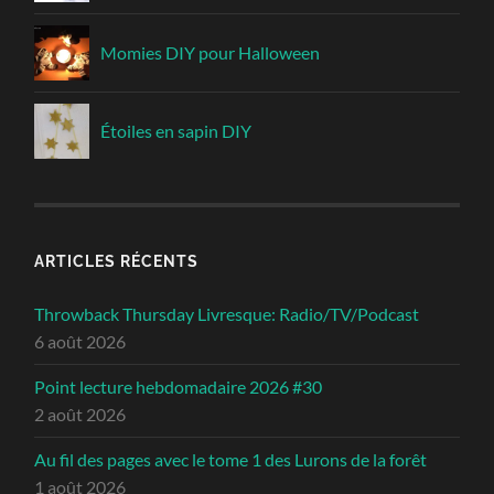
Momies DIY pour Halloween
Étoiles en sapin DIY
ARTICLES RÉCENTS
Throwback Thursday Livresque: Radio/TV/Podcast
6 août 2026
Point lecture hebdomadaire 2026 #30
2 août 2026
Au fil des pages avec le tome 1 des Lurons de la forêt
1 août 2026