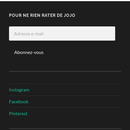
POUR NE RIEN RATER DE JOJO
Adresse
e-
mail
Abonnez-vous
Instagram
Facebook
Pinterest