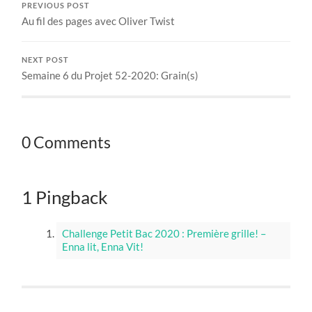
PREVIOUS POST
Au fil des pages avec Oliver Twist
NEXT POST
Semaine 6 du Projet 52-2020: Grain(s)
0 Comments
1 Pingback
Challenge Petit Bac 2020 : Première grille! –
Enna lit, Enna Vit!