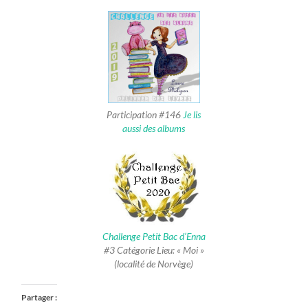
Participation #146
Je lis
aussi des albums
Challenge Petit Bac d’Enna
#3 Catégorie Lieu: « Moi »
(localité de Norvège)
Partager :