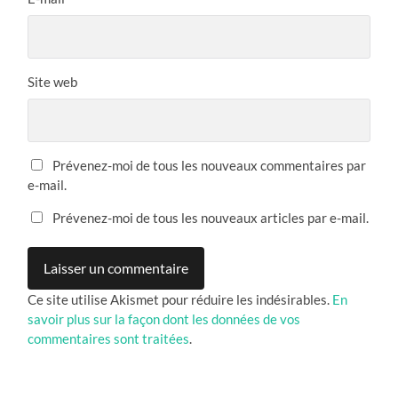
Site web
Prévenez-moi de tous les nouveaux commentaires par
e-mail.
Prévenez-moi de tous les nouveaux articles par e-mail.
Ce site utilise Akismet pour réduire les indésirables.
En
savoir plus sur la façon dont les données de vos
commentaires sont traitées
.