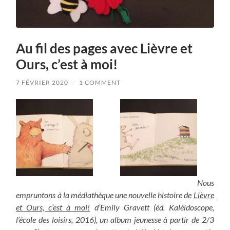
Au fil des pages avec Lièvre et
Ours, c’est à moi!
7 FÉVRIER 2020
/
1 COMMENT
Nous
empruntons à la médiathèque une nouvelle histoire de
Lièvre
et Ours, c’est à moi!
d’Emily Gravett (éd. Kaléidoscope,
l’école des loisirs, 2016), un album jeunesse à partir de 2/3