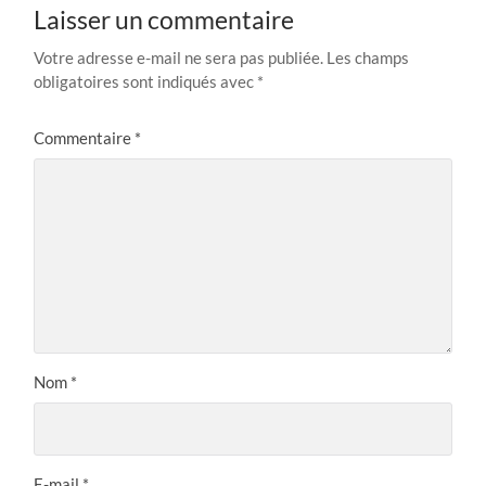
Laisser un commentaire
Votre adresse e-mail ne sera pas publiée.
Les champs
obligatoires sont indiqués avec
*
Commentaire
*
Nom
*
E-mail
*