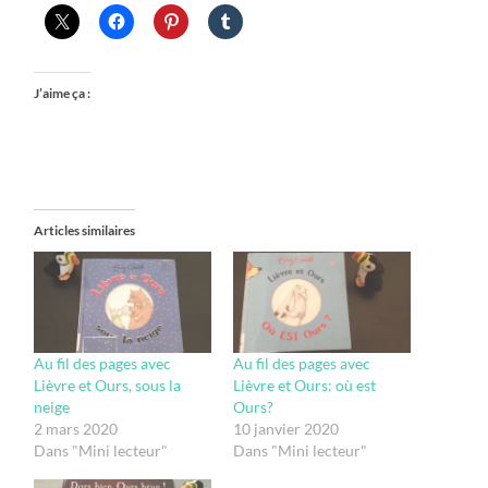
J’aime ça :
Articles similaires
Au fil des pages avec
Au fil des pages avec
Lièvre et Ours, sous la
Lièvre et Ours: où est
neige
Ours?
2 mars 2020
10 janvier 2020
Dans "Mini lecteur"
Dans "Mini lecteur"