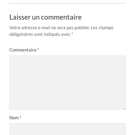
Laisser un commentaire
Votre adresse e-mail ne sera pas publiée.
Les champs
obligatoires sont indiqués avec
*
Commentaire
*
Nom
*