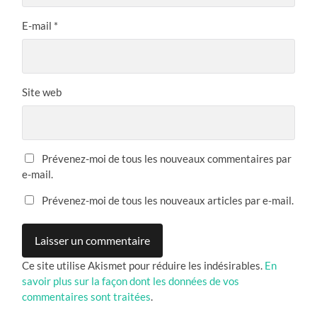
E-mail
*
Site web
Prévenez-moi de tous les nouveaux commentaires par
e-mail.
Prévenez-moi de tous les nouveaux articles par e-mail.
Ce site utilise Akismet pour réduire les indésirables.
En
savoir plus sur la façon dont les données de vos
commentaires sont traitées
.