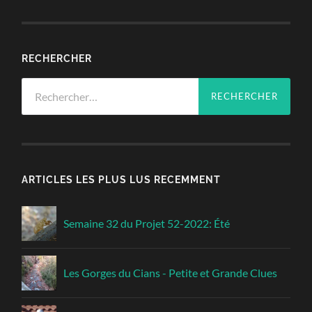
RECHERCHER
Rechercher :
ARTICLES LES PLUS LUS RECEMMENT
Semaine 32 du Projet 52-2022: Été
Les Gorges du Cians - Petite et Grande Clues