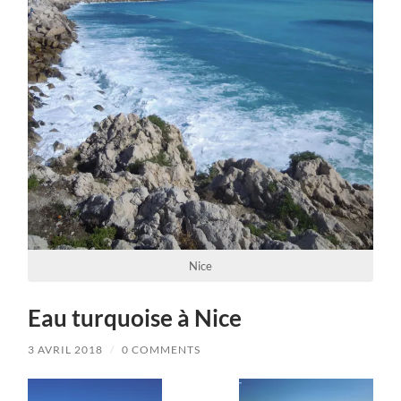
Nice
Eau turquoise à Nice
3 AVRIL 2018
/
0 COMMENTS