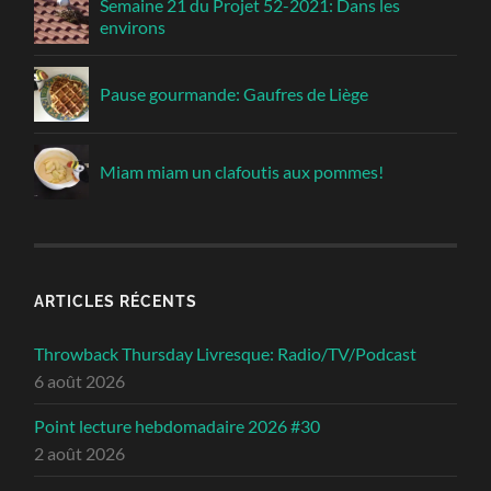
Semaine 21 du Projet 52-2021: Dans les
environs
Pause gourmande: Gaufres de Liège
Miam miam un clafoutis aux pommes!
ARTICLES RÉCENTS
Throwback Thursday Livresque: Radio/TV/Podcast
6 août 2026
Point lecture hebdomadaire 2026 #30
2 août 2026