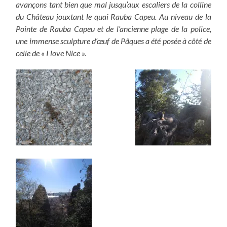
avançons tant bien que mal jusqu’aux escaliers de la colline
du Château jouxtant le quai Rauba Capeu. Au niveau de la
Pointe de Rauba Capeu et de l’ancienne plage de la police,
une immense sculpture d’œuf de Pâques a été posée à côté de
celle de « I love Nice ».