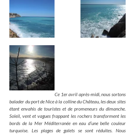
Ce 1er avril après-midi, nous sortons
balader du port de Nice à la colline du Château, les deux sites
étant envahis de touristes et de promeneurs du dimanche.
Soleil, vent et vagues frappant les rochers transforment les
bords de la Mer Méditerranée en eau d’une belle couleur
turquoise. Les plages de galets se sont réduites.
Nous