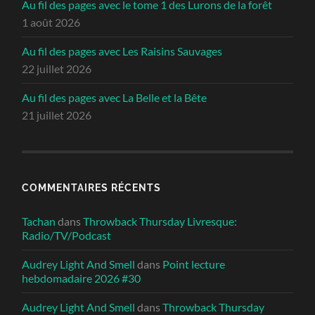
Au fil des pages avec le tome 1 des Lurons de la forêt
1 août 2026
Au fil des pages avec Les Raisins Sauvages
22 juillet 2026
Au fil des pages avec La Belle et la Bête
21 juillet 2026
COMMENTAIRES RÉCENTS
Tachan
dans
Throwback Thursday Livresque:
Radio/TV/Podcast
Audrey Light And Smell
dans
Point lecture
hebdomadaire 2026 #30
Audrey Light And Smell
dans
Throwback Thursday