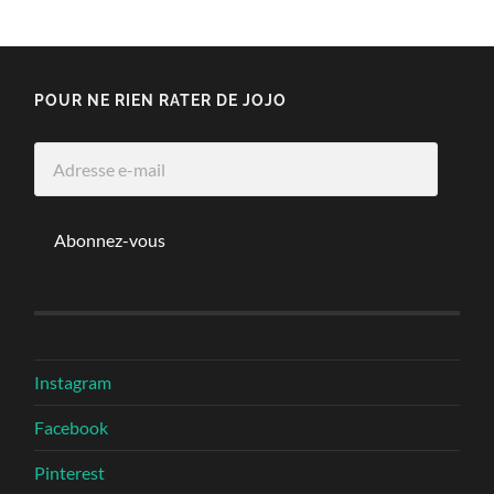
POUR NE RIEN RATER DE JOJO
Adresse
e-
mail
Abonnez-vous
Instagram
Facebook
Pinterest