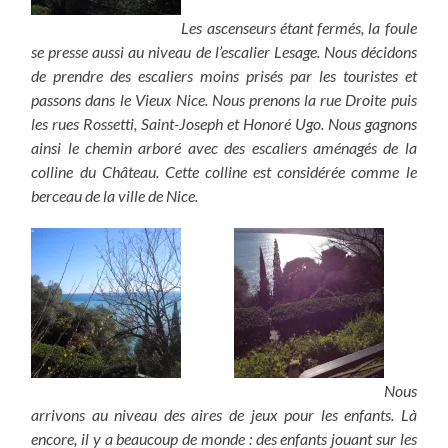
Les ascenseurs étant fermés, la foule
se presse aussi au niveau de l’escalier Lesage. Nous décidons
de prendre des escaliers moins prisés par les touristes et
passons dans le Vieux Nice. Nous prenons la rue Droite puis
les rues Rossetti, Saint-Joseph et Honoré Ugo. Nous gagnons
ainsi le chemin arboré avec des escaliers aménagés de la
colline du Château. Cette colline est considérée comme le
berceau de la ville de Nice.
Nous
arrivons au niveau des aires de jeux pour les enfants. Là
encore, il y a beaucoup de monde : des enfants jouant sur les