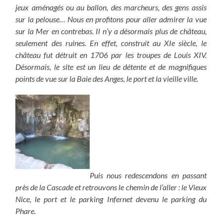
jeux aménagés ou au ballon, des marcheurs, des gens assis
sur la pelouse… Nous en profitons pour aller admirer la vue
sur la Mer en contrebas. Il n’y a désormais plus de château,
seulement des ruines. En effet, construit au XIe siècle, le
château fut détruit en 1706 par les troupes de Louis XIV.
Désormais, le site est un lieu de détente et de magnifiques
points de vue sur la Baie des Anges, le port et la vieille ville.
Puis nous redescendons en passant
près de la Cascade et retrouvons le chemin de l’aller : le Vieux
Nice, le port et le parking Infernet devenu le parking du
Phare.