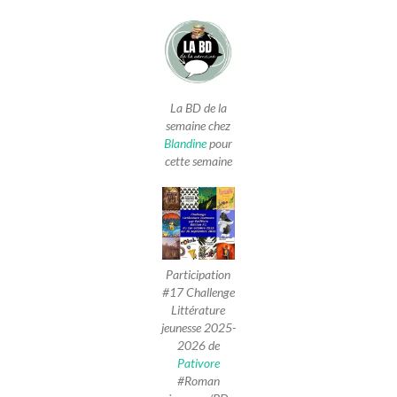
La BD de la
semaine chez
Blandine
pour
cette semaine
Participation
#17 Challenge
Littérature
jeunesse 2025-
2026 de
Pativore
#Roman