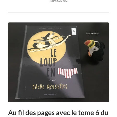
jeunesse/BD
Au fil des pages avec le tome 6 du