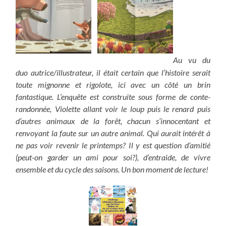
Au vu du
duo autrice/illustrateur, il était certain que l’histoire serait
toute mignonne et rigolote, ici avec un côté un brin
fantastique. L’enquête est construite sous forme de conte-
randonnée, Violette allant voir le loup puis le renard puis
d’autres animaux de la forêt, chacun s’innocentant et
renvoyant la faute sur un autre animal. Qui aurait intérêt à
ne pas voir revenir le printemps? Il y est question d’amitié
(peut-on garder un ami pour soi?), d’entraide, de vivre
ensemble et du cycle des saisons. Un bon moment de lecture!