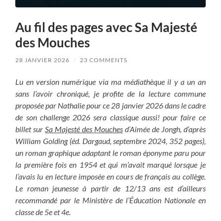
Au fil des pages avec Sa Majesté
des Mouches
28 JANVIER 2026
/
23 COMMENTS
Lu en version numérique via ma médiathèque il y a un an
sans l’avoir chroniqué, je profite de la lecture commune
proposée par Nathalie pour ce 28 janvier 2026 dans le cadre
de son challenge 2026 sera classique aussi! pour faire ce
billet sur
Sa Majesté des Mouches
d’Aimée de Jongh, d’après
William Golding (éd. Dargaud, septembre 2024, 352 pages),
un roman graphique adaptant le roman éponyme paru pour
la première fois en 1954 et qui m’avait marqué lorsque je
l’avais lu en lecture imposée en cours de français au collège.
Le roman jeunesse à partir de 12/13 ans est d’ailleurs
recommandé par le Ministère de l’Éducation Nationale en
classe de 5e et 4e.