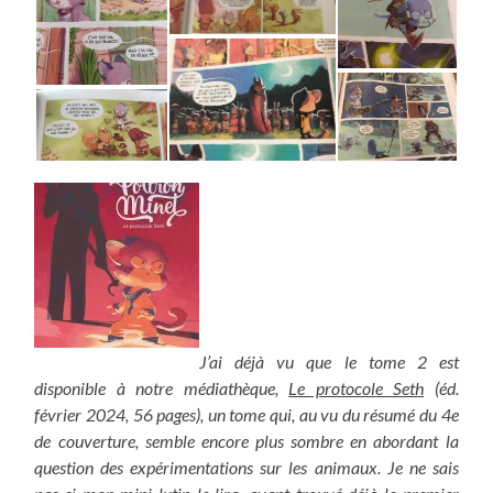
J’ai déjà vu que le tome 2 est
disponible à notre médiathèque,
Le protocole Seth
(éd.
février 2024, 56 pages), un tome qui, au vu du résumé du 4e
de couverture, semble encore plus sombre en abordant la
question des expérimentations sur les animaux. Je ne sais