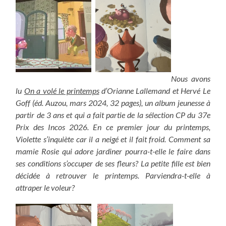
Nous avons
lu
On a volé le printemps
d’Orianne Lallemand et Hervé Le
Goff (éd. Auzou, mars 2024, 32 pages), un album jeunesse à
partir de 3 ans et qui a fait partie de la sélection CP du 37e
Prix des Incos 2026. En ce premier jour du printemps,
Violette s’inquiète car il a neigé et il fait froid. Comment sa
mamie Rosie qui adore jardiner pourra-t-elle le faire dans
ses conditions s’occuper de ses fleurs? La petite fille est bien
décidée à retrouver le printemps. Parviendra-t-elle à
attraper le voleur?