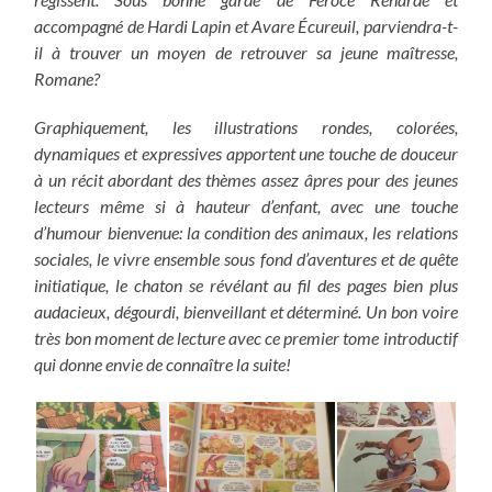
accompagné de Hardi Lapin et Avare Écureuil, parviendra-t-
il à trouver un moyen de retrouver sa jeune maîtresse,
Romane?
Graphiquement, les illustrations rondes, colorées,
dynamiques et expressives apportent une touche de douceur
à un récit abordant des thèmes assez âpres pour des jeunes
lecteurs même si à hauteur d’enfant, avec une touche
d’humour bienvenue: la condition des animaux, les relations
sociales, le vivre ensemble sous fond d’aventures et de quête
initiatique, le chaton se révélant au fil des pages bien plus
audacieux, dégourdi, bienveillant et déterminé. Un bon voire
très bon moment de lecture avec ce premier tome introductif
qui donne envie de connaître la suite!