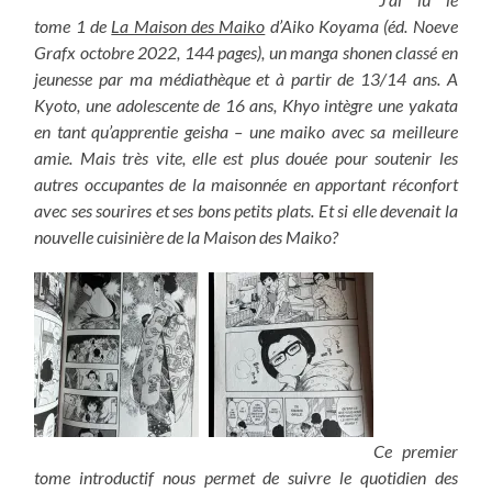
tome 1 de
La Maison des Maiko
d’Aiko Koyama (éd. Noeve
Grafx octobre 2022, 144 pages), un manga shonen classé en
jeunesse par ma médiathèque et à partir de 13/14 ans. A
Kyoto, une adolescente de 16 ans, Khyo intègre une yakata
en tant qu’apprentie geisha – une maiko avec sa meilleure
amie. Mais très vite, elle est plus douée pour soutenir les
autres occupantes de la maisonnée en apportant réconfort
avec ses sourires et ses bons petits plats. Et si elle devenait la
nouvelle cuisinière de la Maison des Maiko?
Ce premier
tome introductif nous permet de suivre le quotidien des