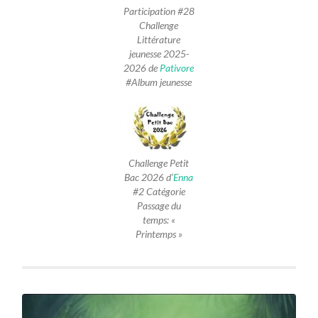
Participation #28
Challenge
Littérature
jeunesse 2025-
2026 de
Pativore
#Album jeunesse
Challenge Petit
Bac 2026 d’
Enna
#2 Catégorie
Passage du
temps: «
Printemps »