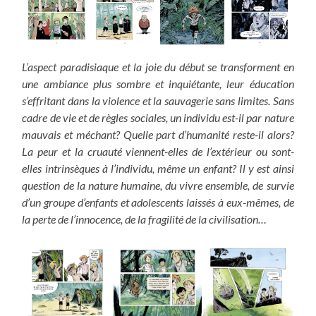
L’aspect paradisiaque et la joie du début se transforment en
une ambiance plus sombre et inquiétante, leur éducation
s’effritant dans la violence et la sauvagerie sans limites. Sans
cadre de vie et de règles sociales, un individu est-il par nature
mauvais et méchant? Quelle part d’humanité reste-il alors?
La peur et la cruauté viennent-elles de l’extérieur ou sont-
elles intrinsèques à l’individu, même un enfant? Il y est ainsi
question de la nature humaine, du vivre ensemble, de survie
d’un groupe d’enfants et adolescents laissés à eux-mêmes, de
la perte de l’innocence, de la fragilité de la civilisation…