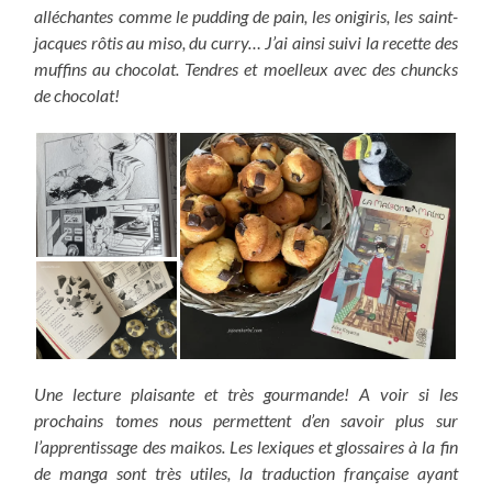
alléchantes comme le pudding de pain, les onigiris, les saint-
jacques rôtis au miso, du curry… J’ai ainsi suivi la recette des
muffins au chocolat. Tendres et moelleux avec des chuncks
de chocolat!
Une lecture plaisante et très gourmande! A voir si les
prochains tomes nous permettent d’en savoir plus sur
l’apprentissage des maikos. Les lexiques et glossaires à la fin
de manga sont très utiles, la traduction française ayant