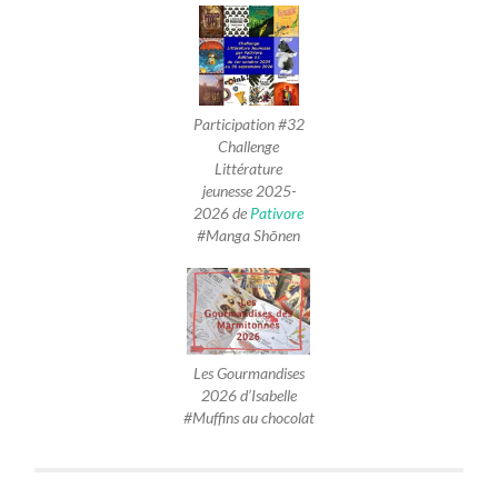
Participation #32
Challenge
Littérature
jeunesse 2025-
2026 de
Pativore
#Manga Shōnen
Les Gourmandises
2026 d’Isabelle
#Muffins au chocolat