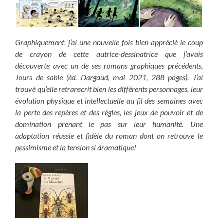
Graphiquement, j’ai une nouvelle fois bien apprécié le coup
de crayon de cette autrice-dessinatrice que j’avais
découverte avec un de ses romans graphiques précédents,
Jours de sable
(éd. Dargaud, mai 2021, 288 pages). J’ai
trouvé qu’elle retranscrit bien les différents personnages, leur
évolution physique et intellectuelle au fil des semaines avec
la perte des repères et des règles, les jeux de pouvoir et de
domination prenant le pas sur leur humanité. Une
adaptation réussie et fidèle du roman dont on retrouve le
pessimisme et la tension si dramatique!