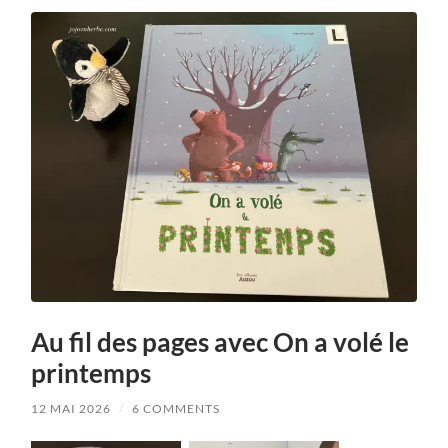
Au fil des pages avec On a volé le
printemps
12 MAI 2026
/
6 COMMENTS