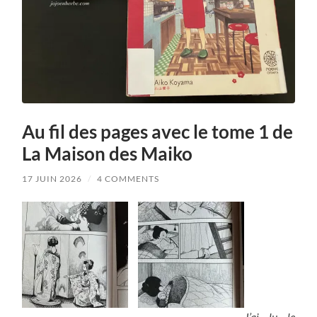
Au fil des pages avec le tome 1 de
La Maison des Maiko
17 JUIN 2026
/
4 COMMENTS
J’ai lu le