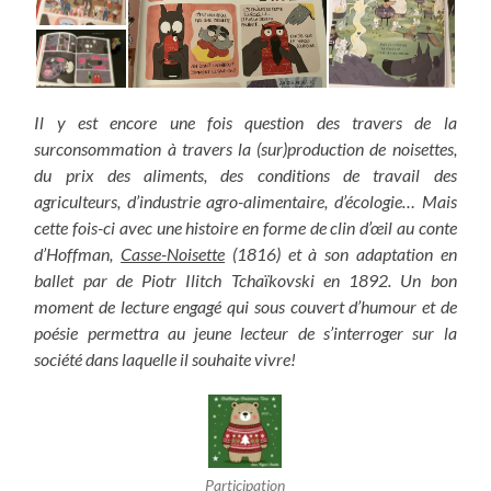
Il y est encore une fois question des travers de la
surconsommation à travers la (sur)production de noisettes,
du prix des aliments, des conditions de travail des
agriculteurs, d’industrie agro-alimentaire, d’écologie… Mais
cette fois-ci avec une histoire en forme de clin d’œil au conte
d’Hoffman,
Casse-Noisette
(1816) et à son adaptation en
ballet par
de Piotr Ilitch Tchaïkovski
en 1892. Un bon
moment de lecture engagé qui sous couvert d’humour et de
poésie permettra au jeune lecteur de s’interroger sur la
société dans laquelle il souhaite vivre!
Participation