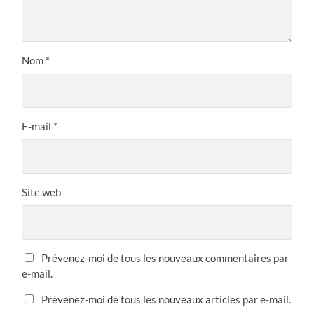
Nom
*
E-mail
*
Site web
Prévenez-moi de tous les nouveaux commentaires par
e-mail.
Prévenez-moi de tous les nouveaux articles par e-mail.