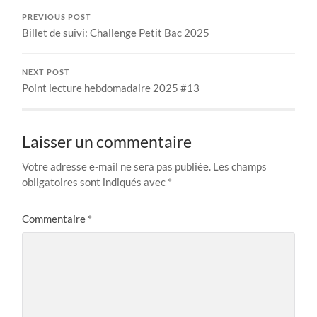
PREVIOUS POST
Billet de suivi: Challenge Petit Bac 2025
NEXT POST
Point lecture hebdomadaire 2025 #13
Laisser un commentaire
Votre adresse e-mail ne sera pas publiée.
Les champs
obligatoires sont indiqués avec
*
Commentaire
*