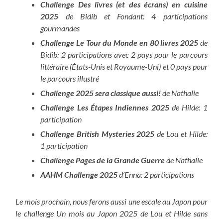
Challenge Des livres (et des écrans) en cuisine
2025
de Bidib et Fondant: 4 participations
gourmandes
Challenge Le Tour du Monde en 80 livres
2025
de
Bidib: 2 participations avec 2 pays pour le parcours
littéraire (États-Unis et Royaume-Uni) et 0 pays pour
le parcours illustré
Challenge 2025 sera classique aussi!
de Nathalie
Challenge Les Étapes Indiennes 2025
de Hilde: 1
participation
Challenge British Mysteries 2025
de Lou et Hilde:
1 participation
Challenge Pages de la Grande Guerre
de Nathalie
AAHM Challenge 2025
d’Enna: 2 participations
Le mois prochain, nous ferons aussi une escale au Japon pour
le challenge Un mois au Japon 2025 de Lou et Hilde sans