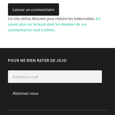
Ce site utilise Akismet pour réduire les indésirables.
En
savoir plus sur la façon dont les données de vos
commentaires sont traitées
.
POUR NE RIEN RATER DE JOJO
Adresse
e-
mail
Abonnez-vous