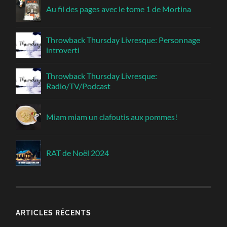
Au fil des pages avec le tome 1 de Mortina
Throwback Thursday Livresque: Personnage
introverti
Throwback Thursday Livresque:
Radio/TV/Podcast
Miam miam un clafoutis aux pommes!
RAT de Noël 2024
ARTICLES RÉCENTS