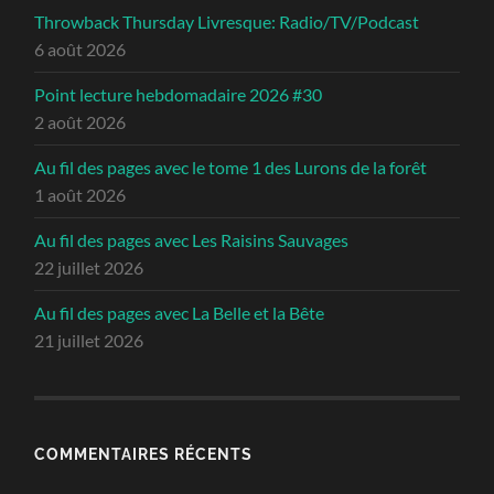
Throwback Thursday Livresque: Radio/TV/Podcast
6 août 2026
Point lecture hebdomadaire 2026 #30
2 août 2026
Au fil des pages avec le tome 1 des Lurons de la forêt
1 août 2026
Au fil des pages avec Les Raisins Sauvages
22 juillet 2026
Au fil des pages avec La Belle et la Bête
21 juillet 2026
COMMENTAIRES RÉCENTS