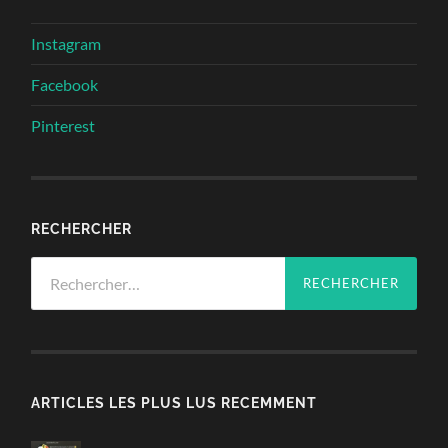
Instagram
Facebook
Pinterest
RECHERCHER
Rechercher :
ARTICLES LES PLUS LUS RECEMMENT