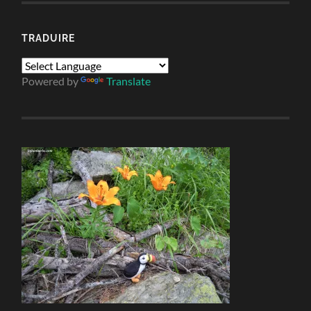
TRADUIRE
Powered by
Translate