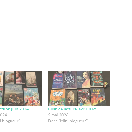
ecture: juin 2024
Bilan de lecture: avril 2026
2024
5 mai 2026
i blogueur"
Dans "Mini blogueur"