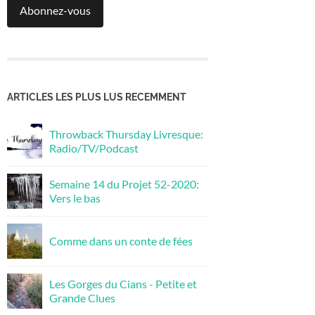
Abonnez-vous
ARTICLES LES PLUS LUS RECEMMENT
Throwback Thursday Livresque:
Radio/TV/Podcast
Semaine 14 du Projet 52-2020:
Vers le bas
Comme dans un conte de fées
Les Gorges du Cians - Petite et
Grande Clues