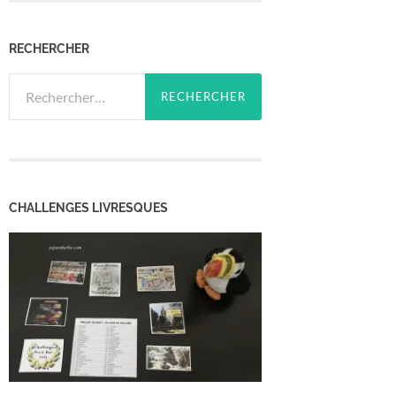
RECHERCHER
Rechercher :
CHALLENGES LIVRESQUES