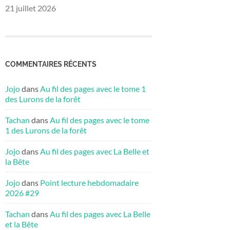
21 juillet 2026
COMMENTAIRES RÉCENTS
Jojo
dans
Au fil des pages avec le tome 1
des Lurons de la forêt
Tachan
dans
Au fil des pages avec le tome
1 des Lurons de la forêt
Jojo
dans
Au fil des pages avec La Belle et
la Bête
Jojo
dans
Point lecture hebdomadaire
2026 #29
Tachan
dans
Au fil des pages avec La Belle
et la Bête