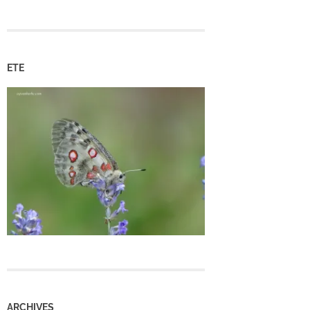
ETE
ARCHIVES