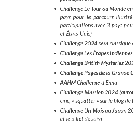
Challenge Le Tour du Monde en 
pays pour le parcours illustr
participations avec 3 pays pou
et États-Unis)
Challenge 2024 sera classique 
Challenge Les Étapes Indienne
Challenge British Mysteries 20
Challenge Pages de la Grande 
AAHM Challenge
d’Enna
Challenge Marsien 2024 (autour
cine, « squatter » sur le blog de
Challenge Un Mois au Japon 
et le billet de suivi