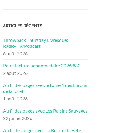
ARTICLES RÉCENTS
Throwback Thursday Livresque:
Radio/TV/Podcast
6 août 2026
Point lecture hebdomadaire 2026 #30
2 août 2026
Au fil des pages avec le tome 1 des Lurons
de la forêt
1 août 2026
Au fil des pages avec Les Raisins Sauvages
22 juillet 2026
Au fil des pages avec La Belle et la Bête