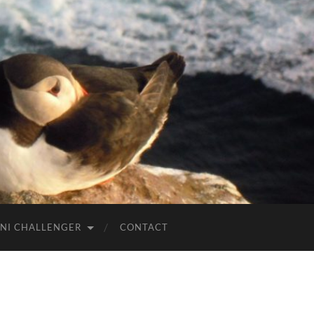
NI CHALLENGER
CONTACT