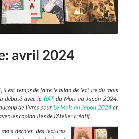
e: avril 2024
 il est temps de faire le bilan de lecture du mois
 a débuté avec le
RAT
du Mois au Japon 2024.
aucoup de livres pour
Le Mois au Japon 2024
et
avec les copinautes de l’Atelier créatif.
e mois dernier, des lectures