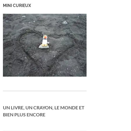
MINI CURIEUX
UN LIVRE, UN CRAYON, LE MONDE ET
BIEN PLUS ENCORE