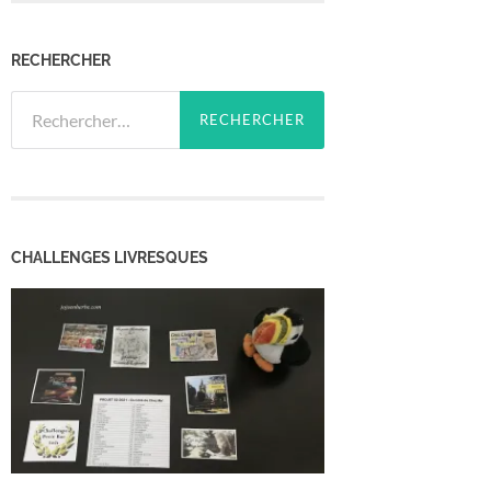
RECHERCHER
Rechercher :
CHALLENGES LIVRESQUES