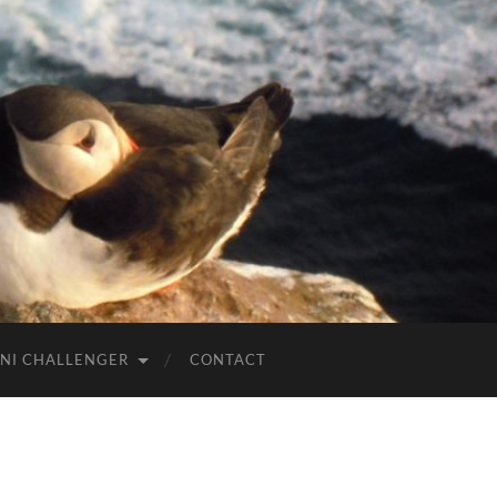
NI CHALLENGER
CONTACT