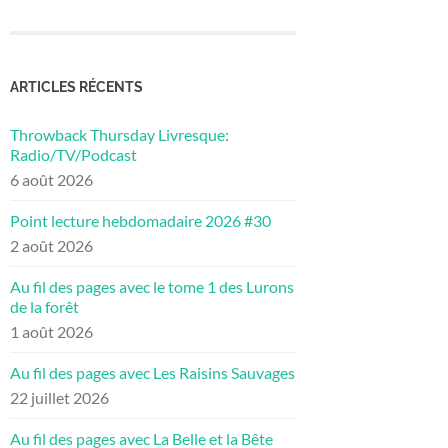
ARTICLES RÉCENTS
Throwback Thursday Livresque:
Radio/TV/Podcast
6 août 2026
Point lecture hebdomadaire 2026 #30
2 août 2026
Au fil des pages avec le tome 1 des Lurons
de la forêt
1 août 2026
Au fil des pages avec Les Raisins Sauvages
22 juillet 2026
Au fil des pages avec La Belle et la Bête