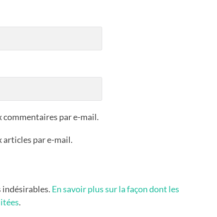
x commentaires par e-mail.
articles par e-mail.
s indésirables.
En savoir plus sur la façon dont les
itées
.