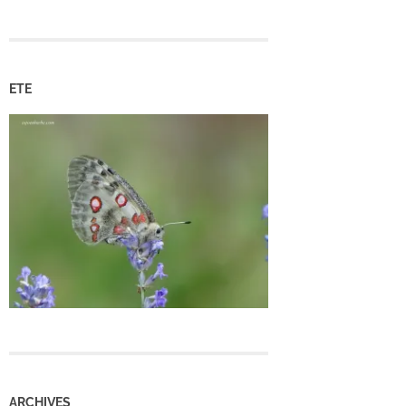
ETE
ARCHIVES