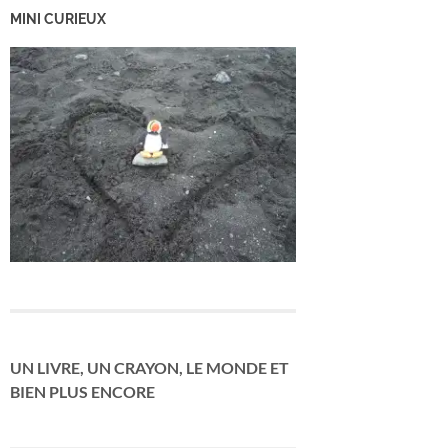
MINI CURIEUX
UN LIVRE, UN CRAYON, LE MONDE ET
BIEN PLUS ENCORE