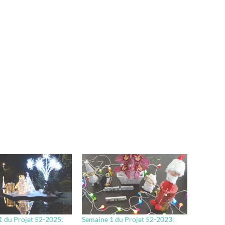
 du Projet 52-2025:
Semaine 1 du Projet 52-2023: