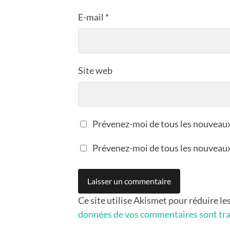
E-mail
*
Site web
Prévenez-moi de tous les nouveau
Prévenez-moi de tous les nouveaux 
Ce site utilise Akismet pour réduire le
données de vos commentaires sont tra