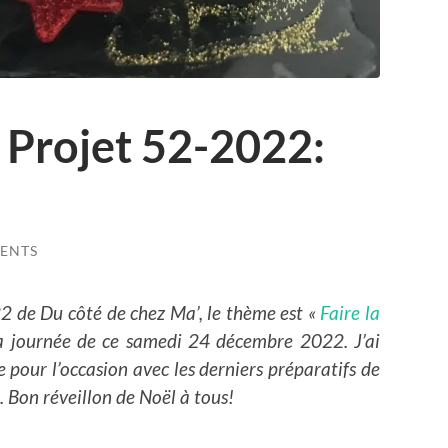
 Projet 52-2022:
ENTS
 de Du côté de chez Ma’, le thème est «
Faire la
la journée de ce samedi 24 décembre 2022. J’ai
 pour l’occasion avec les derniers préparatifs de
. Bon réveillon de Noël à tous!