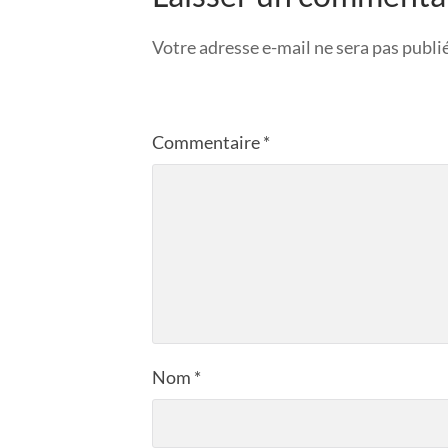
Votre adresse e-mail ne sera pas publi
Commentaire
*
Nom
*