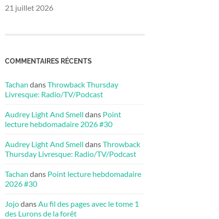
21 juillet 2026
COMMENTAIRES RÉCENTS
Tachan
dans
Throwback Thursday
Livresque: Radio/TV/Podcast
Audrey Light And Smell
dans
Point
lecture hebdomadaire 2026 #30
Audrey Light And Smell
dans
Throwback
Thursday Livresque: Radio/TV/Podcast
Tachan
dans
Point lecture hebdomadaire
2026 #30
Jojo
dans
Au fil des pages avec le tome 1
des Lurons de la forêt