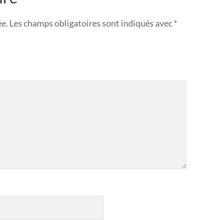
ée.
Les champs obligatoires sont indiqués avec
*