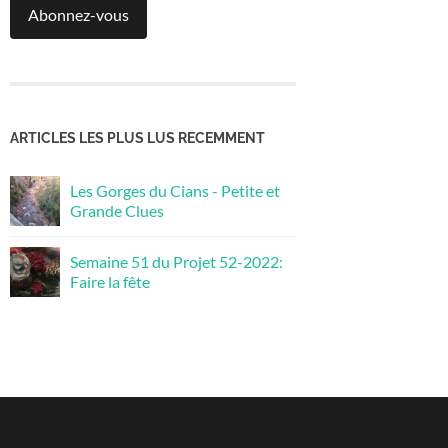
Abonnez-vous
ARTICLES LES PLUS LUS RECEMMENT
Les Gorges du Cians - Petite et
Grande Clues
Semaine 51 du Projet 52-2022:
Faire la fête