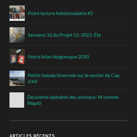
Point lecture hebdomadaire #2
Semaine 32 du Projet 52-2022: Été
Notre bilan bloguesque 2020
Petite balade hivernale sur le sentier de Cap
d'Ail
Deuxième alphabet des animaux: W comme
Wapiti
ARTICLES RÉCENTS