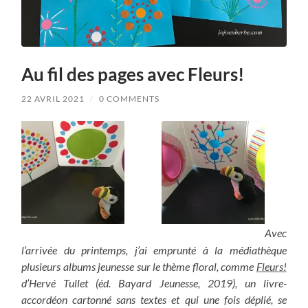
Au fil des pages avec Fleurs!
22 AVRIL 2021
/
0 COMMENTS
Avec
l’arrivée du printemps, j’ai emprunté à la médiathèque
plusieurs albums jeunesse sur le thème floral, comme
Fleurs!
d’Hervé Tullet (éd. Bayard Jeunesse, 2019), un livre-
accordéon cartonné sans textes et qui une fois déplié, se