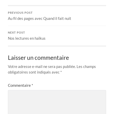
PREVIOUS POST
Au fil des pages avec Quand il fait nuit
NEXT POST
Nos lectures en haïkus
Laisser un commentaire
Votre adresse e-mail ne sera pas publiée.
Les champs
obligatoires sont indiqués avec
*
Commentaire
*