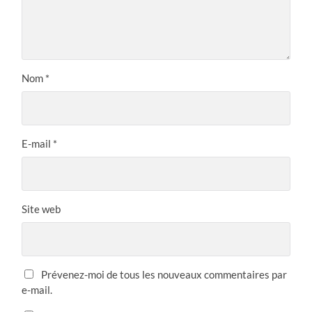
Nom
*
E-mail
*
Site web
Prévenez-moi de tous les nouveaux commentaires par
e-mail.