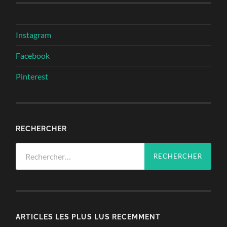
Instagram
Facebook
Pinterest
RECHERCHER
Rechercher :
ARTICLES LES PLUS LUS RECEMMENT