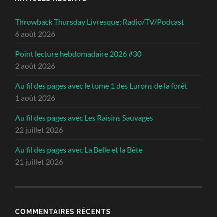
Throwback Thursday Livresque: Radio/TV/Podcast
6 août 2026
Point lecture hebdomadaire 2026 #30
2 août 2026
Au fil des pages avec le tome 1 des Lurons de la forêt
1 août 2026
Au fil des pages avec Les Raisins Sauvages
22 juillet 2026
Au fil des pages avec La Belle et la Bête
21 juillet 2026
COMMENTAIRES RÉCENTS