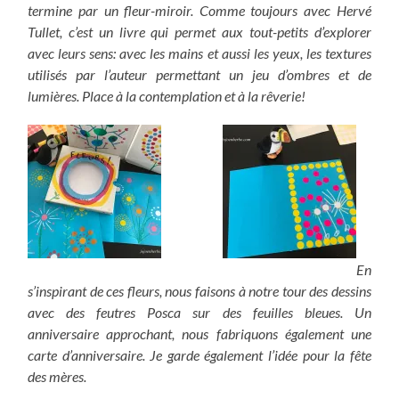
termine par un fleur-miroir. Comme toujours avec Hervé
Tullet, c’est un livre qui permet aux tout-petits d’explorer
avec leurs sens: avec les mains et aussi les yeux, les textures
utilisés par l’auteur permettant un jeu d’ombres et de
lumières. Place à la contemplation et à la rêverie!
En
s’inspirant de ces fleurs, nous faisons à notre tour des dessins
avec des feutres Posca sur des feuilles bleues. Un
anniversaire approchant, nous fabriquons également une
carte d’anniversaire. Je garde également l’idée pour la fête
des mères.