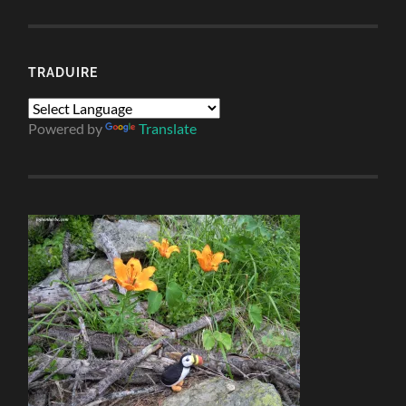
TRADUIRE
Powered by
Translate